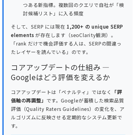
つある新指標。複数回のクエリで自社が「検
討候補リスト」に入る頻度
そして、SERP には現在
1,200+ の unique SERP
elements
が存在します（seoClarity観測）。
「rank だけで機会評価する人は、SERPの間違っ
たレイヤーを読んでいる」のです。
コアアップデートの仕組み —
Googleはどう評価を変えるか
コアアップデートは「ペナルティ」ではなく
「評
価軸の再調整」
です。Googleが蓄積した検索品質
評価（Quality Raters Guidelines）の変化を、ア
ルゴリズムに反映させる定期的なシステム更新で
す。