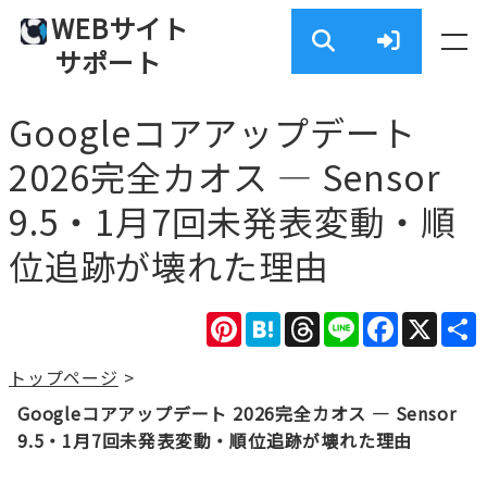
WEBサイト
サポート
Googleコアアップデート
2026完全カオス — Sensor
9.5・1月7回未発表変動・順
位追跡が壊れた理由
Pinterest
Hatena
Threads
Line
Facebook
X
トップページ
>
Googleコアアップデート 2026完全カオス — Sensor
9.5・1月7回未発表変動・順位追跡が壊れた理由