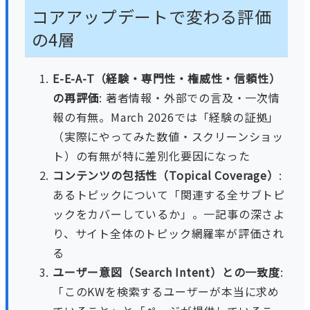
コアアップデートで変わる評価
の4層
E-E-A-T（経験・専門性・権威性・信頼性）
の再評価
: 著者情報・外部での言及・一次情
報の有無。March 2026では「経験の証拠」
（実際にやってみた数値・スクリーンショッ
ト）の有無が特に差別化要因になった
コンテンツの包括性（Topical Coverage）
:
あるトピックについて「関連する全サブトピ
ックをカバーしているか」。一記事の深さよ
り、サイト全体のトピック網羅率が評価され
る
ユーザー意図（Search Intent）との一致度
:
「このKWを検索するユーザーが本当に求め