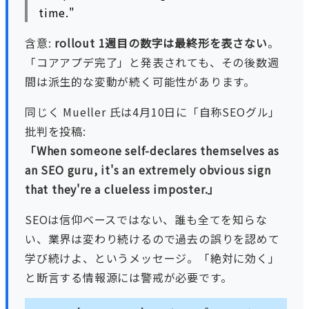
time."
含意:
rollout 1週目の数字は最終形を表さない
。
「コアアプデ完了」と発表されても、その後数週
間は派生的な変動が続く可能性があります。
同じく Mueller 氏は4月10日に「自称SEOグル」
批判を投稿:
「When someone self-declares themselves as
an SEO guru, it's an extremely obvious sign
that they're a clueless imposter.」
SEOは信仰ベースではない、誰も全てを知らな
い、業界は変わり続けるので過去の誤りを認めて
学び続けよ、というメッセージ。「絶対に効く」
と断言する情報源には警戒が必要です。