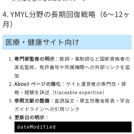
4. YMYL分野の長期回復戦略（6〜12ヶ
月）
医療・健康サイト向け
専門家監修の明示
：医師・薬剤師など国家資格者の
実名監修。免許番号や所属機関への外部リンクを追
加
About ページの強化
：サイト運営者の専門性・資
格・経験を詳述（traceable expertise）
参照文献の整備
：査読論文・厚生労働省発表・学会
ガイドラインへの引用リンク
更新日の明示
：
dateModified