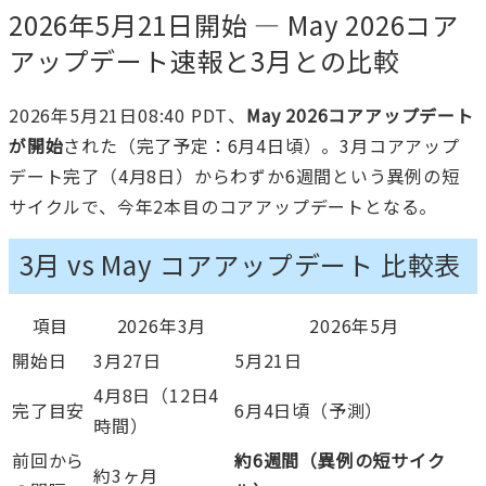
2026年5月21日開始 — May 2026コア
アップデート速報と3月との比較
2026年5月21日08:40 PDT、
May 2026コアアップデート
が開始
された（完了予定：6月4日頃）。3月コアアップ
デート完了（4月8日）からわずか6週間という異例の短
サイクルで、今年2本目のコアアップデートとなる。
3月 vs May コアアップデート 比較表
項目
2026年3月
2026年5月
開始日
3月27日
5月21日
4月8日（12日4
完了目安
6月4日頃（予測）
時間）
前回から
約6週間（異例の短サイク
約3ヶ月