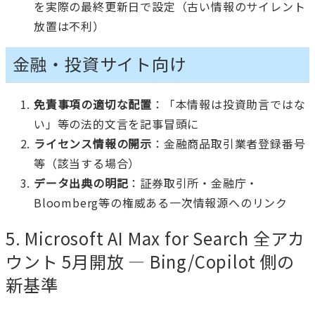
を実際の最終更新日で設定（古い情報のサイレント
放置は不利）
金融・投資サイト向け
免責事項の適切な配置
：「本情報は投資助言ではな
い」等の法的文言を記事冒頭に
ライセンス情報の開示
：金融商品取引業者登録番号
等（該当する場合）
データ出典の明記
：証券取引所・金融庁・
Bloomberg等の権威ある一次情報源へのリンク
5. Microsoft AI Max for Search 全アカ
ウント 5月開放 — Bing/Copilot 側の
新基準