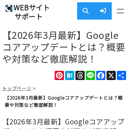
WEBサイト
サポート
【2026年3月最新】Google
コアアップデートとは？概要
や対策など徹底解説！
Pinterest
Hatena
Threads
Line
Facebook
X
トップページ
>
【2026年3月最新】Googleコアアップデートとは？概
要や対策など徹底解説！
【2026年3月最新】Googleコアアップ