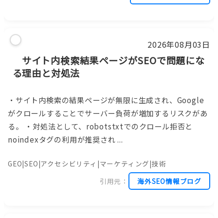
2026年08月03日
サイト内検索結果ページがSEOで問題にな
る理由と対処法
・サイト内検索の結果ページが無限に生成され、Google
がクロールすることでサーバー負荷が増加するリスクがあ
る。 ・対処法として、robotstxtでのクロール拒否と
noindexタグの利用が推奨され ...
GEO|SEO|アクセシビリティ|マーケティング|技術
引用元：
海外SEO情報ブログ