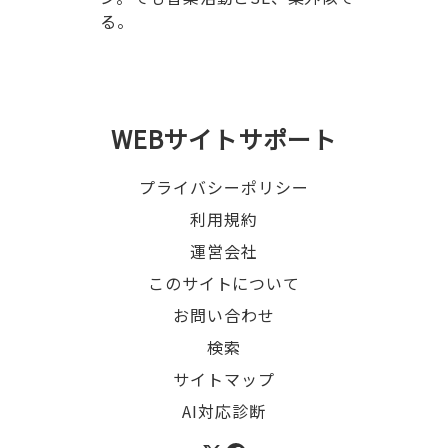
る。
WEBサイトサポート
プライバシーポリシー
利用規約
運営会社
このサイトについて
お問い合わせ
検索
サイトマップ
AI対応診断