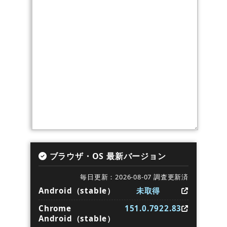
ブラウザ・OS 最新バージョン
毎日更新：2026-08-07 調査更新済
Android（stable）
未取得
Chrome
151.0.7922.83
Android（stable）