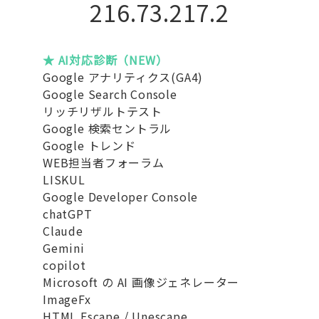
216.73.217.2
★ AI対応診断（NEW）
Google アナリティクス(GA4)
Google Search Console
リッチリザルトテスト
Google 検索セントラル
Google トレンド
WEB担当者フォーラム
LISKUL
Google Developer Console
chatGPT
Claude
Gemini
copilot
Microsoft の AI 画像ジェネレーター
ImageFx
HTML Escape / Unescape