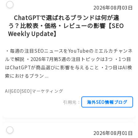
2026年08月03日
ChatGPTで選ばれるブランドは何が違
う？比較表・価格・レビューの影響【SEO
Weekly Update】
・毎週の注目SEOニュースをYouTubeのミエルカチャンネ
ルで解説 ・2026年7月第5週の注目トピックは3つ ・1つ目
はChatGPTが商品選びに影響を与えること ・2つ目はAI検
索におけるブラン ...
AI|GEO|SEO|マーケティング
引用元：
海外SEO情報ブログ
2026年08月01日