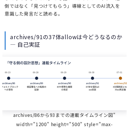
倒ではなく「見つけてもらう」導線としてのAI流入を
意識した発言だと読める。
archives/91の37体allowは今どうなるのか
— 自己実証
archives/86から93までの連載タイムライン図"
width="1200" height="500" style="max-