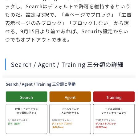
ックし、Searchはデフォルトで許可を維持するという
ものだ。設定は3択で、「全ページでブロック」「広告
表示ページのみブロック」「ブロックしない」から選
べる。9月15日より前であれば、Security設定からい
つでもオプトアウトできる。
Search / Agent / Training 三分類の詳細