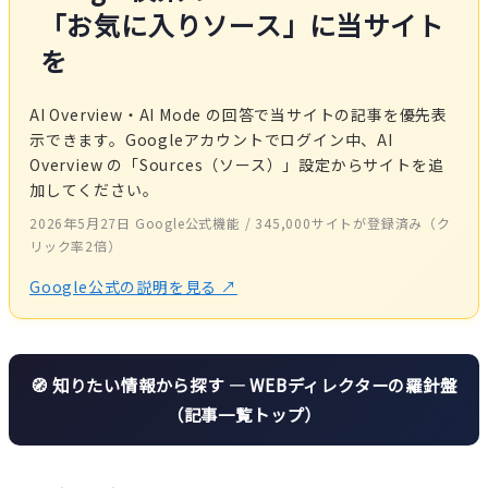
「お気に入りソース」に当サイト
を
AI Overview・AI Mode の回答で当サイトの記事を優先表
示できます。Googleアカウントでログイン中、AI
Overview の「Sources（ソース）」設定からサイトを追
加してください。
2026年5月27日 Google公式機能 / 345,000サイトが登録済み（ク
リック率2倍）
Google公式の説明を見る
↗
🧭 知りたい情報から探す — WEBディレクターの羅針盤
（記事一覧トップ）