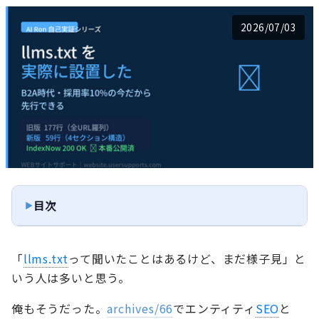
2026/07/03
目次
「
llms.txt
って聞いたことはあるけど、まだ様子見」と
いう人は多いと思う。
俺もそうだった。
archives/66
でエンティティ
SEO
と