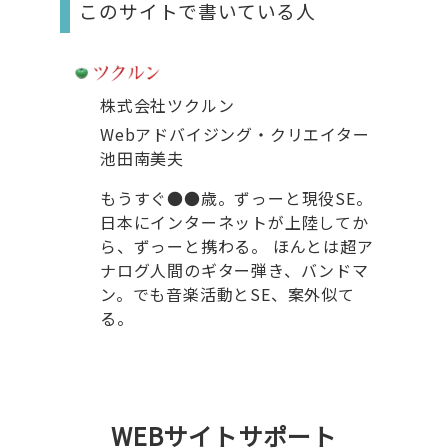
このサイトで書いている人
株式会社ツクルン
Webアドバイジング・クリエイター
池田南美夫
もうすぐ●●歳。ずっーと現役SE。
日本にインターネットが上陸してか
ら、ずっーと携わる。 ほんとは超ア
ナログ人間のギター弾き、バンドマ
ン。でも音楽活動とSE、案外似て
る。
WEBサイトサポート