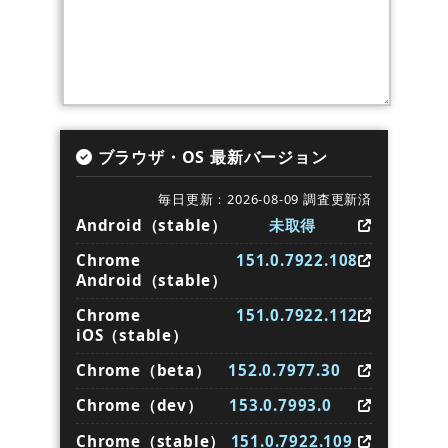
ブラウザ・OS 最新バージョン
毎日更新：2026-08-09 調査更新済
Android（stable）
未取得
Chrome
151.0.7922.108
Android（stable）
Chrome
151.0.7922.112
iOS（stable）
Chrome（beta）
152.0.7977.30
Chrome（dev）
153.0.7993.0
Chrome（stable）
151.0.7922.109