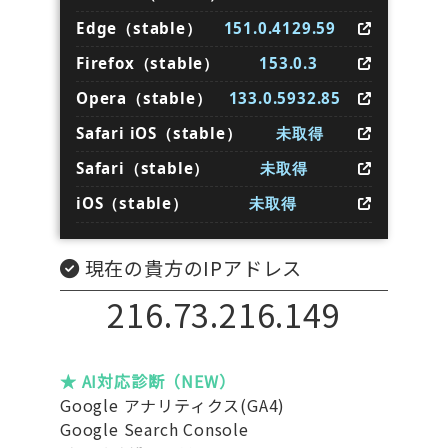
Edge（stable）
151.0.4129.59
Firefox（stable）
153.0.3
Opera（stable）
133.0.5932.85
Safari iOS（stable）
未取得
Safari（stable）
未取得
iOS（stable）
未取得
現在の貴方のIPアドレス
216.73.216.149
★ AI対応診断（NEW）
Google アナリティクス(GA4)
Google Search Console