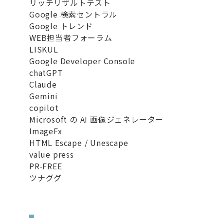
リッチリザルトテスト
Google 検索セントラル
Google トレンド
WEB担当者フォーラム
LISKUL
Google Developer Console
chatGPT
Claude
Gemini
copilot
Microsoft の AI 画像ジェネレーター
ImageFx
HTML Escape / Unescape
value press
PR-FREE
ツナググ