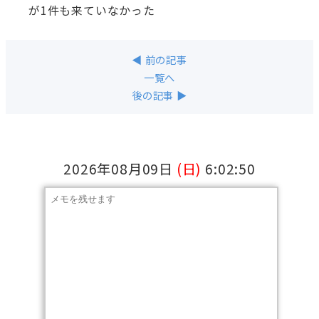
が1件も来ていなかった
◀ 前の記事
一覧へ
後の記事 ▶
2026年08月09日
(日)
6:02:50