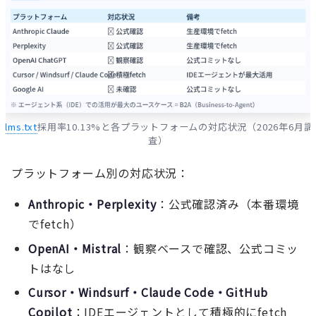
llms.txt
採用率10.13%と各プラットフォームの対応状況（2026年6月調
査）
プラットフォーム別の対応状況：
Anthropic・Perplexity
：公式確認済み（本番環境
でfetch）
OpenAI・Mistral
：観察ベースで確認、公式コミッ
トはなし
Cursor・Windsurf・Claude Code・GitHub
Copilot
：IDEエージェントとして積極的にfetch