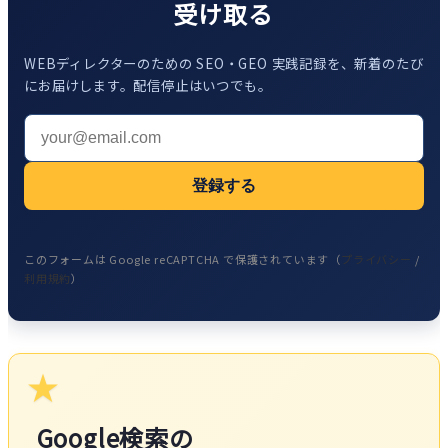
受け取る
WEBディレクターのための SEO・GEO 実践記録を、新着のたび
にお届けします。配信停止はいつでも。
登録する
このフォームは Google reCAPTCHA で保護されています（
プライバシー
/
利用規約
）
★
Google検索の