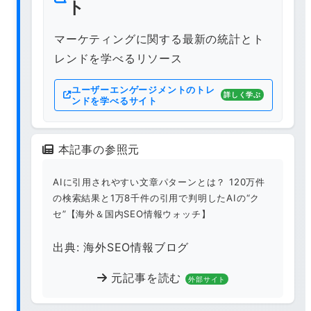
ト
マーケティングに関する最新の統計とト
レンドを学べるリソース
ユーザーエンゲージメントのトレ
詳しく学ぶ
ンドを学べるサイト
本記事の参照元
AIに引用されやすい文章パターンとは？ 120万件
の検索結果と1万8千件の引用で判明したAIの“ク
セ”【海外＆国内SEO情報ウォッチ】
出典: 海外SEO情報ブログ
元記事を読む
外部サイト