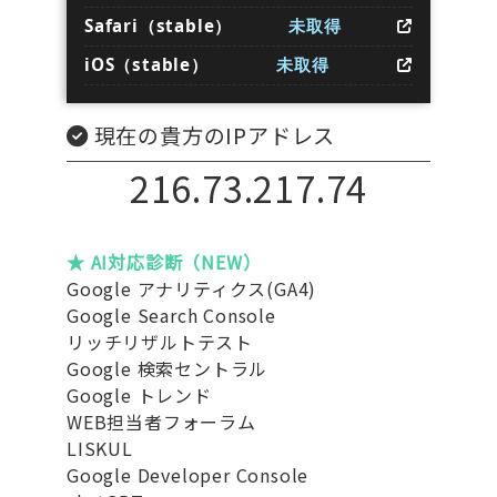
Safari（stable）
未取得
iOS（stable）
未取得
現在の貴方のIPアドレス
216.73.217.74
★ AI対応診断（NEW）
Google アナリティクス(GA4)
Google Search Console
リッチリザルトテスト
Google 検索セントラル
Google トレンド
WEB担当者フォーラム
LISKUL
Google Developer Console