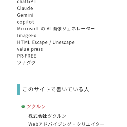
chatGPT
Claude
Gemini
copilot
Microsoft の AI 画像ジェネレーター
ImageFx
HTML Escape / Unescape
value press
PR-FREE
ツナググ
このサイトで書いている人
株式会社ツクルン
Webアドバイジング・クリエイター