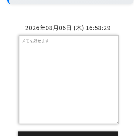
2026年08月06日
(木)
16:58:30