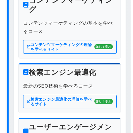
コンテンツマーケティン
グ
コンテンツマーケティングの基本を学べ
るコース
コンテンツマーケティングの理論
詳しく学ぶ
を学べるサイト
検索エンジン最適化
最新のSEO技術を学べるコース
検索エンジン最適化の理論を学べ
詳しく学ぶ
るサイト
ユーザーエンゲージメン