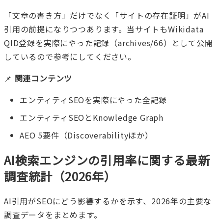
「文章の書き方」だけでなく「サイトの存在証明」がAI
引用の前提になりつつあります。当サイトも
Wikidata
QID登録を実際にやった記録（archives/66）
として公開
しているので参考にしてください。
📌
関連コンテンツ
エンティティSEOを実際にやった全記録
エンティティSEOとKnowledge Graph
AEO 5要件（Discoverabilityほか）
AI検索エンジンの引用率に関する最新
調査統計（2026年）
AI引用がSEOにどう影響するかを示す、2026年の主要な
調査データをまとめます。