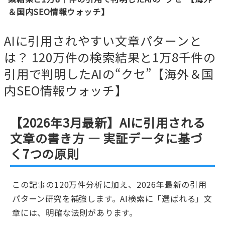
＆国内SEO情報ウォッチ】
AIに引用されやすい文章パターンと
は？ 120万件の検索結果と1万8千件の
引用で判明したAIの“クセ”【海外＆国
内SEO情報ウォッチ】
【2026年3月最新】AIに引用される
文章の書き方 — 実証データに基づ
く7つの原則
この記事の120万件分析に加え、2026年最新の引用
パターン研究を補強します。AI検索に「選ばれる」文
章には、明確な法則があります。