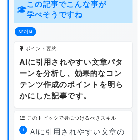
この記事でこんな事が
学べそうですね
SEO|AI
ポイント要約
AIに引用されやすい文章パタ
ーンを分析し、効果的なコン
テンツ作成のポイントを明ら
かにした記事です。
このトピックで身につけるべきスキル
AIに引用されやすい文章の
1