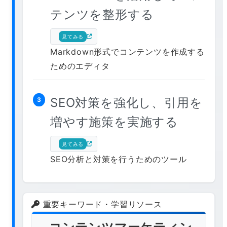
テンツを整形する
見てみる
Markdown形式でコンテンツを作成する
ためのエディタ
SEO対策を強化し、引用を
3
増やす施策を実施する
見てみる
SEO分析と対策を行うためのツール
重要キーワード・学習リソース