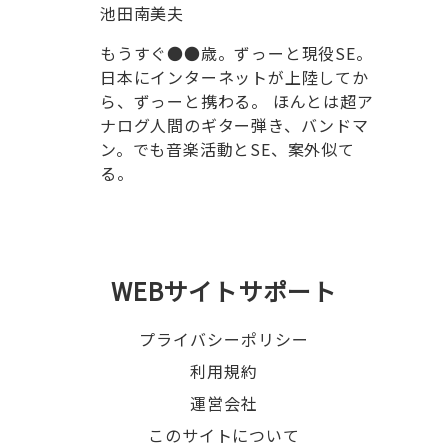
池田南美夫
もうすぐ●●歳。ずっーと現役SE。
日本にインターネットが上陸してか
ら、ずっーと携わる。 ほんとは超ア
ナログ人間のギター弾き、バンドマ
ン。でも音楽活動とSE、案外似て
る。
WEBサイトサポート
プライバシーポリシー
利用規約
運営会社
このサイトについて