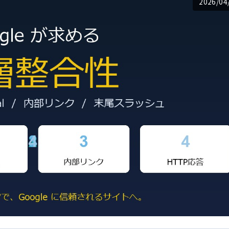
2026/04