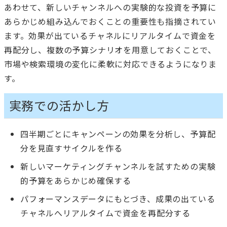
あわせて、新しいチャンネルへの実験的な投資を予算に
あらかじめ組み込んでおくことの重要性も指摘されてい
ます。効果が出ているチャネルにリアルタイムで資金を
再配分し、複数の予算シナリオを用意しておくことで、
市場や検索環境の変化に柔軟に対応できるようになりま
す。
実務での活かし方
四半期ごとにキャンペーンの効果を分析し、予算配
分を見直すサイクルを作る
新しいマーケティングチャンネルを試すための実験
的予算をあらかじめ確保する
パフォーマンスデータにもとづき、成果の出ている
チャネルへリアルタイムで資金を再配分する