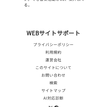
る。
WEBサイトサポート
プライバシーポリシー
利用規約
運営会社
このサイトについて
お問い合わせ
検索
サイトマップ
AI対応診断