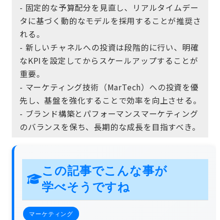
- 固定的な予算配分を見直し、リアルタイムデー
タに基づく動的なモデルを採用することが推奨さ
れる。
- 新しいチャネルへの投資は段階的に行い、明確
なKPIを設定してからスケールアップすることが
重要。
- マーケティング技術（MarTech）への投資を優
先し、基盤を強化することで効率を向上させる。
- ブランド構築とパフォーマンスマーケティング
のバランスを保ち、長期的な成長を目指すべき。
この記事でこんな事が
学べそうですね
マーケティング