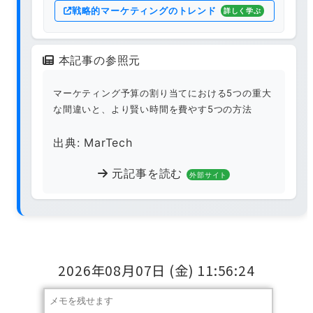
戦略的マーケティングのトレンド
詳しく学ぶ
本記事の参照元
マーケティング予算の割り当てにおける5つの重大
な間違いと、より賢い時間を費やす5つの方法
出典: MarTech
元記事を読む
外部サイト
2026年08月07日
(金)
11:56:24