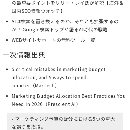
の最重要ポイントをリリー・レイ氏が解説【海外＆
国内SEO情報ウォッチ】
AIは検索を置き換えるのか、それとも拡張するの
か？ Google検索トップが語るAI時代の戦略
WEBサイトサポートの無料ツール一覧
一次情報出典
5 critical mistakes in marketing budget
allocation, and 5 ways to spend
smarter（MarTech）
Marketing Budget Allocation Best Practices You
Need in 2026（Prescient AI）
- マーケティング予算の配分における5つの重大
な誤りを指摘。