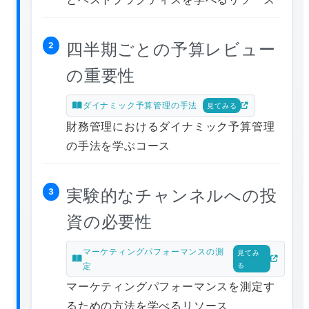
四半期ごとの予算レビュー
2
の重要性
ダイナミック予算管理の手法
見てみる
財務管理におけるダイナミック予算管理
の手法を学ぶコース
実験的なチャンネルへの投
3
資の必要性
マーケティングパフォーマンスの測
見てみ
定
る
マーケティングパフォーマンスを測定す
るための方法を学べるリソース