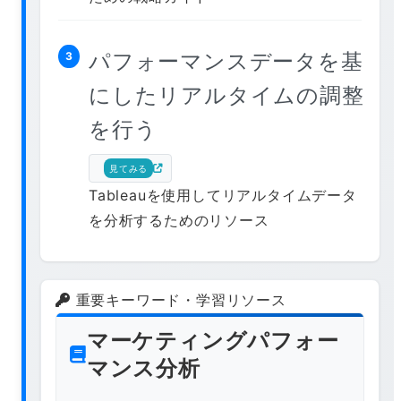
パフォーマンスデータを基
3
にしたリアルタイムの調整
を行う
見てみる
Tableauを使用してリアルタイムデータ
を分析するためのリソース
重要キーワード・学習リソース
マーケティングパフォー
マンス分析