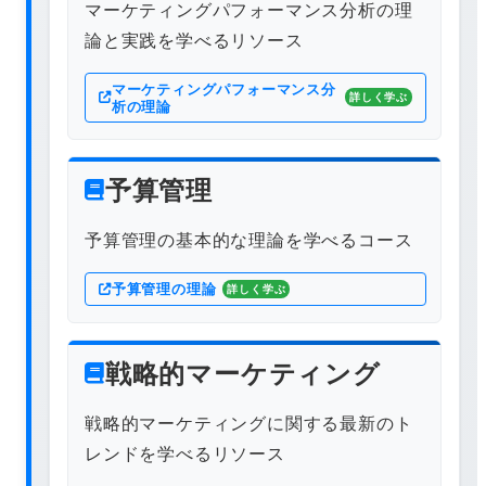
マーケティングパフォーマンス分析の理
論と実践を学べるリソース
マーケティングパフォーマンス分
詳しく学ぶ
析の理論
予算管理
予算管理の基本的な理論を学べるコース
予算管理の理論
詳しく学ぶ
戦略的マーケティング
戦略的マーケティングに関する最新のト
レンドを学べるリソース