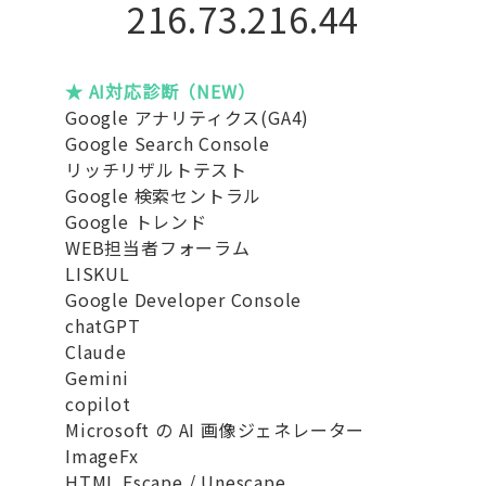
216.73.216.44
★ AI対応診断（NEW）
Google アナリティクス(GA4)
Google Search Console
リッチリザルトテスト
Google 検索セントラル
Google トレンド
WEB担当者フォーラム
LISKUL
Google Developer Console
chatGPT
Claude
Gemini
copilot
Microsoft の AI 画像ジェネレーター
ImageFx
HTML Escape / Unescape