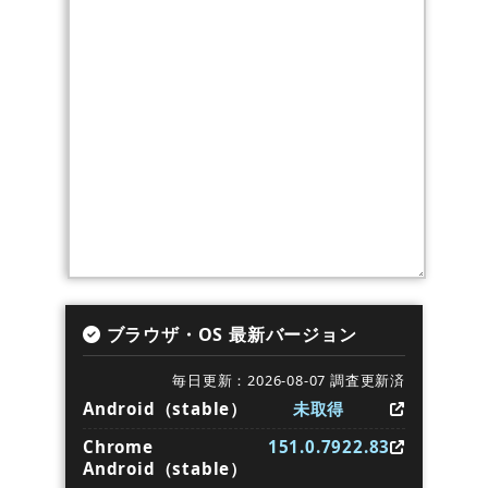
ブラウザ・OS 最新バージョン
毎日更新：2026-08-07 調査更新済
Android（stable）
未取得
Chrome
151.0.7922.83
Android（stable）