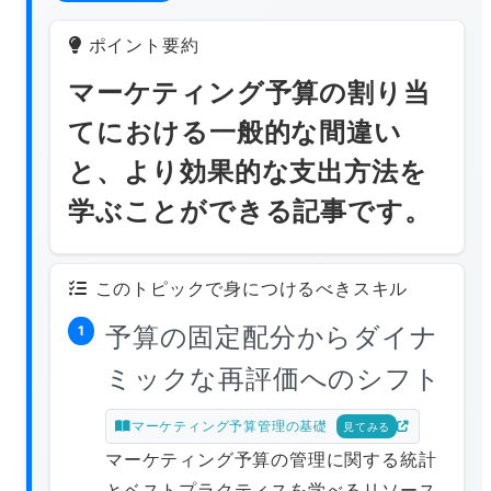
ポイント要約
マーケティング予算の割り当
てにおける一般的な間違い
と、より効果的な支出方法を
学ぶことができる記事です。
このトピックで身につけるべきスキル
予算の固定配分からダイナ
1
ミックな再評価へのシフト
マーケティング予算管理の基礎
見てみる
マーケティング予算の管理に関する統計
とベストプラクティスを学べるリソース