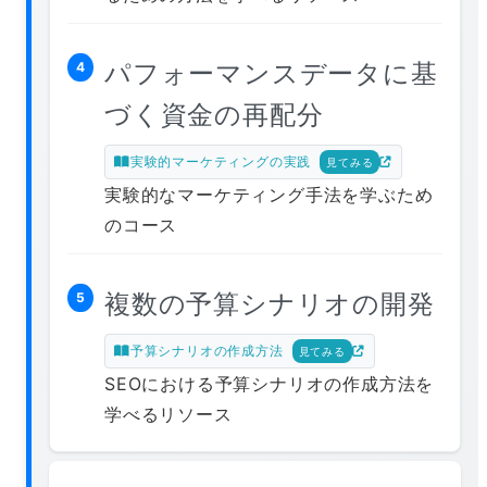
パフォーマンスデータに基
4
づく資金の再配分
実験的マーケティングの実践
見てみる
実験的なマーケティング手法を学ぶため
のコース
複数の予算シナリオの開発
5
予算シナリオの作成方法
見てみる
SEOにおける予算シナリオの作成方法を
学べるリソース