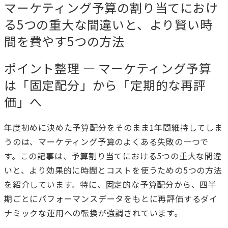
マーケティング予算の割り当てにおけ
る5つの重大な間違いと、より賢い時
間を費やす5つの方法
ポイント整理 — マーケティング予算
は「固定配分」から「定期的な再評
価」へ
年度初めに決めた予算配分をそのまま1年間維持してしま
うのは、マーケティング予算のよくある失敗の一つで
す。この記事は、予算割り当てにおける5つの重大な間違
いと、より効果的に時間とコストを使うための5つの方法
を紹介しています。特に、固定的な予算配分から、四半
期ごとにパフォーマンスデータをもとに再評価するダイ
ナミックな運用への転換が強調されています。