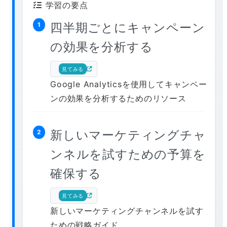
学習の要点
四半期ごとにキャンペーン
1
の効果を分析する
見てみる
Google Analyticsを使用してキャンペー
ンの効果を分析するためのリソース
新しいマーケティングチャ
2
ンネルを試すための予算を
確保する
見てみる
新しいマーケティングチャンネルを試す
ための戦略ガイド