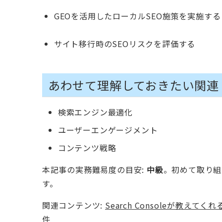
GEOを活用したローカルSEO施策を実施する
サイト移行時のSEOリスクを評価する
あわせて理解しておきたい関連
検索エンジン最適化
ユーザーエンゲージメント
コンテンツ戦略
本記事の実務難易度の目安:
中級
。初めて取り組
す。
関連コンテンツ:
Search Consoleが教えてく
件