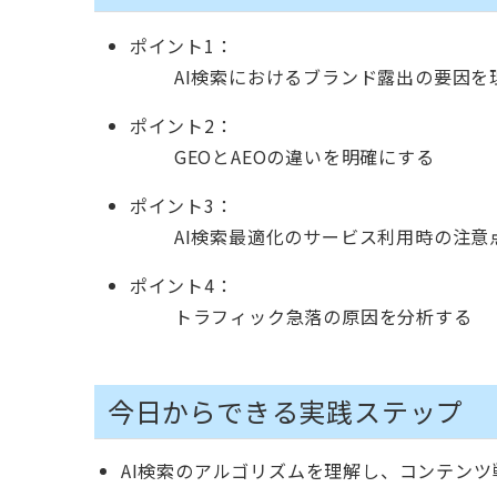
ポイント1：
AI検索におけるブランド露出の要因を
ポイント2：
GEOとAEOの違いを明確にする
ポイント3：
AI検索最適化のサービス利用時の注意
ポイント4：
トラフィック急落の原因を分析する
今日からできる実践ステップ
AI検索のアルゴリズムを理解し、コンテンツ