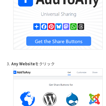
Any Website
をクリック