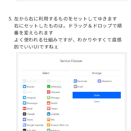
左から右に利用するものをセットしてゆきます
右にセットしたものは。ドラッグ＆ドロップで順
番を変えられます
よく使われる仕組みですが、わかりやすくて直感
的でいいUIですねぇ