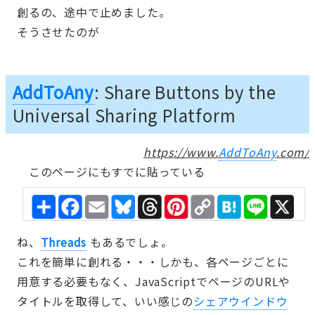
創るの、途中で止めました。
そうさせたのが
AddToAny
: Share Buttons by the
Universal Sharing Platform
https://www.
AddToAny
.com/
このページにもすでに貼っている
ね、
Threads
もあるでしょ。
これを簡単に創れる・・・しかも、各ページごとに
用意する必要もなく、JavaScriptでページのURLや
タイトルを取得して、いい感じの
シェアウインドウ