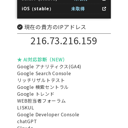
iOS（stable）
未取得
現在の貴方のIPアドレス
216.73.216.159
★ AI対応診断（NEW）
Google アナリティクス(GA4)
Google Search Console
リッチリザルトテスト
Google 検索セントラル
Google トレンド
WEB担当者フォーラム
LISKUL
Google Developer Console
chatGPT