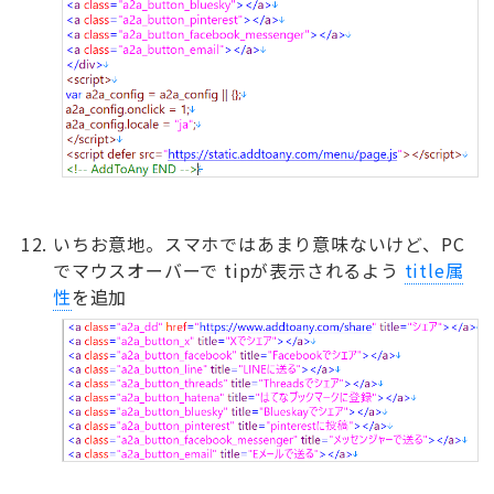
いちお意地。スマホではあまり意味ないけど、PC
でマウスオーバーで tipが表示されるよう
title属
性
を追加