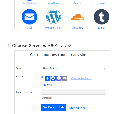
Choose Services…
をクリック