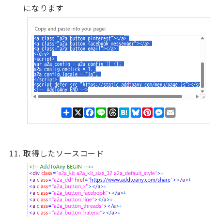
になります
取得したソースコード