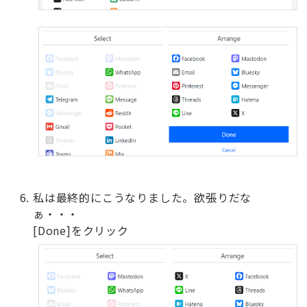
私は最終的にこうなりました。欲張りだな
ぁ・・・
[Done]をクリック