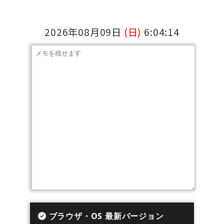
2026年08月09日
(日)
6:04:15
ブラウザ・OS 最新バージョン