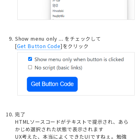
Show menu only ... をチェックして
[
Get Button Code
]をクリック
完了
HTMLソースコードがテキストで提示され、あら
かじめ選択された状態で表示されます
UX考えた、本当によくできたUIですねぇ。勉強