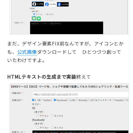
まだ、デザイン要素FIX前なんですが、アイコンとか
も、
公式画像
ダウンロードして ひとつづつ創って
いたわけですよ。
HTMLテキストの生成まで実装
終えて