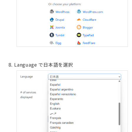
Language で日本語を選択