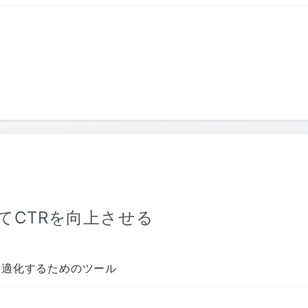
てCTRを向上させる
最適化するためのツール