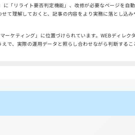
スト」に「リライト要否判定機能」、改修が必要なページを自
わせて理解しておくと、記事の内容をより実務に落とし込み
I|マーケティング」に位置づけられています。WEBディレク
うえで、実際の運用データと照らし合わせながら判断するこ