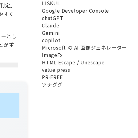
LISKUL
動判定」
Google Developer Console
やすく
chatGPT
Claude
Gemini
ターとし
copilot
とが重
Microsoft の AI 画像ジェネレーター
ImageFx
HTML Escape / Unescape
value press
PR-FREE
ツナググ