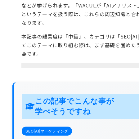
などが挙げられます。「WACULが「AIアナリ
というテーマを扱う際は、これらの周辺知識と合
なります。
本記事の難易度は「中級」、カテゴリは「SEO|A
てこのテーマに取り組む際は、まず基礎を固めた
要です。
この記事でこんな事が
学べそうですね
SEO|AI|マーケティング