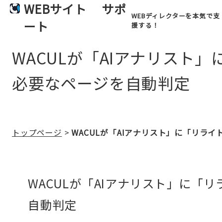
WEBサイト
サポ
WEBディレクターを本気で支
ート
援する！
WACULが「AIアナリスト
必要なページを自動判定
トップページ
>
WACULが「AIアナリスト」に「リラ
WACULが「AIアナリスト」に
自動判定