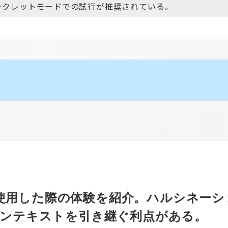
ークレットモードでの試行が推奨されている。
語で使用した際の体験を紹介。ハルシネーシ
ンテキストを引き継ぐ利点がある。