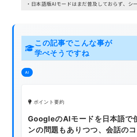
・日本語版AIモードはまだ普及しておらず、シ
この記事でこんな事が
学べそうですね
AI
ポイント要約
GoogleのAIモードを日本
ンの問題もありつつ、会話のコ