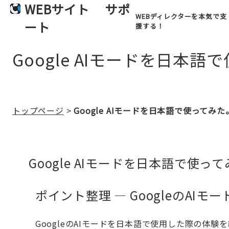
WEBサイト
サポ
WEBディレクターを本気で支
ート
援する！
Google AIモードを日
トップページ
>
Google AIモードを日本語で使って
Google AIモードを日本語で使
ポイント整理 — GoogleのA
GoogleのAIモードを日本語で使用した際の体