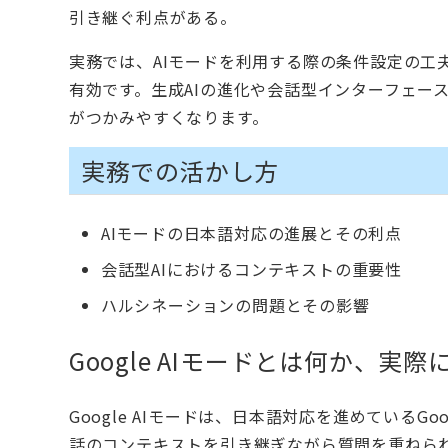
引き継ぐ利点がある。
実務では、AIモードを利用する際の条件設定の工
有効です。生成AIの進化や会話型インターフェー
がつかみやすくなります。
実務での活かし方
AIモードの日本語対応の進展とその利点
会話型AIにおけるコンテキストの重要性
ハルシネーションの問題とその影響
Google AIモードとは何か、実
Google AIモードは、日本語対応を進めているG
話のコンテキストを引き継ぎながら質問を重ねら