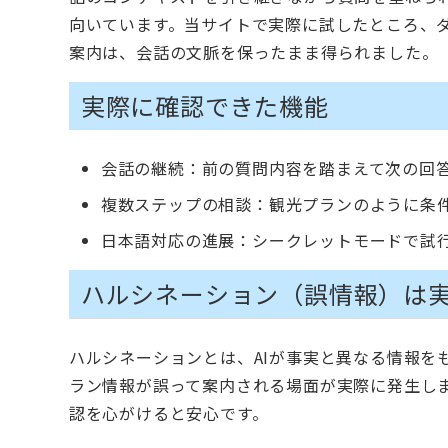
向いています。当サイトで実際に試したところ、
案内は、会話の文脈を保ったまま得られました。
実際に確認できた機能
会話の継続：前の質問内容を踏まえて次の回
複数ステップの相談：観光プランのように条
日本語対応の進展：シークレットモードで試
ハルシネーション（誤情報）は
ハルシネーションとは、AIが事実と異なる情報を
ラン情報が誤って案内される場面が実際に発生しま
認を心がけると安心です。