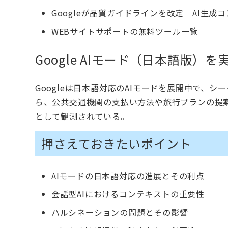
Googleが品質ガイドラインを改定─AI生成
WEBサイトサポートの無料ツール一覧
Google AIモード（日本語版）
Googleは日本語対応のAIモードを展開中で、
ら、公共交通機関の支払い方法や旅行プランの提
として観測されている。
押さえておきたいポイント
AIモードの日本語対応の進展とその利点
会話型AIにおけるコンテキストの重要性
ハルシネーションの問題とその影響