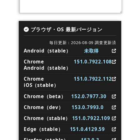
ブラウザ・OS 最新バージョン
毎日更新：2026-08-09 調査更新済
Android（stable）
未取得
Chrome
151.0.7922.108
Android（stable）
Chrome
151.0.7922.112
iOS（stable）
Chrome（beta）
152.0.7977.30
Chrome（dev）
153.0.7993.0
Chrome（stable）
151.0.7922.109
Edge（stable）
151.0.4129.59