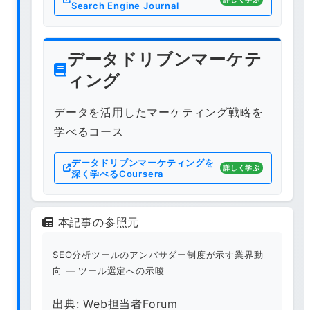
Search Engine Journal
データドリブンマーケテ
ィング
データを活用したマーケティング戦略を
学べるコース
データドリブンマーケティングを
詳しく学ぶ
深く学べるCoursera
本記事の参照元
SEO分析ツールのアンバサダー制度が示す業界動
向 — ツール選定への示唆
出典: Web担当者Forum