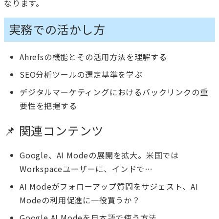
なります。
実務での活かし方
Ahrefsの機能とその活用方法を理解する
SEO分析ツールの選定基準を学ぶ
デジタルマーケティングにおけるバックリンクの重
要性を把握する
📌 関連コンテンツ
Google、AI Modeの展開を拡大。米国では
Workspaceユーザーに、インドで…
AI Modeがフォローアップ質問をサジェスト、AI
Modeの利用促進に一役買うか？
Google AI Modeを日本語で使う方法