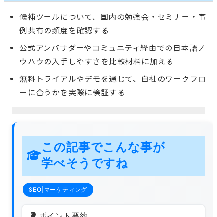
候補ツールについて、国内の勉強会・セミナー・事
例共有の頻度を確認する
公式アンバサダーやコミュニティ経由での日本語ノ
ウハウの入手しやすさを比較材料に加える
無料トライアルやデモを通じて、自社のワークフロ
ーに合うかを実際に検証する
この記事でこんな事が
学べそうですね
SEO|マーケティング
ポイント要約