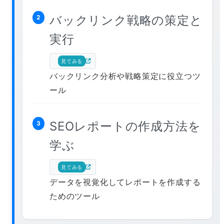
バックリンク戦略の策定と
2
実行
見てみる
バックリンク分析や戦略策定に役立つツ
ール
SEOレポートの作成方法を
3
学ぶ
見てみる
データを視覚化してレポートを作成する
ためのツール