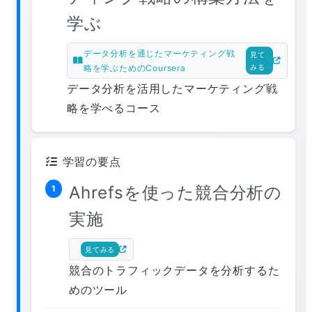
学ぶ
データ分析を通じたマーケティング戦
見て
略を学ぶためのCoursera
みる
データ分析を活用したマーケティング戦
略を学べるコース
学習の要点
Ahrefsを使った競合分析の
1
実施
見てみる
競合のトラフィックデータを分析するた
めのツール