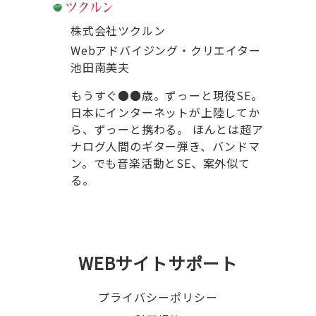
株式会社ツクルン
Webアドバイジング・クリエイター
池田南美夫
もうすぐ●●歳。ずっーと現役SE。
日本にインターネットが上陸してか
ら、ずっーと携わる。 ほんとは超ア
ナログ人間のギター弾き、バンドマ
ン。でも音楽活動とSE、案外似て
る。
WEBサイトサポート
プライバシーポリシー