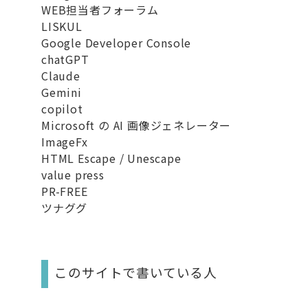
WEB担当者フォーラム
LISKUL
Google Developer Console
chatGPT
Claude
Gemini
copilot
Microsoft の AI 画像ジェネレーター
ImageFx
HTML Escape / Unescape
value press
PR-FREE
ツナググ
このサイトで書いている人