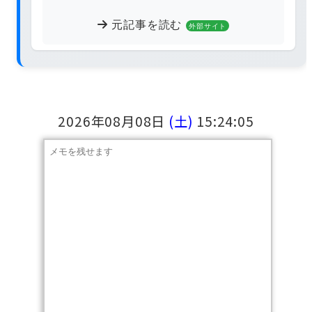
元記事を読む
外部サイト
2026年08月08日
(土)
15:24:06