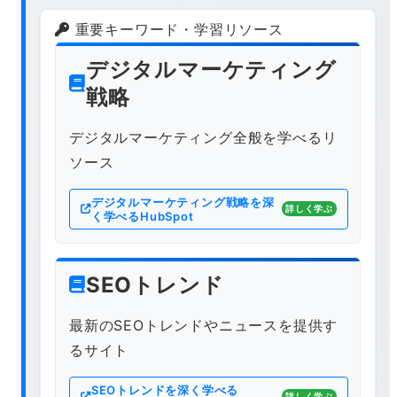
重要キーワード・学習リソース
デジタルマーケティング
戦略
デジタルマーケティング全般を学べるリ
ソース
デジタルマーケティング戦略を深
詳しく学ぶ
く学べるHubSpot
SEOトレンド
最新のSEOトレンドやニュースを提供す
るサイト
SEOトレンドを深く学べる
詳しく学ぶ