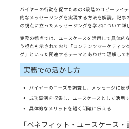
バイヤーの行動を促すための3段階のコピーライ
的なメッセージングを実現する方法を解説。記事の
の視点に立ったメッセージングを学ぶについて詳
実務の観点では、ユースケースを活用して具体的
う視点も示されており「コンテンツマーケティング
グ」といった関連するテーマとあわせて理解して
実務での活かし方
バイヤーのニーズを調査し、メッセージに反
成功事例を収集し、ユースケースとして活用
具体的なメリットを短く明確に伝える
「ベネフィット・ユースケース・