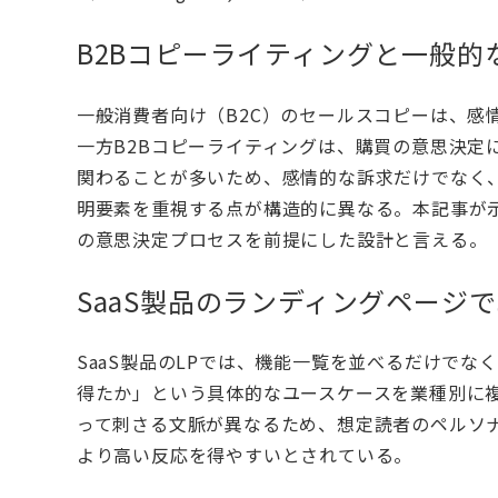
B2Bコピーライティングと一般的
一般消費者向け（B2C）のセールスコピーは、感
一方B2Bコピーライティングは、購買の意思決定
関わることが多いため、感情的な訴求だけでなく、
明要素を重視する点が構造的に異なる。本記事が
の意思決定プロセスを前提にした設計と言える。
SaaS製品のランディングページ
SaaS製品のLPでは、機能一覧を並べるだけで
得たか」という具体的なユースケースを業種別に
って刺さる文脈が異なるため、想定読者のペルソ
より高い反応を得やすいとされている。