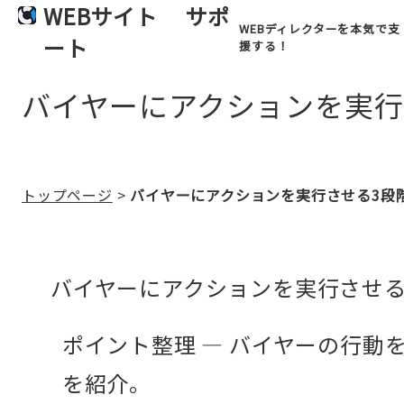
WEBサイト
サポ
WEBディレクターを本気で支
ート
援する！
バイヤーにアクションを実行
トップページ
>
バイヤーにアクションを実行させる3段
バイヤーにアクションを実行させる
ポイント整理 — バイヤーの行動
を紹介。