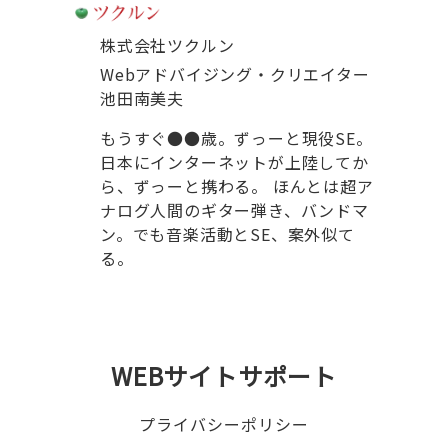
株式会社ツクルン
Webアドバイジング・クリエイター
池田南美夫
もうすぐ●●歳。ずっーと現役SE。
日本にインターネットが上陸してか
ら、ずっーと携わる。 ほんとは超ア
ナログ人間のギター弾き、バンドマ
ン。でも音楽活動とSE、案外似て
る。
WEBサイトサポート
プライバシーポリシー