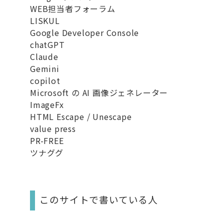
WEB担当者フォーラム
LISKUL
Google Developer Console
chatGPT
Claude
Gemini
copilot
Microsoft の AI 画像ジェネレーター
ImageFx
HTML Escape / Unescape
value press
PR-FREE
ツナググ
このサイトで書いている人