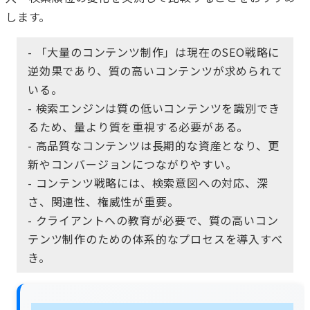
します。
- 「大量のコンテンツ制作」は現在のSEO戦略に
逆効果であり、質の高いコンテンツが求められて
いる。
- 検索エンジンは質の低いコンテンツを識別でき
るため、量より質を重視する必要がある。
- 高品質なコンテンツは長期的な資産となり、更
新やコンバージョンにつながりやすい。
- コンテンツ戦略には、検索意図への対応、深
さ、関連性、権威性が重要。
- クライアントへの教育が必要で、質の高いコン
テンツ制作のための体系的なプロセスを導入すべ
き。