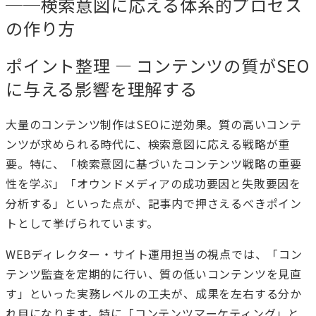
──検索意図に応える体系的プロセス
の作り方
ポイント整理 — コンテンツの質がSEO
に与える影響を理解する
大量のコンテンツ制作はSEOに逆効果。質の高いコンテ
ンツが求められる時代に、検索意図に応える戦略が重
要。特に、「検索意図に基づいたコンテンツ戦略の重要
性を学ぶ」「オウンドメディアの成功要因と失敗要因を
分析する」といった点が、記事内で押さえるべきポイン
トとして挙げられています。
WEBディレクター・サイト運用担当の視点では、「コン
テンツ監査を定期的に行い、質の低いコンテンツを見直
す」といった実務レベルの工夫が、成果を左右する分か
れ目になります。特に「コンテンツマーケティング」と