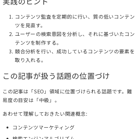
実践のヒント
コンテンツ監査を定期的に行い、質の低いコンテン
ツを見直す。
ユーザーの検索意図を分析し、それに基づいたコン
テンツを制作する。
競合分析を行い、成功しているコンテンツの要素を
取り入れる。
この記事が扱う話題の位置づけ
この記事は「SEO」領域に位置づけられる話題です。難
易度の目安は「中級」。
あわせて理解しておきたい関連概念:
コンテンツマーケティング
検索エンジンアルゴリズム