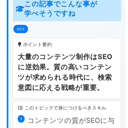
この記事でこんな事が
学べそうですね
SEO
ポイント要約
大量のコンテンツ制作はSEO
に逆効果。質の高いコンテン
ツが求められる時代に、検索
意図に応える戦略が重要。
このトピックで身につけるべきスキル
コンテンツの質がSEOに与
1