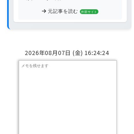
元記事を読む
外部サイト
2026年08月07日
(金)
16:24:24