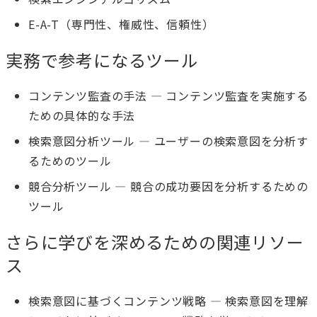
E-A-T（専門性、権威性、信頼性）
実務で参考になるツール
コンテンツ監査の手法
— コンテンツ監査を実施する
ための具体的な手法
検索意図分析ツール
— ユーザーの検索意図を分析す
るためのツール
競合分析ツール
— 競合の成功要因を分析するための
ツール
さらに学びを深めるための関連リソー
ス
検索意図に基づくコンテンツ戦略
— 検索意図を理解