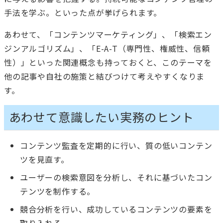
手法を学ぶ。といった点が挙げられます。
あわせて、「コンテンツマーケティング」、「検索エン
ジンアルゴリズム」、「E-A-T（専門性、権威性、信頼
性）」といった関連概念も持っておくと、このテーマを
他の記事や自社の施策と結びつけて考えやすくなりま
す。
あわせて意識したい実務のヒント
コンテンツ監査を定期的に行い、質の低いコンテン
ツを見直す。
ユーザーの検索意図を分析し、それに基づいたコン
テンツを制作する。
競合分析を行い、成功しているコンテンツの要素を
取り入れる。