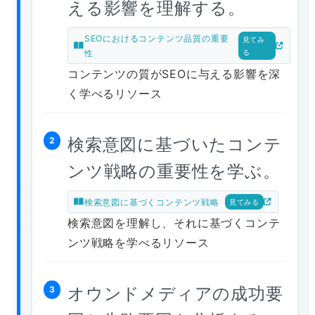
える影響を理解する。
SEOにおけるコンテンツ品質の重要
見てみ
性
る
コンテンツの質がSEOに与える影響を深
く学べるリソース
検索意図に基づいたコンテ
2
ンツ戦略の重要性を学ぶ。
検索意図に基づくコンテンツ戦略
見てみる
検索意図を理解し、それに基づくコンテ
ンツ戦略を学べるリソース
オウンドメディアの成功要
3