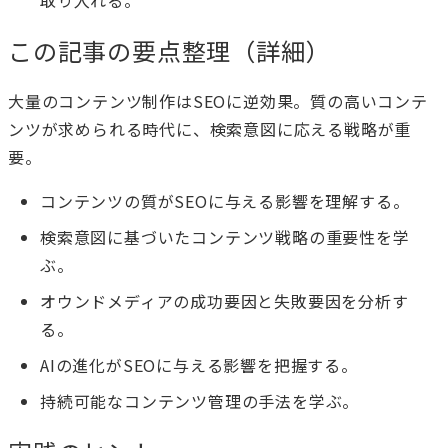
この記事の要点整理（詳細）
大量のコンテンツ制作はSEOに逆効果。質の高いコンテ
ンツが求められる時代に、検索意図に応える戦略が重
要。
コンテンツの質がSEOに与える影響を理解する。
検索意図に基づいたコンテンツ戦略の重要性を学
ぶ。
オウンドメディアの成功要因と失敗要因を分析す
る。
AIの進化がSEOに与える影響を把握する。
持続可能なコンテンツ管理の手法を学ぶ。