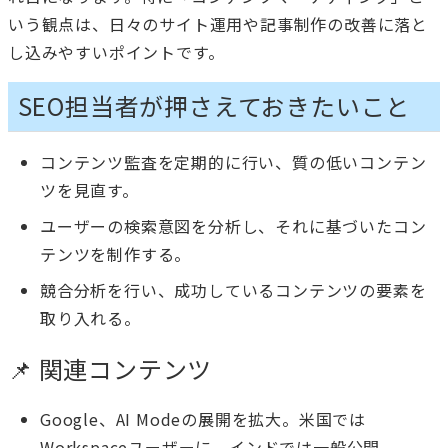
いう観点は、日々のサイト運用や記事制作の改善に落と
し込みやすいポイントです。
SEO担当者が押さえておきたいこと
コンテンツ監査を定期的に行い、質の低いコンテン
ツを見直す。
ユーザーの検索意図を分析し、それに基づいたコン
テンツを制作する。
競合分析を行い、成功しているコンテンツの要素を
取り入れる。
📌 関連コンテンツ
Google、AI Modeの展開を拡大。米国では
Workspaceユーザーに、インドでは一般公開