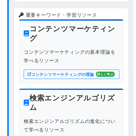
重要キーワード・学習リソース
コンテンツマーケティン
グ
コンテンツマーケティングの基本理論を
学べるリソース
コンテンツマーケティングの理論
詳しく学ぶ
検索エンジンアルゴリズ
ム
検索エンジンアルゴリズムの進化につい
て学べるリソース