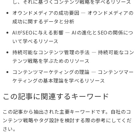
し、それに基づくコンテンツ戦略を学べるリソース
オウンドメディアの成功要因
— オウンドメディアの
成功に関するデータと分析
AIがSEOに与える影響
— AIの進化とSEOの関係につ
いて学べるリソース
持続可能なコンテンツ管理の手法
— 持続可能なコン
テンツ戦略を学ぶためのリソース
コンテンツマーケティングの理論
— コンテンツマー
ケティングの基本理論を学べるリソース
この記事に関連するキーワード
この記事から抽出された主要キーワードです。自社のコ
ンテンツ戦略やタグ設計を検討する際の参考にしてくだ
さい。