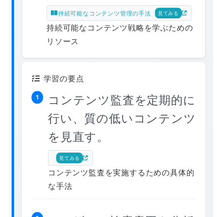
持続可能なコンテンツ管理の手法
見てみる
持続可能なコンテンツ戦略を学ぶための
リソース
学習の要点
コンテンツ監査を定期的に
1
行い、質の低いコンテンツ
を見直す。
見てみる
コンテンツ監査を実施するための具体的
な手法