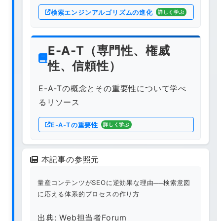
検索エンジンアルゴリズムの進化
詳しく学ぶ
E-A-T（専門性、権威
性、信頼性）
E-A-Tの概念とその重要性について学べ
るリソース
E-A-Tの重要性
詳しく学ぶ
本記事の参照元
量産コンテンツがSEOに逆効果な理由──検索意図
に応える体系的プロセスの作り方
出典: Web担当者Forum