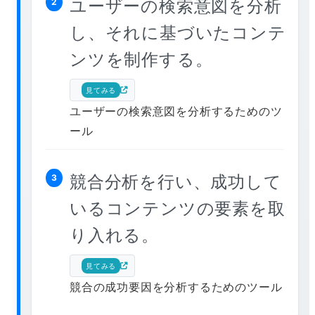
ユーザーの検索意図を分析
2
し、それに基づいたコンテ
ンツを制作する。
見てみる
ユーザーの検索意図を分析するためのツ
ール
競合分析を行い、成功して
3
いるコンテンツの要素を取
り入れる。
見てみる
競合の成功要因を分析するためのツール