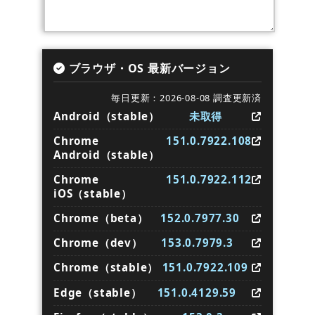
ブラウザ・OS 最新バージョン
毎日更新：2026-08-08 調査更新済
Android（stable）
未取得
Chrome
151.0.7922.108
Android（stable）
Chrome
151.0.7922.112
iOS（stable）
Chrome（beta）
152.0.7977.30
Chrome（dev）
153.0.7979.3
Chrome（stable）
151.0.7922.109
Edge（stable）
151.0.4129.59