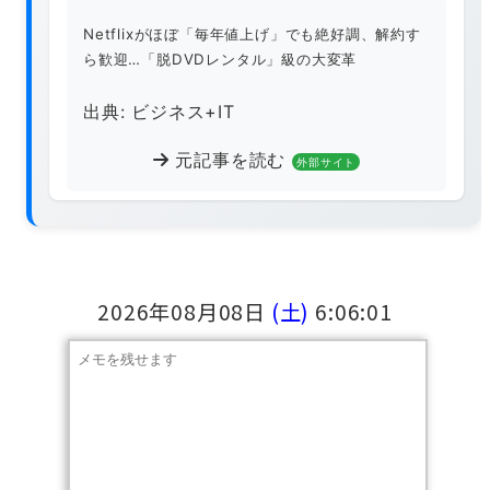
Netflixがほぼ「毎年値上げ」でも絶好調、解約す
ら歓迎…「脱DVDレンタル」級の大変革
出典: ビジネス+IT
元記事を読む
外部サイト
2026年08月08日
(土)
6:06:01