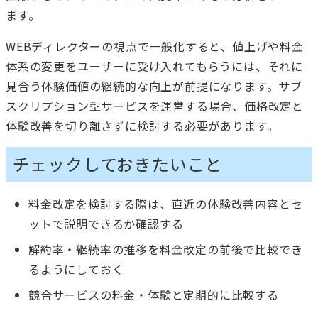
ます。
WEBディレクターの視点で一般化すると、値上げや料金
体系の変更をユーザーに受け入れてもらうには、それに
見合う体験価値の継続的な向上が前提になります。サブ
スクリプション型サービスを運営する場合、価格改定と
体験改善を切り離さずに検討する必要があります。
チェックしておきたいこと
料金改定を検討する際は、直近の体験改善内容とセ
ットで説明できるか確認する
解約率・継続率の推移を料金改定の前後で比較でき
るようにしておく
競合サービスの料金・体験と定期的に比較する