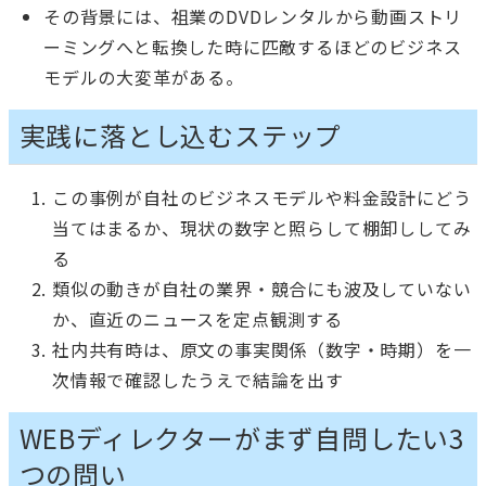
その背景には、祖業のDVDレンタルから動画ストリ
ーミングへと転換した時に匹敵するほどのビジネス
モデルの大変革がある。
実践に落とし込むステップ
この事例が自社のビジネスモデルや料金設計にどう
当てはまるか、現状の数字と照らして棚卸ししてみ
る
類似の動きが自社の業界・競合にも波及していない
か、直近のニュースを定点観測する
社内共有時は、原文の事実関係（数字・時期）を一
次情報で確認したうえで結論を出す
WEBディレクターがまず自問したい3
つの問い