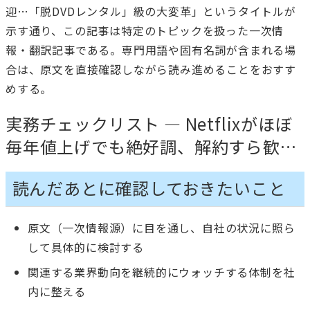
迎…「脱DVDレンタル」級の大変革」というタイトルが
示す通り、この記事は特定のトピックを扱った一次情
報・翻訳記事である。専門用語や固有名詞が含まれる場
合は、原文を直接確認しながら読み進めることをおすす
めする。
実務チェックリスト — Netflixがほぼ
毎年値上げでも絶好調、解約すら歓…
読んだあとに確認しておきたいこと
原文（一次情報源）に目を通し、自社の状況に照ら
して具体的に検討する
関連する業界動向を継続的にウォッチする体制を社
内に整える