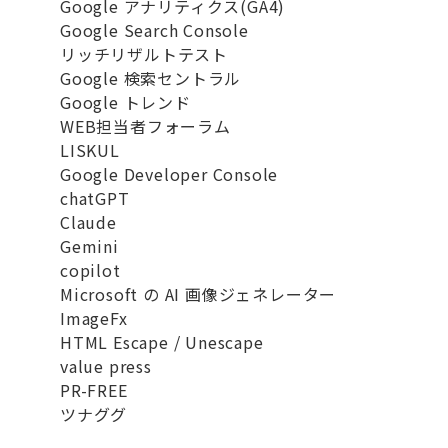
Google アナリティクス(GA4)
Google Search Console
リッチリザルトテスト
Google 検索セントラル
Google トレンド
WEB担当者フォーラム
LISKUL
Google Developer Console
chatGPT
Claude
Gemini
copilot
Microsoft の AI 画像ジェネレーター
ImageFx
HTML Escape / Unescape
value press
PR-FREE
ツナググ