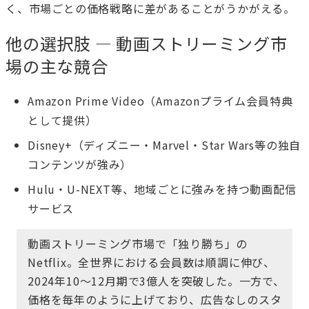
く、市場ごとの価格戦略に差があることがうかがえる。
他の選択肢 — 動画ストリーミング市
場の主な競合
Amazon Prime Video（Amazonプライム会員特典
として提供）
Disney+（ディズニー・Marvel・Star Wars等の独自
コンテンツが強み）
Hulu・U-NEXT等、地域ごとに強みを持つ動画配信
サービス
動画ストリーミング市場で「独り勝ち」の
Netflix。全世界における会員数は順調に伸び、
2024年10～12月期で3億人を突破した。一方で、
価格を毎年のように上げており、広告なしのスタ