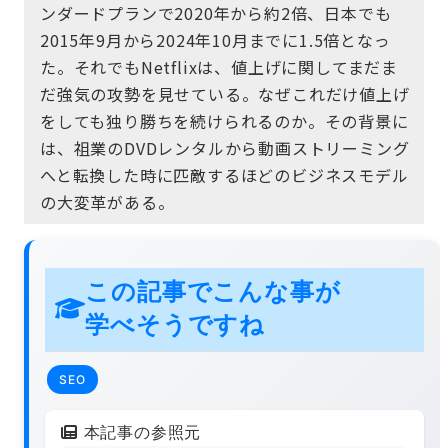
ンダードプランで2020年から約2倍、日本でも
2015年9月から2024年10月までに1.5倍となっ
た。それでもNetflixは、値上げに関してまだま
だ強気の攻勢を見せている。なぜこれだけ値上げ
をしても独り勝ちを続けられるのか。その背景に
は、祖業のDVDレンタルから動画ストリーミング
へと転換した時に匹敵するほどのビジネスモデル
の大変革がある。
この記事でこんな事が
学べそうですね
SEO
本記事の参照元