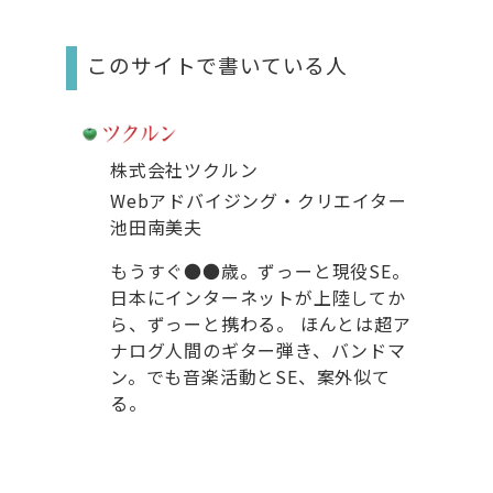
このサイトで書いている人
株式会社ツクルン
Webアドバイジング・クリエイター
池田南美夫
もうすぐ●●歳。ずっーと現役SE。
日本にインターネットが上陸してか
ら、ずっーと携わる。 ほんとは超ア
ナログ人間のギター弾き、バンドマ
ン。でも音楽活動とSE、案外似て
る。