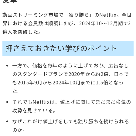
動画ストリーミング市場で「独り勝ち」のNetflix。全世
界における会員数は順調に伸び、2024年10～12月期で3
億人を突破した。
押さえておきたい学びのポイント
一方で、価格を毎年のように上げており、広告なし
のスタンダードプランで2020年から約2倍、日本で
も2015年9月から2024年10月までに1.5倍となっ
た。
それでもNetflixは、値上げに関してまだまだ強気の
攻勢を見せている。
なぜこれだけ値上げをしても独り勝ちを続けられる
のか。