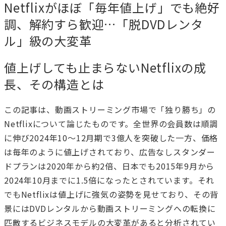
Netflixがほぼ「毎年値上げ」でも絶好
調、解約すら歓迎…「脱DVDレンタ
ル」級の大変革
値上げしても止まらないNetflixの成
長、その構造とは
この記事は、動画ストリーミング市場で「独り勝ち」の
Netflixについて論じたものです。全世界の会員数は順調
に伸び2024年10〜12月期で3億人を突破した一方、価格
は毎年のように値上げされており、広告なしスタンダー
ドプランは2020年から約2倍、日本でも2015年9月から
2024年10月までに1.5倍になったとされています。それ
でもNetflixは値上げに強気の姿勢を見せており、その背
景にはDVDレンタルから動画ストリーミングへの転換に
匹敵するビジネスモデルの大変革があると分析されてい