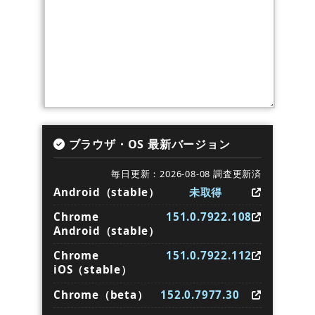
ブラウザ・OS 最新バージョン
毎日更新：2026-08-08 調査更新済
Android（stable）
未取得
Chrome
151.0.7922.108
Android（stable）
Chrome
151.0.7922.112
iOS（stable）
Chrome（beta）
152.0.7977.30