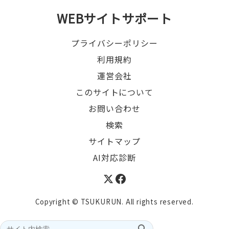
WEBサイトサポート
プライバシーポリシー
利用規約
運営会社
このサイトについて
お問い合わせ
検索
サイトマップ
AI対応診断
Copyright © TSUKURUN. All rights reserved.