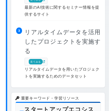
最新のAI技術に関するセミナー情報を提
供するサイト
リアルタイムデータを活用
3
したプロジェクトを実施す
る
見てみる
リアルタイムデータを用いたプロジェク
トを実施するためのデータセット
重要キーワード・学習リソース
スタートアップエコシス