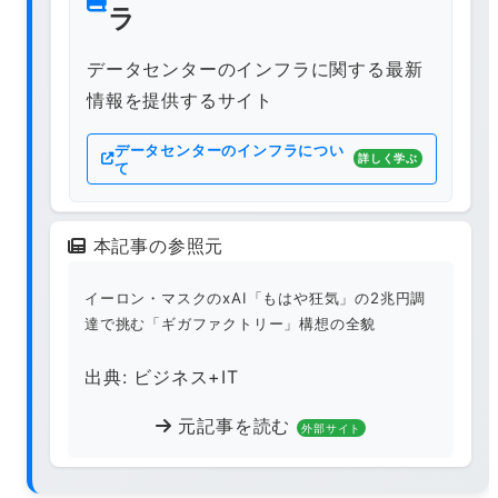
ラ
データセンターのインフラに関する最新
情報を提供するサイト
データセンターのインフラについ
詳しく学ぶ
て
本記事の参照元
イーロン・マスクのxAI「もはや狂気」の2兆円調
達で挑む「ギガファクトリー」構想の全貌
出典: ビジネス+IT
元記事を読む
外部サイト