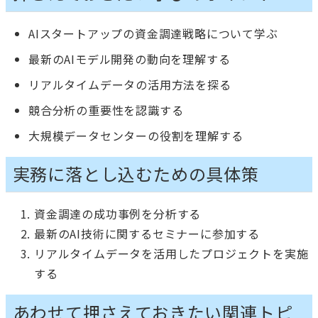
AIスタートアップの資金調達戦略について学ぶ
最新のAIモデル開発の動向を理解する
リアルタイムデータの活用方法を探る
競合分析の重要性を認識する
大規模データセンターの役割を理解する
実務に落とし込むための具体策
資金調達の成功事例を分析する
最新のAI技術に関するセミナーに参加する
リアルタイムデータを活用したプロジェクトを実施
する
あわせて押さえておきたい関連トピ