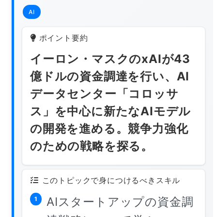
AI
ポイント要約
イーロン・マスクのxAIが43
億ドルの資金調達を行い、AI
データセンター「コロッサ
ス」を中心に新たなAIモデル
の開発を進める。競争力強化
のための戦略を探る。
このトピックで身につけるべきスキル
AIスタートアップの資金調
1