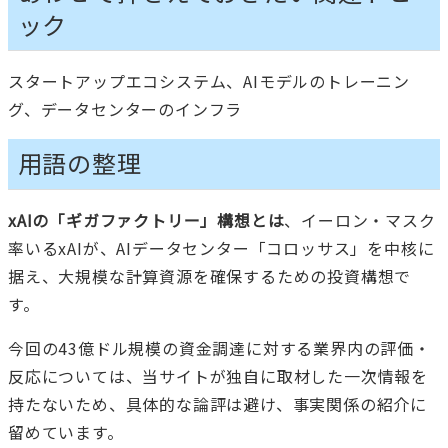
ック
スタートアップエコシステム、AIモデルのトレーニン
グ、データセンターのインフラ
用語の整理
xAIの「ギガファクトリー」構想とは
、イーロン・マスク
率いるxAIが、AIデータセンター「コロッサス」を中核に
据え、大規模な計算資源を確保するための投資構想で
す。
今回の43億ドル規模の資金調達に対する業界内の評価・
反応については、当サイトが独自に取材した一次情報を
持たないため、具体的な論評は避け、事実関係の紹介に
留めています。