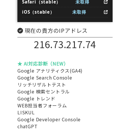
Safari（stable）
未取得
iOS（stable）
未取得
現在の貴方のIPアドレス
216.73.217.74
★ AI対応診断（NEW）
Google アナリティクス(GA4)
Google Search Console
リッチリザルトテスト
Google 検索セントラル
Google トレンド
WEB担当者フォーラム
LISKUL
Google Developer Console
chatGPT