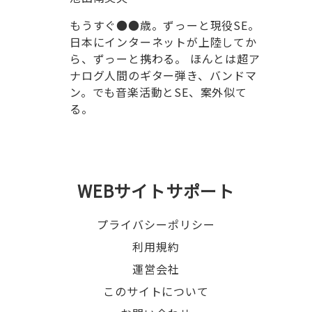
もうすぐ●●歳。ずっーと現役SE。
日本にインターネットが上陸してか
ら、ずっーと携わる。 ほんとは超ア
ナログ人間のギター弾き、バンドマ
ン。でも音楽活動とSE、案外似て
る。
WEBサイトサポート
プライバシーポリシー
利用規約
運営会社
このサイトについて