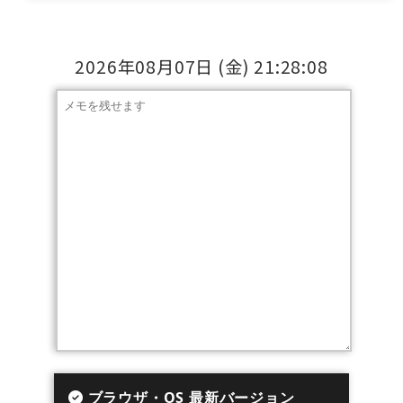
2026年08月07日
(金)
21:28:08
ブラウザ・OS 最新バージョン