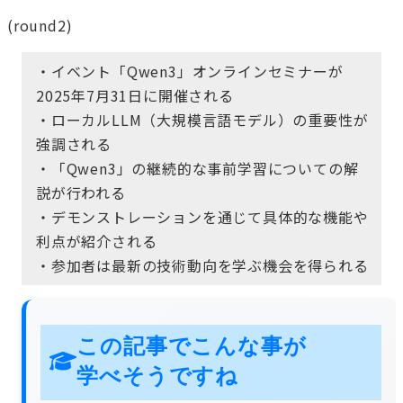
(round2)
・イベント「Qwen3」オンラインセミナーが
2025年7月31日に開催される
・ローカルLLM（大規模言語モデル）の重要性が
強調される
・「Qwen3」の継続的な事前学習についての解
説が行われる
・デモンストレーションを通じて具体的な機能や
利点が紹介される
・参加者は最新の技術動向を学ぶ機会を得られる
この記事でこんな事が
学べそうですね