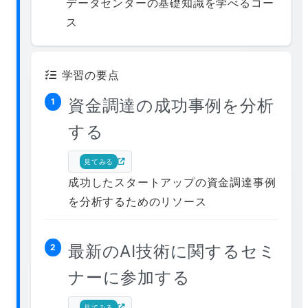
データセンターの基礎知識を学べるコー
ス
学習の要点
資金調達の成功事例を分析
1
する
見てみる
成功したスタートアップの資金調達事例
を分析するためのリソース
最新のAI技術に関するセミ
2
ナーに参加する
見てみる