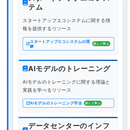
テム
スタートアップエコシステムに関する情
報を提供するリソース
スタートアップエコシステムの理
詳しく学ぶ
解
AIモデルのトレーニング
AIモデルのトレーニングに関する理論と
実践を学べるリソース
AIモデルのトレーニング手法
詳しく学ぶ
データセンターのインフ