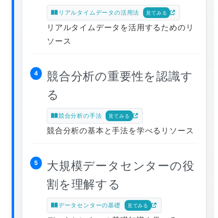
リアルタイムデータの活用法
見てみる
リアルタイムデータを活用するためのリ
ソース
競合分析の重要性を認識す
4
る
競合分析の手法
見てみる
競合分析の基本と手法を学べるリソース
大規模データセンターの役
5
割を理解する
データセンターの基礎
見てみる