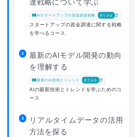
達戦略について学ぶ
AIスタートアップの資金調達戦略
見てみる
スタートアップの資金調達に関する戦略
を学べるコース
最新のAIモデル開発の動向
2
を理解する
最新のAI技術とトレンド
見てみる
AIの最新技術とトレンドを学ぶためのコ
ース
リアルタイムデータの活用
3
方法を探る