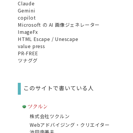
Claude
Gemini
copilot
Microsoft の AI 画像ジェネレーター
ImageFx
HTML Escape / Unescape
value press
PR-FREE
ツナググ
このサイトで書いている人
株式会社ツクルン
Webアドバイジング・クリエイター
池田南美夫