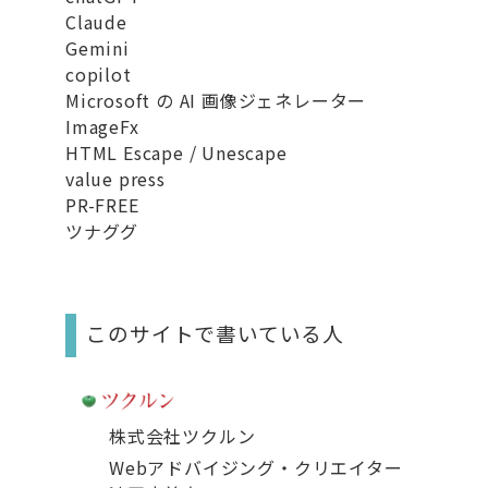
Claude
Gemini
copilot
Microsoft の AI 画像ジェネレーター
ImageFx
HTML Escape / Unescape
value press
PR-FREE
ツナググ
このサイトで書いている人
株式会社ツクルン
Webアドバイジング・クリエイター