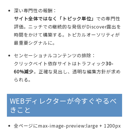
深い専門性の報酬：
サイト全体ではなく「トピック単位」
での専門性
評価。ニッチでの継続的な発信がDiscover露出を
時間をかけて構築する。トピカルオーソリティが
最重要シグナルに。
センセーショナルコンテンツの排除：
クリックベイト依存サイトはトラフィック
30-
60%減少
。正確な見出し、透明な編集方針が求め
られる。
WEBディレクターが今すぐやるべ
きこと
全ページにmax-image-preview:large + 1200px