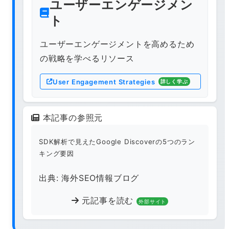
ユーザーエンゲージメン
ト
ユーザーエンゲージメントを高めるため
の戦略を学べるリソース
User Engagement Strategies
詳しく学ぶ
本記事の参照元
SDK解析で見えたGoogle Discoverの5つのラン
キング要因
出典: 海外SEO情報ブログ
元記事を読む
外部サイト