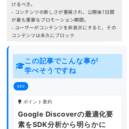
けるべき。
- コンテンツの新しさが重視され、公開後7日間
が最も重要なプロモーション期間。
- ユーザーがコンテンツを非表示にすると、その
コンテンツは永久にブロック
この記事でこんな事が
学べそうですね
SEO
ポイント要約
Google Discoverの最適化要
素をSDK分析から明らかに