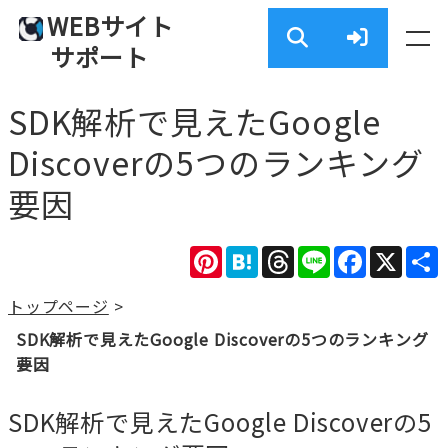
WEBサイト
サポート
SDK解析で見えたGoogle
Discoverの5つのランキング
要因
Pinterest
Hatena
Threads
Line
Facebook
X
トップページ
>
SDK解析で見えたGoogle Discoverの5つのランキング
要因
SDK解析で見えたGoogle Discoverの5