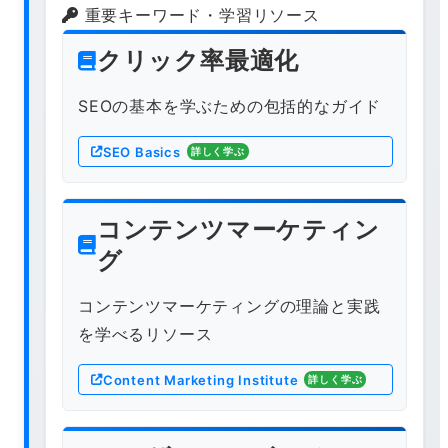
重要キーワード・学習リソース
クリック率最適化
SEOの基本を学ぶための包括的なガイド
SEO Basics
詳しく学ぶ
コンテンツマーケティン
グ
コンテンツマーケティングの理論と実践
を学べるリソース
Content Marketing Institute
詳しく学ぶ