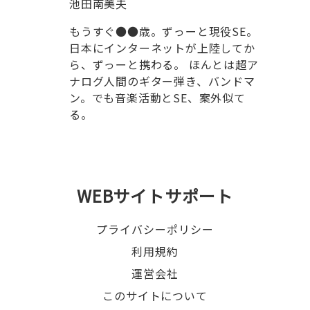
池田南美夫
もうすぐ●●歳。ずっーと現役SE。
日本にインターネットが上陸してか
ら、ずっーと携わる。 ほんとは超ア
ナログ人間のギター弾き、バンドマ
ン。でも音楽活動とSE、案外似て
る。
WEBサイトサポート
プライバシーポリシー
利用規約
運営会社
このサイトについて