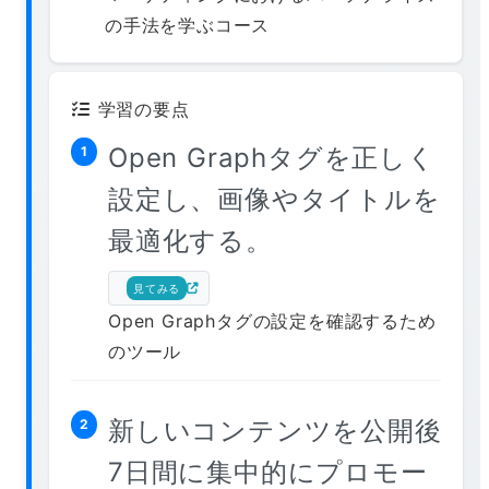
の手法を学ぶコース
学習の要点
Open Graphタグを正しく
1
設定し、画像やタイトルを
最適化する。
見てみる
Open Graphタグの設定を確認するため
のツール
新しいコンテンツを公開後
2
7日間に集中的にプロモー