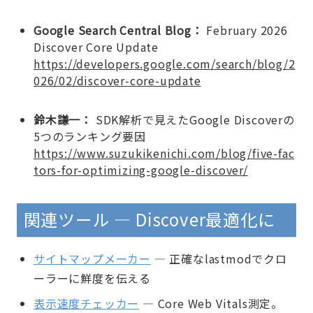
Google Search Central Blog：
February 2026
Discover Core Update
https://developers.google.com/search/blog/2
026/02/discover-core-update
鈴木謙一：
SDK解析で見えたGoogle Discoverの
5つのランキング要因
https://www.suzukikenichi.com/blog/five-fac
tors-for-optimizing-google-discover/
関連ツール — Discover最適化に
サイトマップメーカー
— 正確なlastmodでクロ
ーラーに鮮度を伝える
表示速度チェッカー
— Core Web Vitals測定。