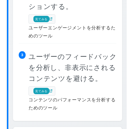
ションする。
見てみる
ユーザーエンゲージメントを分析するた
めのツール
ユーザーのフィードバック
3
を分析し、非表示にされる
コンテンツを避ける。
見てみる
コンテンツのパフォーマンスを分析する
ためのツール