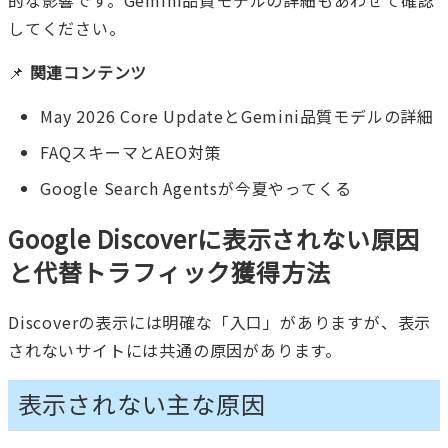
的な影響です。
Gemini品質モデルの詳細
もあわせて確認
してください。
📌
関連コンテンツ
May 2026 Core UpdateとGemini品質モデルの詳細
FAQスキーマとAEO対策
Google Search Agentsが今夏やってくる
Google Discoverに表示されない原因
と代替トラフィック獲得方法
Discoverの表示には明確な「入口」がありますが、表示
されないサイトには共通の原因があります。
表示されない主な原因