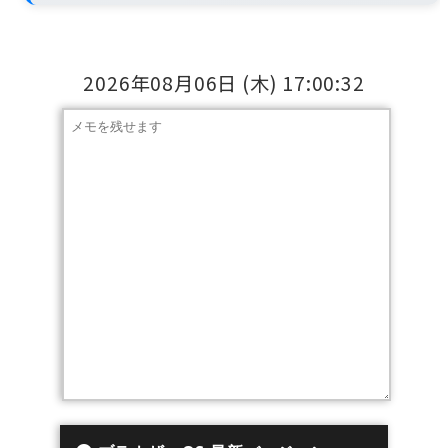
2026年08月06日
(木)
17:00:33