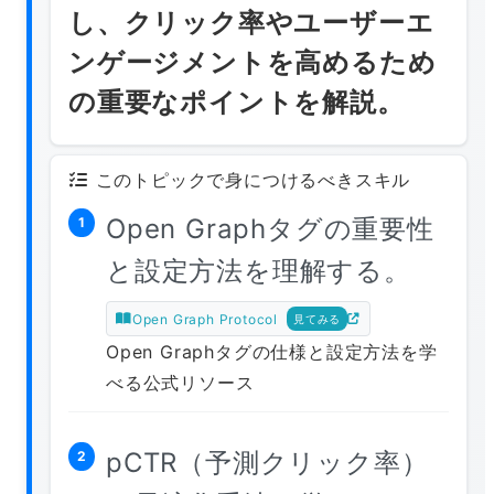
し、クリック率やユーザーエ
ンゲージメントを高めるため
の重要なポイントを解説。
このトピックで身につけるべきスキル
Open Graphタグの重要性
1
と設定方法を理解する。
Open Graph Protocol
見てみる
Open Graphタグの仕様と設定方法を学
べる公式リソース
pCTR（予測クリック率）
2