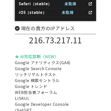
Safari（stable）
未取得
iOS（stable）
未取得
現在の貴方のIPアドレス
216.73.217.11
★ AI対応診断（NEW）
Google アナリティクス(GA4)
Google Search Console
リッチリザルトテスト
Google 検索セントラル
Google トレンド
WEB担当者フォーラム
LISKUL
Google Developer Console
chatGPT