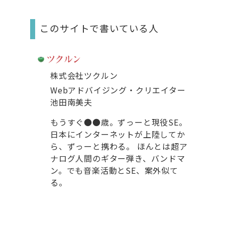
このサイトで書いている人
株式会社ツクルン
Webアドバイジング・クリエイター
池田南美夫
もうすぐ●●歳。ずっーと現役SE。
日本にインターネットが上陸してか
ら、ずっーと携わる。 ほんとは超ア
ナログ人間のギター弾き、バンドマ
ン。でも音楽活動とSE、案外似て
る。