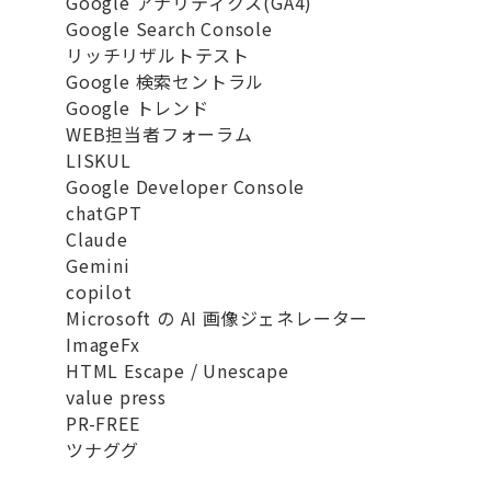
Google アナリティクス(GA4)
Google Search Console
リッチリザルトテスト
Google 検索セントラル
Google トレンド
WEB担当者フォーラム
LISKUL
Google Developer Console
chatGPT
Claude
Gemini
copilot
Microsoft の AI 画像ジェネレーター
ImageFx
HTML Escape / Unescape
value press
PR-FREE
ツナググ