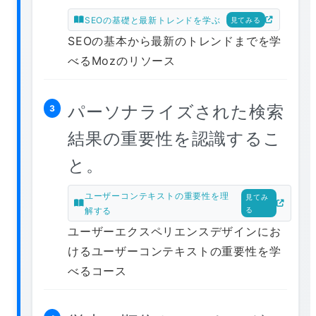
SEOの基礎と最新トレンドを学ぶ
見てみる
SEOの基本から最新のトレンドまでを学
べるMozのリソース
パーソナライズされた検索
3
結果の重要性を認識するこ
と。
ユーザーコンテキストの重要性を理
見てみ
解する
る
ユーザーエクスペリエンスデザインにお
けるユーザーコンテキストの重要性を学
べるコース