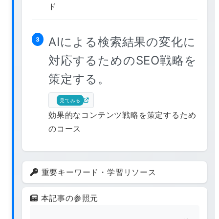
ド
AIによる検索結果の変化に
3
対応するためのSEO戦略を
策定する。
見てみる
効果的なコンテンツ戦略を策定するため
のコース
重要キーワード・学習リソース
本記事の参照元