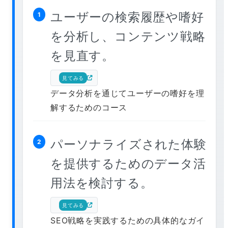
ユーザーの検索履歴や嗜好
1
を分析し、コンテンツ戦略
を見直す。
見てみる
データ分析を通じてユーザーの嗜好を理
解するためのコース
パーソナライズされた体験
2
を提供するためのデータ活
用法を検討する。
見てみる
SEO戦略を実践するための具体的なガイ