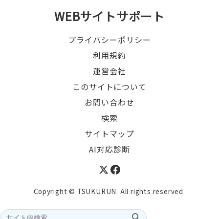
WEBサイトサポート
プライバシーポリシー
利用規約
運営会社
このサイトについて
お問い合わせ
検索
サイトマップ
AI対応診断
Copyright © TSUKURUN. All rights reserved.