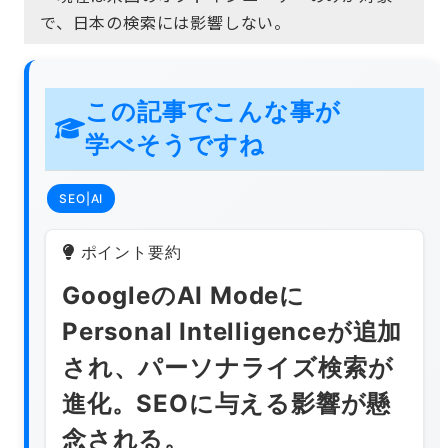
で、日本の検索には影響しない。
この記事でこんな事が
学べそうですね
SEO|AI
ポイント要約
GoogleのAI Modeに
Personal Intelligenceが追加
され、パーソナライズ検索が
進化。SEOに与える影響が懸
念される。