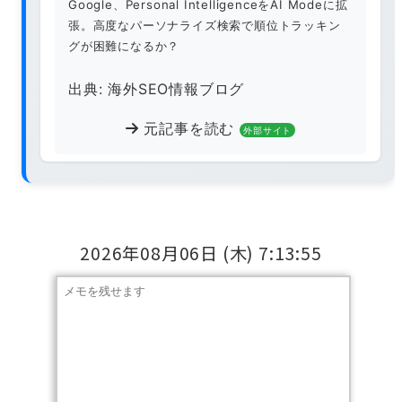
Google、Personal IntelligenceをAI Modeに拡
張。高度なパーソナライズ検索で順位トラッキン
グが困難になるか？
出典: 海外SEO情報ブログ
元記事を読む
外部サイト
2026年08月06日
(木)
7:13:56