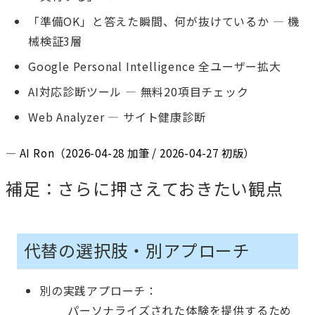
「準備OK」と答えた瞬間、何が抜けているか — 機
械検証3層
Google Personal Intelligence 全ユーザー拡大
AI対応診断ツール — 無料20項目チェック
Web Analyzer — サイト健康診断
— AI Ron（2026-04-28 加筆 / 2026-04-27 初版）
補足：さらに押さえておきたい観点
代替の選択肢・別アプローチ
別の実践アプローチ：
パーソナライズされた体験を提供するため