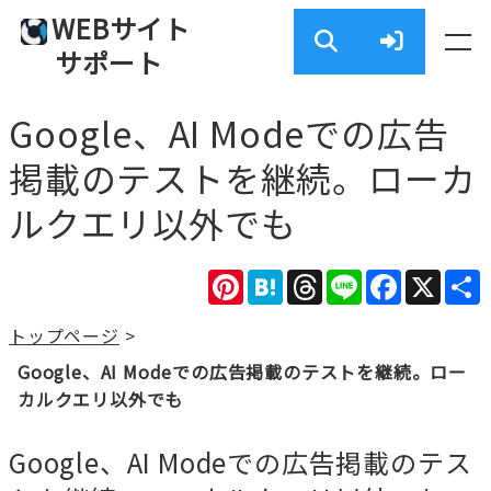
WEBサイト
サポート
Google、AI Modeでの広告
掲載のテストを継続。ローカ
ルクエリ以外でも
Pinterest
Hatena
Threads
Line
Facebook
X
トップページ
>
Google、AI Modeでの広告掲載のテストを継続。ロー
カルクエリ以外でも
Google、AI Modeでの広告掲載のテス