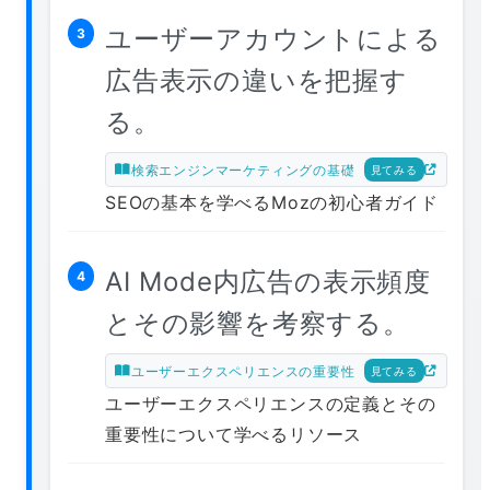
ユーザーアカウントによる
3
広告表示の違いを把握す
る。
検索エンジンマーケティングの基礎
見てみる
SEOの基本を学べるMozの初心者ガイド
AI Mode内広告の表示頻度
4
とその影響を考察する。
ユーザーエクスペリエンスの重要性
見てみる
ユーザーエクスペリエンスの定義とその
重要性について学べるリソース