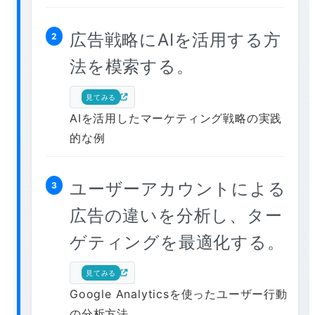
広告戦略にAIを活用する方
2
法を模索する。
見てみる
AIを活用したマーケティング戦略の実践
的な例
ユーザーアカウントによる
3
広告の違いを分析し、ター
ゲティングを最適化する。
見てみる
Google Analyticsを使ったユーザー行動
の分析方法