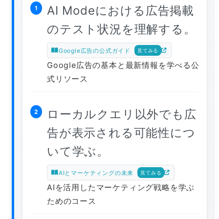
AI Modeにおける広告掲載
1
のテスト状況を理解する。
Google広告の公式ガイド
見てみる
Google広告の基本と最新情報を学べる公
式リソース
ローカルクエリ以外でも広
2
告が表示される可能性につ
いて学ぶ。
AIとマーケティングの未来
見てみる
AIを活用したマーケティング戦略を学ぶ
ためのコース