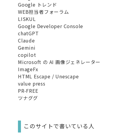
Google トレンド
WEB担当者フォーラム
LISKUL
Google Developer Console
chatGPT
Claude
Gemini
copilot
Microsoft の AI 画像ジェネレーター
ImageFx
HTML Escape / Unescape
value press
PR-FREE
ツナググ
このサイトで書いている人