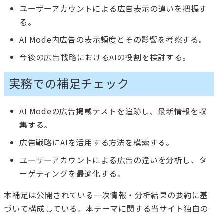
ユーザーアカウントによる広告表示の違いを把握す
る。
AI Mode内広告の表示頻度とその影響を考察する。
今後の広告戦略におけるAIの役割を検討する。
実務での補足チェック
AI Modeの広告掲載テストを追跡し、最新情報を収
集する。
広告戦略にAIを活用する方法を模索する。
ユーザーアカウントによる広告の違いを分析し、タ
ーゲティングを最適化する。
本補足は公開されている一次情報・分析結果の要約に基
づいて構成している。本テーマに関する当サイト独自の