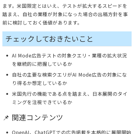
ます。米国限定とはいえ、テストが拡大するスピードを
踏まえ、自社の業種が対象になった場合の出稿方針を事
前に検討しておく価値があります。
チェックしておきたいこと
AI Mode広告テストの対象クエリ・業種の拡大状況
を継続的に把握しているか
自社の主要な検索クエリがAI Mode広告の対象にな
り得るか想定しているか
米国先行の機能である点を踏まえ、日本展開のタイ
ミングを注視できているか
📌 関連コンテンツ
OpenAI、ChatGPTでの広告掲載を本格的に展開開始