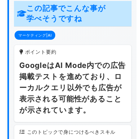
この記事でこんな事が
学べそうですね
マーケティング|AI
ポイント要約
GoogleはAI Mode内での広告
掲載テストを進めており、ロ
ーカルクエリ以外でも広告が
表示される可能性があること
が示されています。
このトピックで身につけるべきスキル