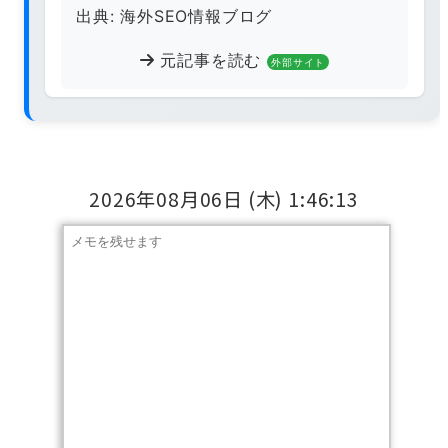
出典: 海外SEO情報ブログ
元記事を読む
外部サイト
2026年08月06日
(木)
1:46:13