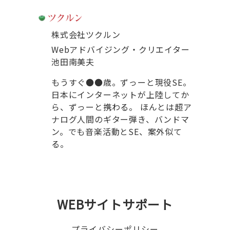
株式会社ツクルン
Webアドバイジング・クリエイター
池田南美夫
もうすぐ●●歳。ずっーと現役SE。
日本にインターネットが上陸してか
ら、ずっーと携わる。 ほんとは超ア
ナログ人間のギター弾き、バンドマ
ン。でも音楽活動とSE、案外似て
る。
WEBサイトサポート
プライバシーポリシー