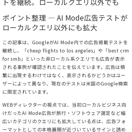
トを継続。ローカルクエリ以外でも
ポイント整理 — AI Mode広告テストが
ローカルクエリ以外にも拡大
この記事は、GoogleがAI Mode内での広告掲載テストを
継続し、「cheap flights to los angeles」や「best crm
for smb」といった非ローカル系クエリでも広告が表示
される事例が確認されたことを伝えています。広告は頻
繁に出現するわけではなく、表示されるかどうかはユー
ザーによって異なり、現在のテストは米国のGoogle検索
に限定されています。
WEBディレクターの視点では、当初ローカルビジネス向
けだったAI Mode広告が旅行・ソフトウェア選定など幅
広いカテゴリのクエリにも拡大している点は、広告フォ
ーマットとしての本格展開が近づいているサインと読め