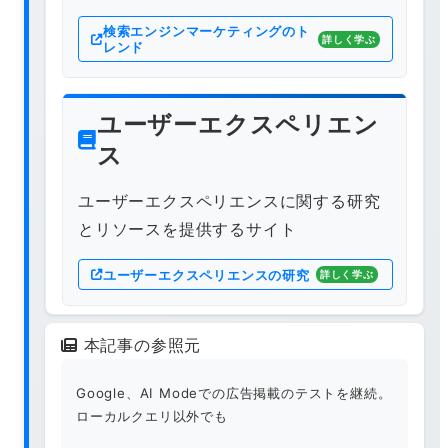
検索エンジンマーケティングのト
詳しく学ぶ
レンド
ユーザーエクスペリエン
ス
ユーザーエクスペリエンスに関する研究
とリソースを提供するサイト
ユーザーエクスペリエンスの研究
詳しく学ぶ
本記事の参照元
Google、AI Modeでの広告掲載のテストを継続。
ローカルクエリ以外でも