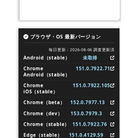
ブラウザ・OS 最新バージョン
毎日更新：2026-08-06 調査更新済
Android（stable）
未取得
Chrome
151.0.7922.71
Android（stable）
Chrome
151.0.7922.105
iOS（stable）
Chrome（beta）
152.0.7977.13
Chrome（dev）
153.0.7979.3
Chrome（stable）
151.0.7922.76
Edge（stable）
151.0.4129.59