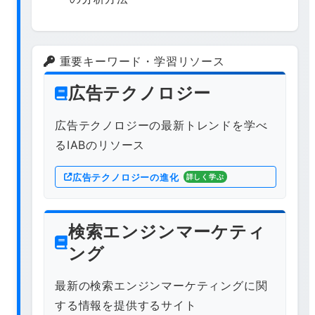
重要キーワード・学習リソース
広告テクノロジー
広告テクノロジーの最新トレンドを学べ
るIABのリソース
広告テクノロジーの進化
詳しく学ぶ
検索エンジンマーケティ
ング
最新の検索エンジンマーケティングに関
する情報を提供するサイト