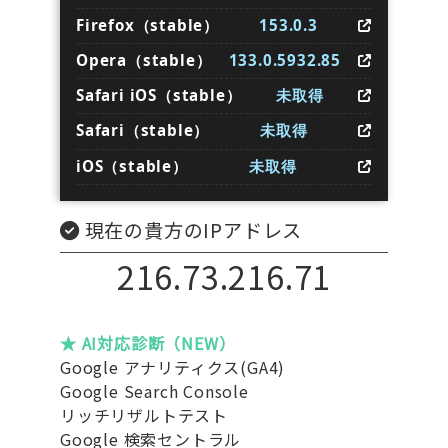
Firefox（stable）
153.0.3
Opera（stable）
133.0.5932.85
Safari iOS（stable）
未取得
Safari（stable）
未取得
iOS（stable）
未取得
現在の貴方のIPアドレス
216.73.216.71
★ AI対応診断（NEW）
Google アナリティクス(GA4)
Google Search Console
リッチリザルトテスト
Google 検索セントラル