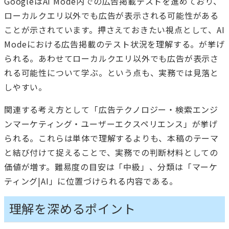
GoogleはAI Mode内での広告掲載テストを進めており、
ローカルクエリ以外でも広告が表示される可能性がある
ことが示されています。押さえておきたい視点として、AI
Modeにおける広告掲載のテスト状況を理解する。が挙げ
られる。あわせてローカルクエリ以外でも広告が表示さ
れる可能性について学ぶ。という点も、実務では見落と
しやすい。
関連する考え方として「広告テクノロジー・検索エンジ
ンマーケティング・ユーザーエクスペリエンス」が挙げ
られる。これらは単体で理解するよりも、本稿のテーマ
と結び付けて捉えることで、実務での判断材料としての
価値が増す。難易度の目安は「中級」、分類は「マーケ
ティング|AI」に位置づけられる内容である。
理解を深めるポイント