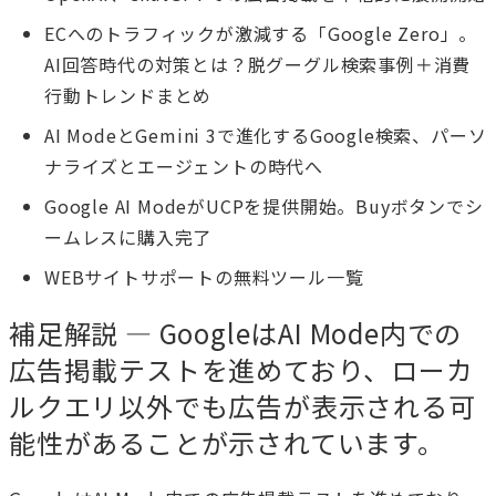
ECへのトラフィックが激減する「Google Zero」。
AI回答時代の対策とは？脱グーグル検索事例＋消費
行動トレンドまとめ
AI ModeとGemini 3で進化するGoogle検索、パーソ
ナライズとエージェントの時代へ
Google AI ModeがUCPを提供開始。Buyボタンでシ
ームレスに購入完了
WEBサイトサポートの無料ツール一覧
補足解説 — GoogleはAI Mode内での
広告掲載テストを進めており、ローカ
ルクエリ以外でも広告が表示される可
能性があることが示されています。