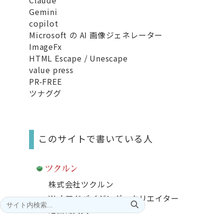
Gemini
copilot
Microsoft の AI 画像ジェネレーター
ImageFx
HTML Escape / Unescape
value press
PR-FREE
ツナググ
このサイトで書いている人
株式会社ツクルン
Webアドバイジング・クリエイター
池田南美夫