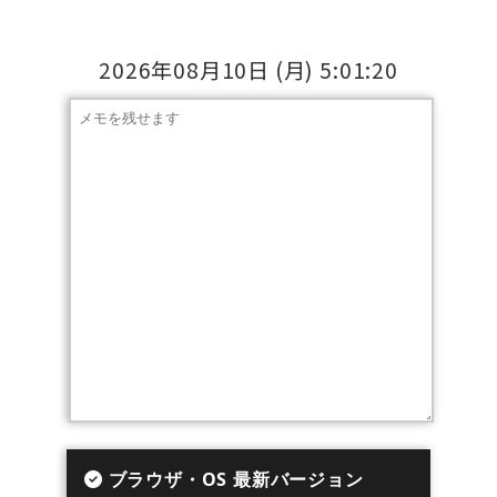
2026年08月10日
(月)
5:01:21
ブラウザ・OS 最新バージョン