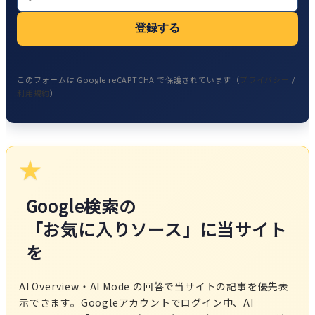
登録する
このフォームは Google reCAPTCHA で保護されています（
プライバシー
/
利用規約
）
★
Google検索の
「お気に入りソース」に当サイト
を
AI Overview・AI Mode の回答で当サイトの記事を優先表
示できます。Googleアカウントでログイン中、AI