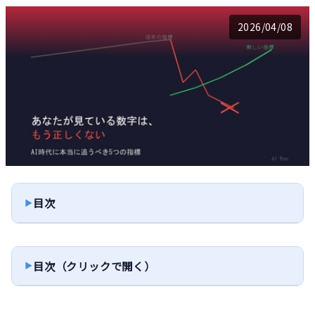
2026/04/08
目次
目次（クリックで開く）