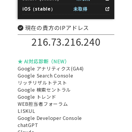
iOS（stable）
未取得
現在の貴方のIPアドレス
216.73.216.240
★ AI対応診断（NEW）
Google アナリティクス(GA4)
Google Search Console
リッチリザルトテスト
Google 検索セントラル
Google トレンド
WEB担当者フォーラム
LISKUL
Google Developer Console
chatGPT
Claude