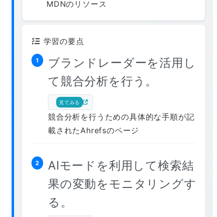
MDNのリソース
学習の要点
ブランドレーダーを活用し
1
て競合分析を行う。
見てみる
競合分析を行うための具体的な手順が記
載されたAhrefsのページ
AIモードを利用して検索結
2
果の変動をモニタリングす
る。