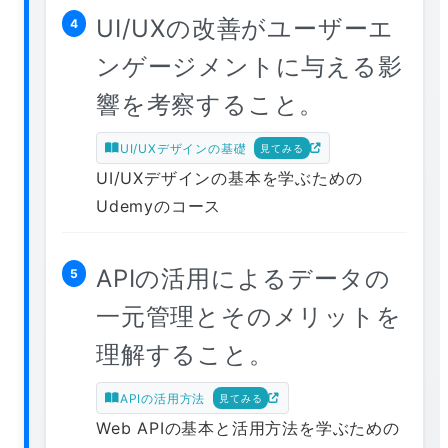
UI/UXの改善がユーザーエ
4
ンゲージメントに与える影
響を考察すること。
UI/UXデザインの基礎
見てみる
UI/UXデザインの基本を学ぶための
Udemyのコース
APIの活用によるデータの
5
一元管理とそのメリットを
理解すること。
APIの活用方法
見てみる
Web APIの基本と活用方法を学ぶための