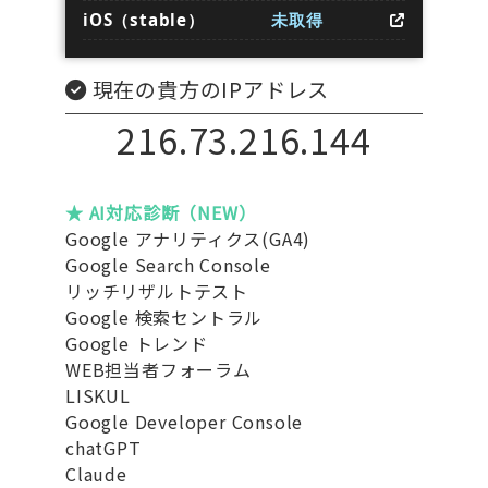
iOS（stable）
未取得
現在の貴方のIPアドレス
216.73.216.144
★ AI対応診断（NEW）
Google アナリティクス(GA4)
Google Search Console
リッチリザルトテスト
Google 検索セントラル
Google トレンド
WEB担当者フォーラム
LISKUL
Google Developer Console
chatGPT
Claude