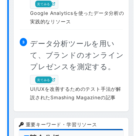
見てみる
Google Analyticsを使ったデータ分析の
実践的なリソース
データ分析ツールを用い
3
て、ブランドのオンライン
プレゼンスを測定する。
見てみる
UI/UXを改善するためのテスト手法が解
説されたSmashing Magazineの記事
重要キーワード・学習リソース