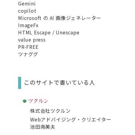
Gemini
copilot
Microsoft の AI 画像ジェネレーター
ImageFx
HTML Escape / Unescape
value press
PR-FREE
ツナググ
このサイトで書いている人
株式会社ツクルン
Webアドバイジング・クリエイター
池田南美夫