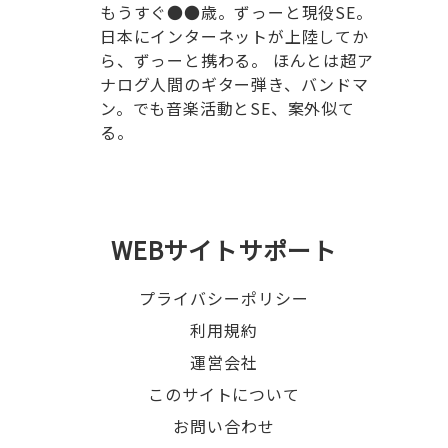
もうすぐ●●歳。ずっーと現役SE。
日本にインターネットが上陸してか
ら、ずっーと携わる。 ほんとは超ア
ナログ人間のギター弾き、バンドマ
ン。でも音楽活動とSE、案外似て
る。
WEBサイトサポート
プライバシーポリシー
利用規約
運営会社
このサイトについて
お問い合わせ