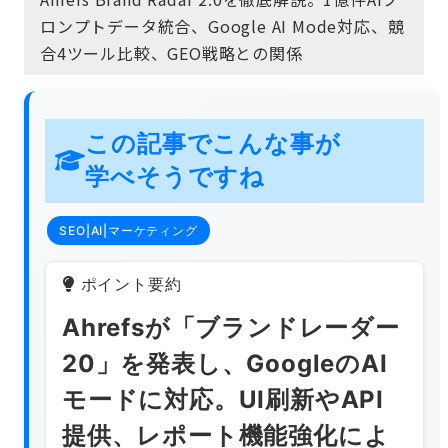
ロンプトデータ統合、Google AI Mode対応、競
合4ツール比較、GEO戦略との関係
この記事でこんな事が
学べそうですね
SEO|AI|マーケティング
ポイント要約
Ahrefsが「ブランドレーダー
20」を発表し、GoogleのAI
モードに対応。UI刷新やAPI
提供、レポート機能強化によ