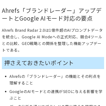
Ahrefs「ブランドレーダー」アップデ
ートとGoogle AIモード対応の要点
Ahrefs Brand Radar 2.0は1億件超のAIプロンプトデータ
を統合し、Google AI Modeへの正式対応、競合4ツール
との比較、GEO戦略との関係を整理した機能アップデー
トである。
押さえておきたいポイント
Ahrefsの「ブランドレーダー」の機能とその利点を
理解すること
GoogleのAIモードとの連携がSEOに与える影響を学
ぶこと