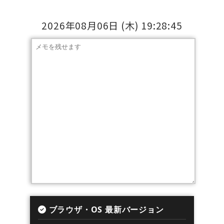
2026年08月06日
(木)
19:28:46
ブラウザ・OS 最新バージョン