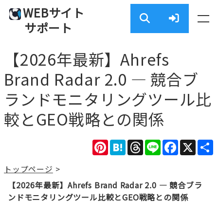
WEBサイト
サポート
【2026年最新】Ahrefs
Brand Radar 2.0 — 競合ブ
ランドモニタリングツール比
較とGEO戦略との関係
Pinterest
Hatena
Threads
Line
Facebook
X
トップページ
>
【2026年最新】Ahrefs Brand Radar 2.0 — 競合ブラ
ンドモニタリングツール比較とGEO戦略との関係