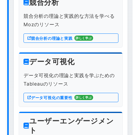
競合分析
競合分析の理論と実践的な方法を学べる
Mozのリソース
競合分析の理論と実践
詳しく学ぶ
データ可視化
データ可視化の理論と実践を学ぶための
Tableauのリソース
データ可視化の重要性
詳しく学ぶ
ユーザーエンゲージメン
ト