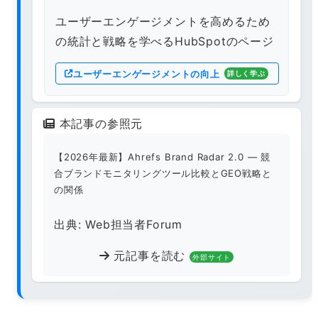
ユーザーエンゲージメントを高めるため
の統計と戦略を学べるHubSpotのページ
ユーザーエンゲージメントの向上
詳しく学ぶ
本記事の参照元
【2026年最新】Ahrefs Brand Radar 2.0 — 競
合ブランドモニタリングツール比較とGEO戦略と
の関係
出典: Web担当者Forum
元記事を読む
外部サイト