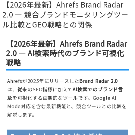
【2026年最新】Ahrefs Brand Radar
2.0 — 競合ブランドモニタリングツー
ル比較とGEO戦略との関係
【2026年最新】Ahrefs Brand Radar
2.0 — AI検索時代のブランド可視化
戦略
Ahrefsが2025年にリリースした
Brand Radar 2.0
は、従来のSEO指標に加えて
AI検索でのブランド言
及
を可視化する画期的なツールです。Google AI
Mode対応を含む最新機能と、競合ツールとの比較を
解説します。