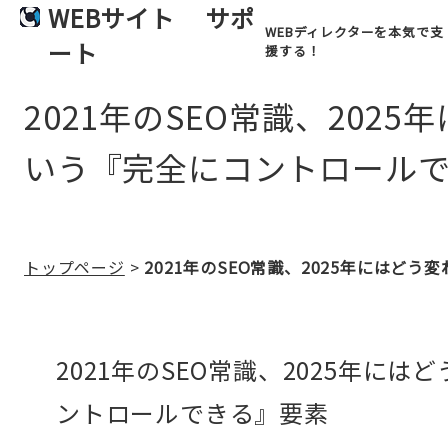
WEBサイト
サポ
WEBディレクターを本気で支
ート
援する！
2021年のSEO常識、202
いう『完全にコントロール
トップページ
>
2021年のSEO常識、2025年にはど
2021年のSEO常識、2025年に
ントロールできる』要素