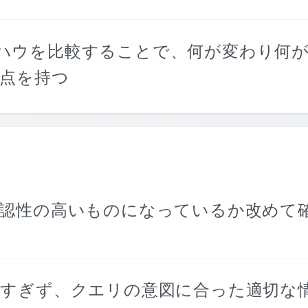
Oノウハウを比較することで、何が変わり何
点を持つ
認性の高いものになっているか改めて
すぎず、クエリの意図に合った適切な