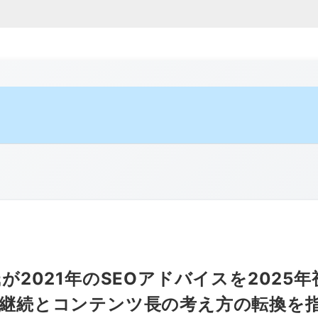
2021年のSEOアドバイスを2025年
継続とコンテンツ長の考え方の転換を