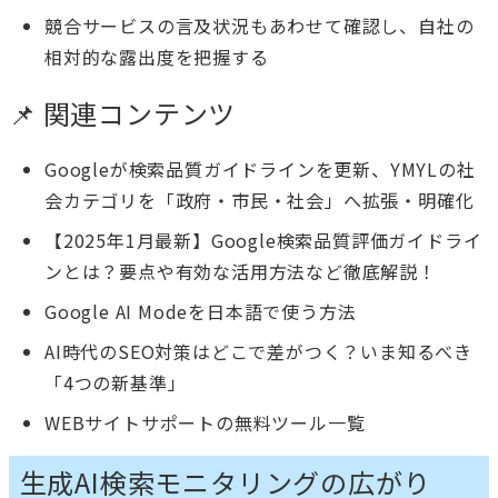
競合サービスの言及状況もあわせて確認し、自社の
相対的な露出度を把握する
📌 関連コンテンツ
Googleが検索品質ガイドラインを更新、YMYLの社
会カテゴリを「政府・市民・社会」へ拡張・明確化
【2025年1月最新】Google検索品質評価ガイドライ
ンとは？要点や有効な活用方法など徹底解説！
Google AI Modeを日本語で使う方法
AI時代のSEO対策はどこで差がつく？いま知るべき
「4つの新基準」
WEBサイトサポートの無料ツール一覧
生成AI検索モニタリングの広がり