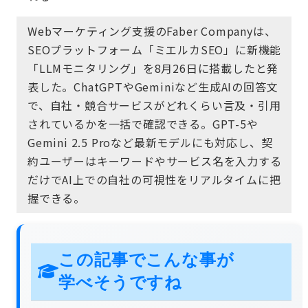
Webマーケティング支援のFaber Companyは、
SEOプラットフォーム「ミエルカSEO」に新機能
「LLMモニタリング」を8月26日に搭載したと発
表した。ChatGPTやGeminiなど生成AIの回答文
で、自社・競合サービスがどれくらい言及・引用
されているかを一括で確認できる。GPT-5や
Gemini 2.5 Proなど最新モデルにも対応し、契
約ユーザーはキーワードやサービス名を入力する
だけでAI上での自社の可視性をリアルタイムに把
握できる。
この記事でこんな事が
学べそうですね