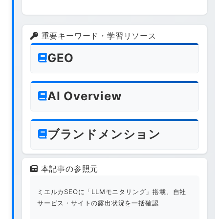
重要キーワード・学習リソース
GEO
AI Overview
ブランドメンション
本記事の参照元
ミエルカSEOに「LLMモニタリング」搭載、自社
サービス・サイトの露出状況を一括確認