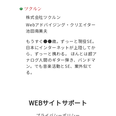
株式会社ツクルン
Webアドバイジング・クリエイター
池田南美夫
もうすぐ●●歳。ずっーと現役SE。
日本にインターネットが上陸してか
ら、ずっーと携わる。 ほんとは超ア
ナログ人間のギター弾き、バンドマ
ン。でも音楽活動とSE、案外似て
る。
WEBサイトサポート
プライバシーポリシー