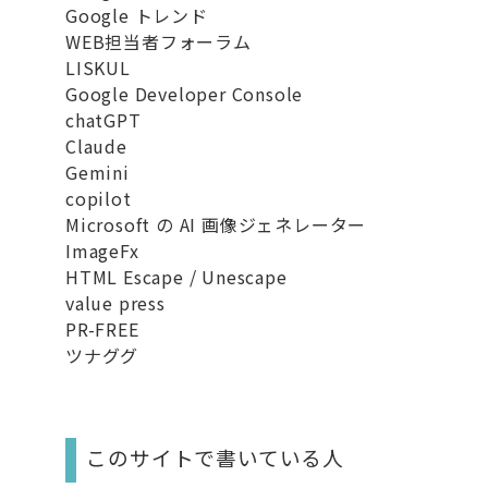
Google トレンド
WEB担当者フォーラム
LISKUL
Google Developer Console
chatGPT
Claude
Gemini
copilot
Microsoft の AI 画像ジェネレーター
ImageFx
HTML Escape / Unescape
value press
PR-FREE
ツナググ
このサイトで書いている人