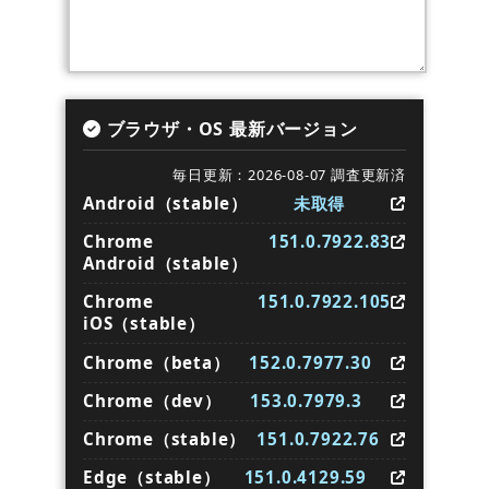
ブラウザ・OS 最新バージョン
毎日更新：2026-08-07 調査更新済
Android（stable）
未取得
Chrome
151.0.7922.83
Android（stable）
Chrome
151.0.7922.105
iOS（stable）
Chrome（beta）
152.0.7977.30
Chrome（dev）
153.0.7979.3
Chrome（stable）
151.0.7922.76
Edge（stable）
151.0.4129.59