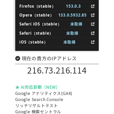
Firefox（stable）
153.0.3
Opera（stable）
133.0.5932.85
Safari iOS（stable）
未取得
Safari（stable）
未取得
iOS（stable）
未取得
現在の貴方のIPアドレス
216.73.216.114
★ AI対応診断（NEW）
Google アナリティクス(GA4)
Google Search Console
リッチリザルトテスト
Google 検索セントラル