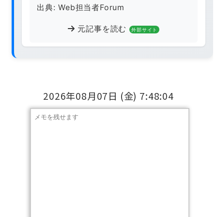
出典: Web担当者Forum
元記事を読む
外部サイト
2026年08月07日
(金)
7:48:05