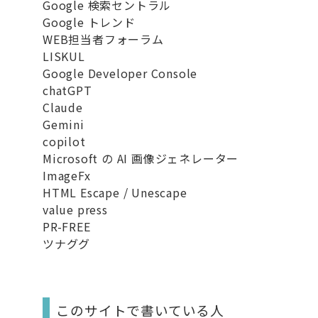
Google 検索セントラル
Google トレンド
WEB担当者フォーラム
LISKUL
Google Developer Console
chatGPT
Claude
Gemini
copilot
Microsoft の AI 画像ジェネレーター
ImageFx
HTML Escape / Unescape
value press
PR-FREE
ツナググ
このサイトで書いている人