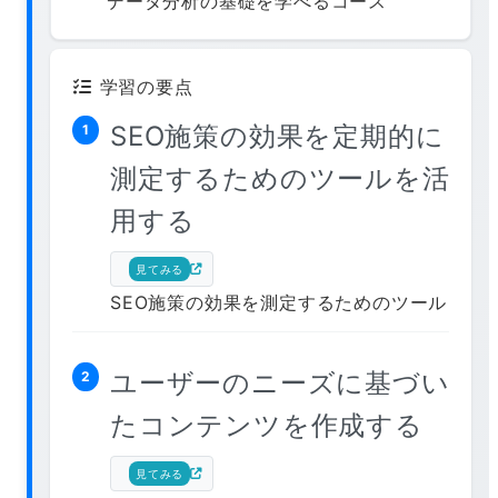
データ分析の基礎を学べるコース
学習の要点
SEO施策の効果を定期的に
1
測定するためのツールを活
用する
見てみる
SEO施策の効果を測定するためのツール
ユーザーのニーズに基づい
2
たコンテンツを作成する
見てみる