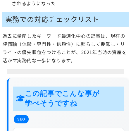
されるようになった
実務での対応チェックリスト
過去に量産したキーワード最適化中心の記事は、現在の
評価軸（体験・専門性・信頼性）に照らして棚卸し・リ
ライトの優先順位をつけることが、2021年当時の資産を
活かす実務的な一歩になります。
この記事でこんな事が
学べそうですね
SEO