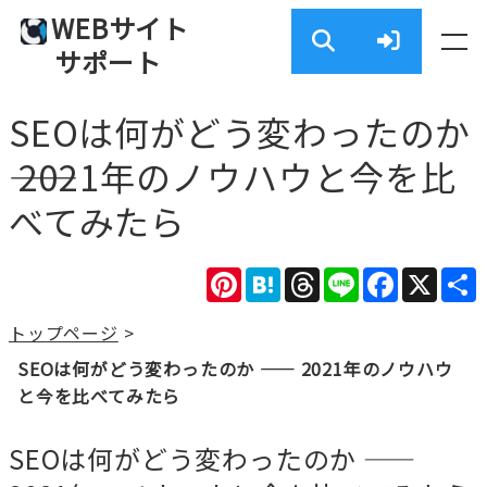
WEBサイト
サポート
SEOは何がどう変わったのか
―― 2021年のノウハウと今を比
べてみたら
Pinterest
Hatena
Threads
Line
Facebook
X
トップページ
>
SEOは何がどう変わったのか ―― 2021年のノウハウ
と今を比べてみたら
SEOは何がどう変わったのか ――