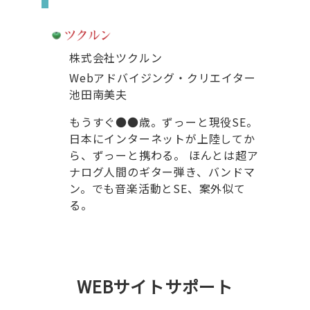
株式会社ツクルン
Webアドバイジング・クリエイター
池田南美夫
もうすぐ●●歳。ずっーと現役SE。
日本にインターネットが上陸してか
ら、ずっーと携わる。 ほんとは超ア
ナログ人間のギター弾き、バンドマ
ン。でも音楽活動とSE、案外似て
る。
WEBサイトサポート