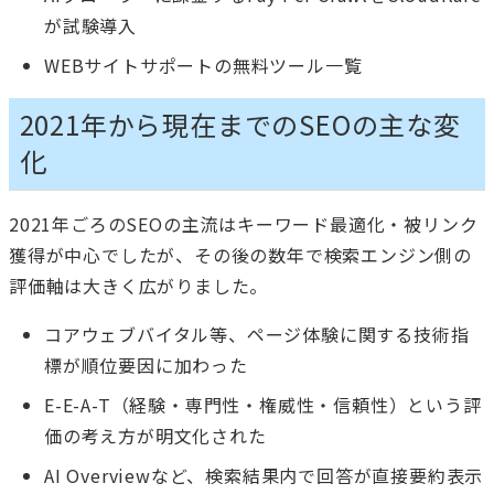
が試験導入
WEBサイトサポートの無料ツール一覧
2021年から現在までのSEOの主な変
化
2021年ごろのSEOの主流はキーワード最適化・被リンク
獲得が中心でしたが、その後の数年で検索エンジン側の
評価軸は大きく広がりました。
コアウェブバイタル等、ページ体験に関する技術指
標が順位要因に加わった
E-E-A-T（経験・専門性・権威性・信頼性）という評
価の考え方が明文化された
AI Overviewなど、検索結果内で回答が直接要約表示