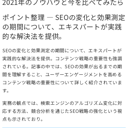
2021年のノウハウと今を比べてみたら
ポイント整理 — SEOの変化と効果測定
の期間について、エキスパートが実践
的な解決法を提供。
SEOの変化と効果測定の期間について、エキスパートが
実践的な解決法を提供。コンテンツ戦略の重要性も強調
されている。記事の中では、SEOの効果が出るまでの期
間を理解すること、ユーザーエンゲージメントを高める
コンテンツ戦略の重要性について詳しく紹介されていま
す。
実務の観点では、検索エンジンのアルゴリズム変化に対
応する方法、競合分析を通じたSEO戦略の強化という視
点も示されており。