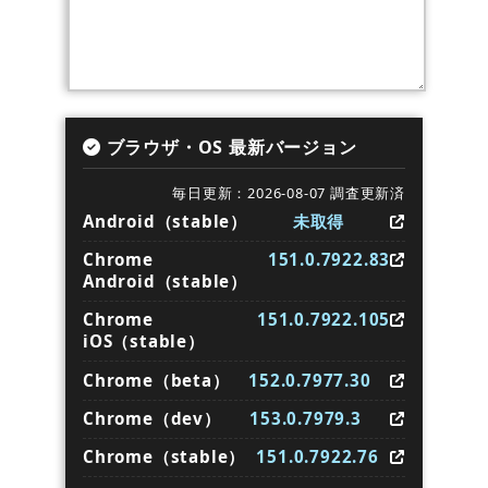
ブラウザ・OS 最新バージョン
毎日更新：2026-08-07 調査更新済
Android（stable）
未取得
Chrome
151.0.7922.83
Android（stable）
Chrome
151.0.7922.105
iOS（stable）
Chrome（beta）
152.0.7977.30
Chrome（dev）
153.0.7979.3
Chrome（stable）
151.0.7922.76