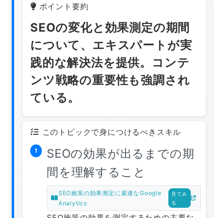
ポイント要約
SEOの変化と効果測定の期間
について、エキスパートが実
践的な解決法を提供。コンテ
ンツ戦略の重要性も強調され
ている。
このトピックで身につけるべきスキル
SEOの効果が出るまでの期
1
間を理解すること
SEO施策の効果測定に最適なGoogle
見てみ
Analytics
る
SEO施策の効果を測定するための主要な