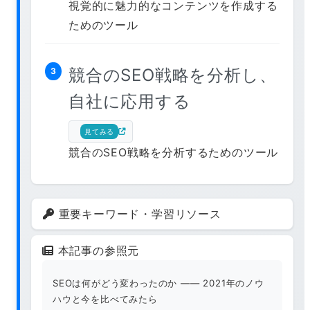
視覚的に魅力的なコンテンツを作成する
ためのツール
競合のSEO戦略を分析し、
3
自社に応用する
見てみる
競合のSEO戦略を分析するためのツール
重要キーワード・学習リソース
本記事の参照元
SEOは何がどう変わったのか ―― 2021年のノウ
ハウと今を比べてみたら