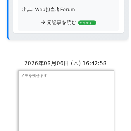
出典: Web担当者Forum
元記事を読む
外部サイト
2026年08月06日
(木)
16:42:58