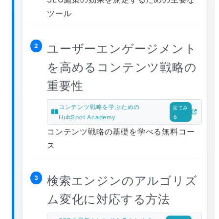
ツール
ユーザーエンゲージメント
2
を高めるコンテンツ戦略の
重要性
コンテンツ戦略を学ぶための
見てみ
HubSpot Academy
る
コンテンツ戦略の基礎を学べる無料コー
ス
検索エンジンのアルゴリズ
3
ム変化に対応する方法