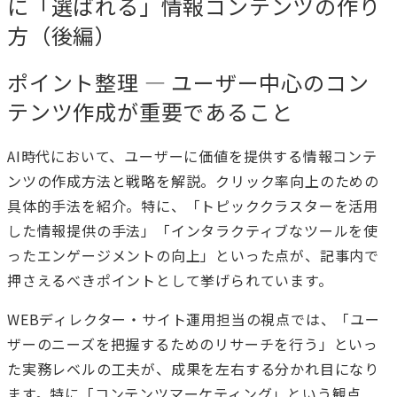
に「選ばれる」情報コンテンツの作り
方（後編）
ポイント整理 — ユーザー中心のコン
テンツ作成が重要であること
AI時代において、ユーザーに価値を提供する情報コンテ
ンツの作成方法と戦略を解説。クリック率向上のための
具体的手法を紹介。特に、「トピッククラスターを活用
した情報提供の手法」「インタラクティブなツールを使
ったエンゲージメントの向上」といった点が、記事内で
押さえるべきポイントとして挙げられています。
WEBディレクター・サイト運用担当の視点では、「ユー
ザーのニーズを把握するためのリサーチを行う」といっ
た実務レベルの工夫が、成果を左右する分かれ目になり
ます。特に「コンテンツマーケティング」という観点