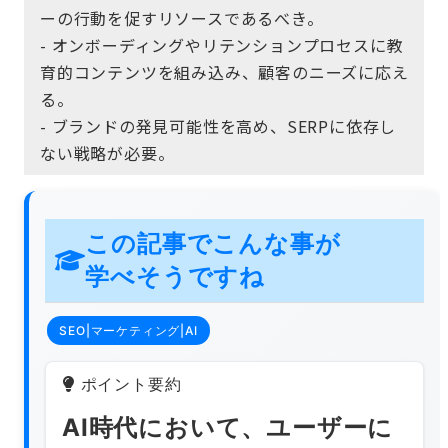
ーの行動を促すリソースであるべき。
- オンボーディングやリテンションプロセスに教
育的コンテンツを組み込み、顧客のニーズに応え
る。
- ブランドの発見可能性を高め、SERPに依存し
ない戦略が必要。
この記事でこんな事が
学べそうですね
SEO|マーケティング|AI
ポイント要約
AI時代において、ユーザーに