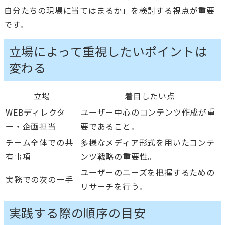
自分たちの現場に当てはまるか」を検討する視点が重要
です。
立場によって重視したいポイントは
変わる
立場
着目したい点
WEBディレクタ
ユーザー中心のコンテンツ作成が重
ー・企画担当
要であること。
チーム全体での共
多様なメディア形式を用いたコンテ
有事項
ンツ戦略の重要性。
ユーザーのニーズを把握するための
実務での次の一手
リサーチを行う。
実践する際の順序の目安