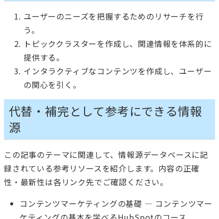
ユーザーのニーズを把握するためのリサーチを行
う。
トピッククラスターを作成し、関連情報を体系的に
提供する。
インタラクティブなコンテンツを作成し、ユーザー
の関心を引く。
代替・補完として参考にできる情報
源
この記事のテーマに関連して、情報源データベースに記
録されている参考リソースを紹介します。内容の正確
性・最新性は各リンク先でご確認ください。
コンテンツマーケティングの基礎
— コンテンツマー
ケティングの基本を学べるHubSpotのコース