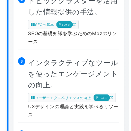
トピッククラスターを活用
した情報提供の手法。
SEOの基本
見てみる
SEOの基礎知識を学ぶためのMozのリソ
ース
インタラクティブなツール
3
を使ったエンゲージメント
の向上。
ユーザーエクスペリエンスの向上
見てみる
UXデザインの理論と実践を学べるリソー
ス