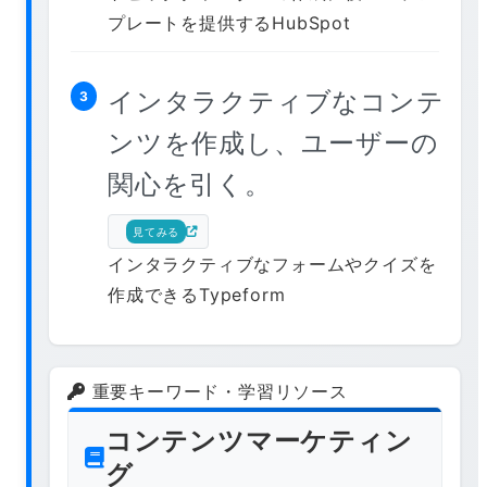
プレートを提供するHubSpot
インタラクティブなコンテ
3
ンツを作成し、ユーザーの
関心を引く。
見てみる
インタラクティブなフォームやクイズを
作成できるTypeform
重要キーワード・学習リソース
コンテンツマーケティン
グ