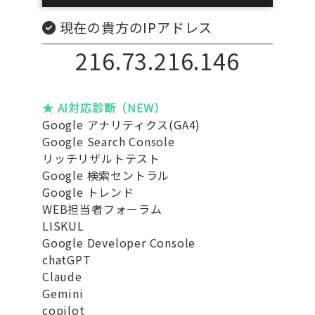
現在の貴方のIPアドレス
216.73.216.146
★ AI対応診断（NEW）
Google アナリティクス(GA4)
Google Search Console
リッチリザルトテスト
Google 検索セントラル
Google トレンド
WEB担当者フォーラム
LISKUL
Google Developer Console
chatGPT
Claude
Gemini
copilot