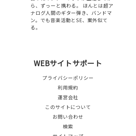
ら、ずっーと携わる。 ほんとは超ア
ナログ人間のギター弾き、バンドマ
ン。でも音楽活動とSE、案外似て
る。
WEBサイトサポート
プライバシーポリシー
利用規約
運営会社
このサイトについて
お問い合わせ
検索
サイトマップ