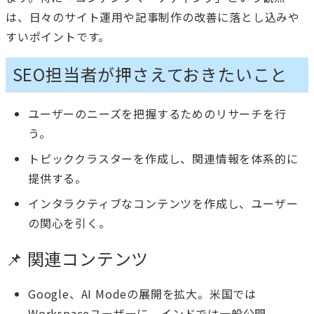
は、日々のサイト運用や記事制作の改善に落とし込みや
すいポイントです。
SEO担当者が押さえておきたいこと
ユーザーのニーズを把握するためのリサーチを行
う。
トピッククラスターを作成し、関連情報を体系的に
提供する。
インタラクティブなコンテンツを作成し、ユーザー
の関心を引く。
📌 関連コンテンツ
Google、AI Modeの展開を拡大。米国では
Workspaceユーザーに、インドでは一般公開