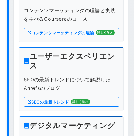
コンテンツマーケティングの理論と実践
を学べるCourseraのコース
コンテンツマーケティングの理論
詳しく学ぶ
ユーザーエクスペリエン
ス
SEOの最新トレンドについて解説した
Ahrefsのブログ
SEOの最新トレンド
詳しく学ぶ
デジタルマーケティング