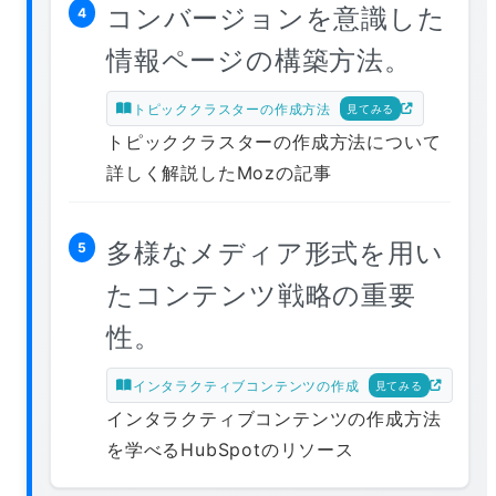
コンバージョンを意識した
4
情報ページの構築方法。
トピッククラスターの作成方法
見てみる
トピッククラスターの作成方法について
詳しく解説したMozの記事
多様なメディア形式を用い
5
たコンテンツ戦略の重要
性。
インタラクティブコンテンツの作成
見てみる
インタラクティブコンテンツの作成方法
を学べるHubSpotのリソース