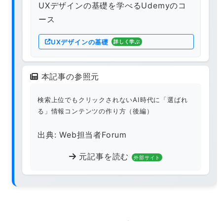
UXデザインの基礎を学べるUdemyのコ
ース
UXデザインの基礎
詳しく学ぶ
本記事の参照元
検索上位でもクリックされないAI時代に「選ばれ
る」情報コンテンツの作り方（後編）
出典: Web担当者Forum
元記事を読む
外部サイト