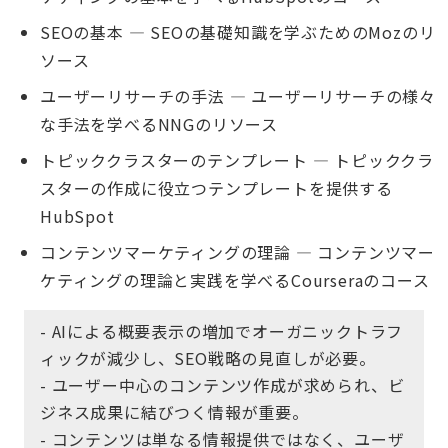
SEOの基本
— SEOの基礎知識を学ぶためのMozのリ
ソース
ユーザーリサーチの手法
— ユーザーリサーチの様々
な手法を学べるNNGのリソース
トピッククラスターのテンプレート
— トピッククラ
スターの作成に役立つテンプレートを提供する
HubSpot
コンテンツマーケティングの理論
— コンテンツマー
ケティングの理論と実践を学べるCourseraのコース
- AIによる概要表示の増加でオーガニックトラフ
ィックが減少し、SEO戦略の見直しが必要。
- ユーザー中心のコンテンツ作成が求められ、ビ
ジネス成果に結びつく情報が重要。
- コンテンツは単なる情報提供ではなく、ユーザ