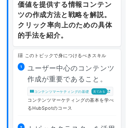
価値を提供する情報コンテン
ツの作成方法と戦略を解説。
クリック率向上のための具体
的手法を紹介。
このトピックで身につけるべきスキル
ユーザー中心のコンテンツ
1
作成が重要であること。
コンテンツマーケティングの基礎
見てみる
コンテンツマーケティングの基本を学べ
るHubSpotのコース
2