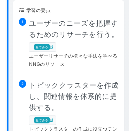
学習の要点
ユーザーのニーズを把握す
1
るためのリサーチを行う。
見てみる
ユーザーリサーチの様々な手法を学べる
NNGのリソース
トピッククラスターを作成
2
し、関連情報を体系的に提
供する。
見てみる
トピッククラスターの作成に役立つテン