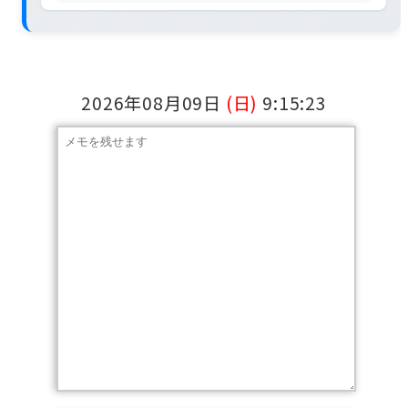
2026年08月09日
(日)
9:15:24