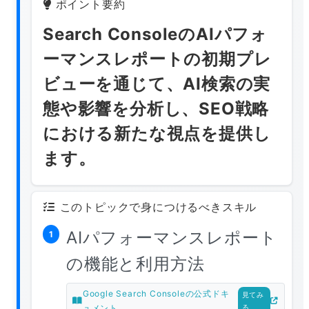
ポイント要約
Search ConsoleのAIパフォ
ーマンスレポートの初期プレ
ビューを通じて、AI検索の実
態や影響を分析し、SEO戦略
における新たな視点を提供し
ます。
このトピックで身につけるべきスキル
AIパフォーマンスレポート
1
の機能と利用方法
Google Search Consoleの公式ドキ
見てみ
ュメント
る