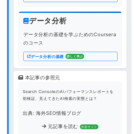
データ分析
データ分析の基礎を学ぶためのCoursera
のコース
データ分析の基礎
詳しく学ぶ
本記事の参照元
Search ConsoleのAIパフォーマンスレポートを
初検証、見えてきたAI検索の実態とは？
出典: 海外SEO情報ブログ
元記事を読む
外部サイト