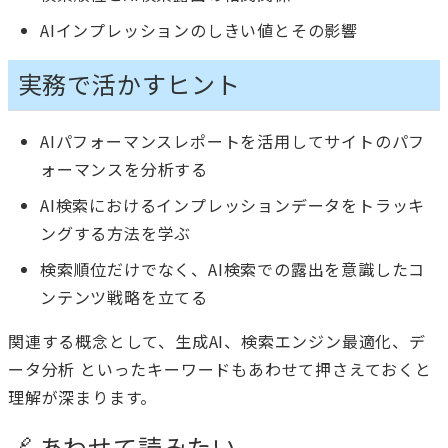
AIインプレッションのしきい値とその影響
実務で活かすヒント
AIパフォーマンスレポートを活用してサイトのパフ
ォーマンスを分析する
AI検索におけるインプレッションデータをトラッキ
ングする方法を学ぶ
検索順位だけでなく、AI検索での露出を意識したコ
ンテンツ戦略を立てる
関連する概念として、生成AI、検索エンジン最適化、デ
ータ分析 といったキーワードもあわせて押さえておくと
理解が深まります。
🔗 あわせて読みたい