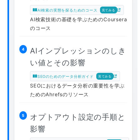
AI検索の実態を探るためのコース
見てみる
AI検索技術の基礎を学ぶためのCoursera
のコース
AIインプレッションのしき
4
い値とその影響
SEOのためのデータ分析ガイド
見てみる
SEOにおけるデータ分析の重要性を学ぶ
ためのAhrefsのリソース
オプトアウト設定の手順と
5
影響