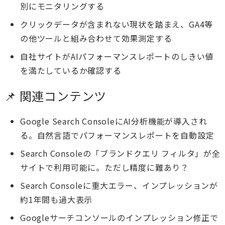
別にモニタリングする
クリックデータが含まれない現状を踏まえ、GA4等
の他ツールと組み合わせて効果測定する
自社サイトがAIパフォーマンスレポートのしきい値
を満たしているか確認する
📌 関連コンテンツ
Google Search ConsoleにAI分析機能が導入され
る。自然言語でパフォーマンスレポートを自動設定
Search Consoleの「ブランドクエリ フィルタ」が全
サイトで利用可能に。ただし精度に難あり？
Search Consoleに重大エラー、インプレッションが
約1年間も過大表示
Googleサーチコンソールのインプレッション修正で