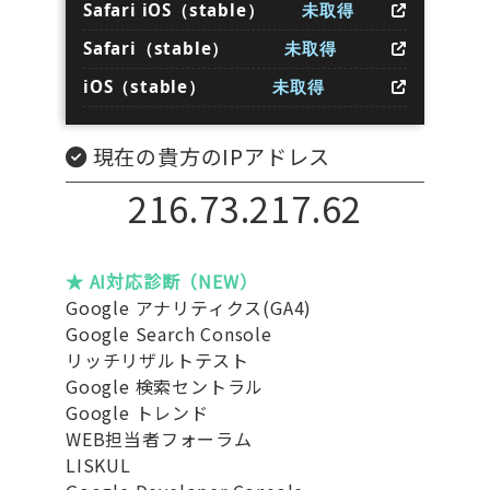
Safari iOS（stable）
未取得
Safari（stable）
未取得
iOS（stable）
未取得
現在の貴方のIPアドレス
216.73.217.62
★ AI対応診断（NEW）
Google アナリティクス(GA4)
Google Search Console
リッチリザルトテスト
Google 検索セントラル
Google トレンド
WEB担当者フォーラム
LISKUL