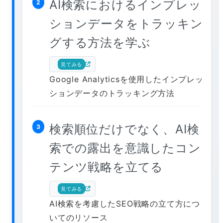
AI検索におけるインプレッ
2
ションデータをトラッキン
グする方法を学ぶ
見てみる
Google Analyticsを使用したインプレッ
ションデータのトラッキング方法
検索順位だけでなく、AI検
3
索での露出を意識したコン
テンツ戦略を立てる
見てみる
AI検索を考慮したSEO戦略の立て方につ
いてのリソース