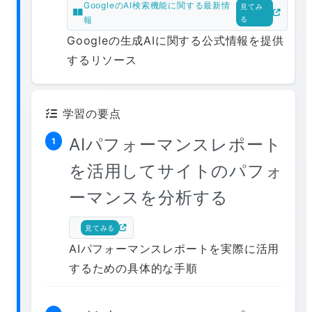
GoogleのAI検索機能に関する最新情
見てみ
報
る
Googleの生成AIに関する公式情報を提供
するリソース
学習の要点
AIパフォーマンスレポート
1
を活用してサイトのパフォ
ーマンスを分析する
見てみる
AIパフォーマンスレポートを実際に活用
するための具体的な手順