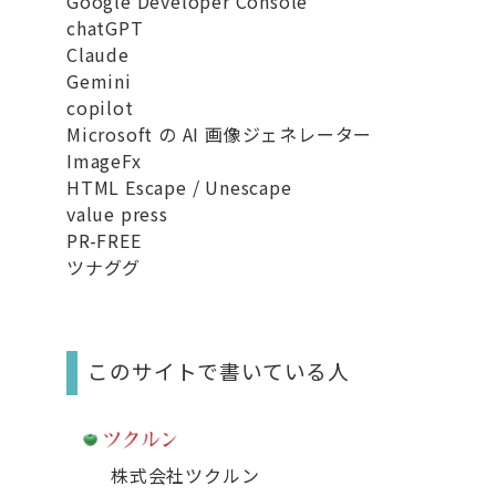
Google Developer Console
chatGPT
Claude
Gemini
copilot
Microsoft の AI 画像ジェネレーター
ImageFx
HTML Escape / Unescape
value press
PR-FREE
ツナググ
このサイトで書いている人
株式会社ツクルン