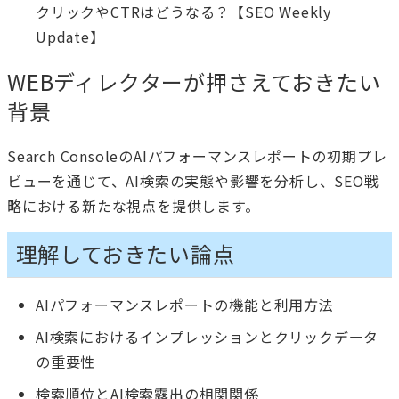
クリックやCTRはどうなる？【SEO Weekly
Update】
WEBディレクターが押さえておきたい
背景
Search ConsoleのAIパフォーマンスレポートの初期プレ
ビューを通じて、AI検索の実態や影響を分析し、SEO戦
略における新たな視点を提供します。
理解しておきたい論点
AIパフォーマンスレポートの機能と利用方法
AI検索におけるインプレッションとクリックデータ
の重要性
検索順位とAI検索露出の相関関係