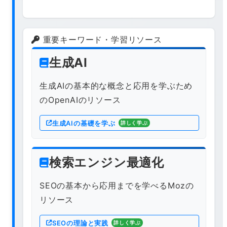
重要キーワード・学習リソース
生成AI
生成AIの基本的な概念と応用を学ぶため
のOpenAIのリソース
生成AIの基礎を学ぶ
詳しく学ぶ
検索エンジン最適化
SEOの基本から応用までを学べるMozの
リソース
SEOの理論と実践
詳しく学ぶ