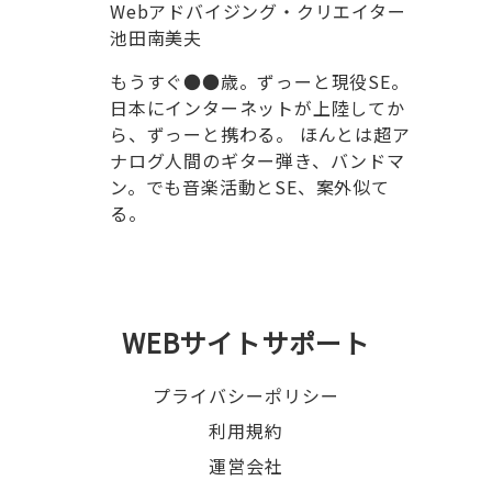
Webアドバイジング・クリエイター
池田南美夫
もうすぐ●●歳。ずっーと現役SE。
日本にインターネットが上陸してか
ら、ずっーと携わる。 ほんとは超ア
ナログ人間のギター弾き、バンドマ
ン。でも音楽活動とSE、案外似て
る。
WEBサイトサポート
プライバシーポリシー
利用規約
運営会社