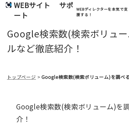
WEBサイト
サポ
WEBディレクターを本気で支
ート
援する！
Google検索数(検索ボリ
ルなど徹底紹介！
トップページ
>
Google検索数(検索ボリューム)を
Google検索数(検索ボリューム
介！