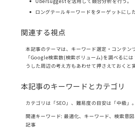
Ubersuggestを活用して競合分析を行う。
ロングテールキーワードをターゲットにし
関連する視点
本記事のテーマは、キーワード選定・コンテンツ
「Google検索数(検索ボリューム)を調べる
うした周辺の考え方もあわせて押さえておくと
本記事のキーワードとカテゴリ
カテゴリは「SEO」、難易度の目安は「中級」
関連キーワード: 最適化、キーワード、検索意
記事