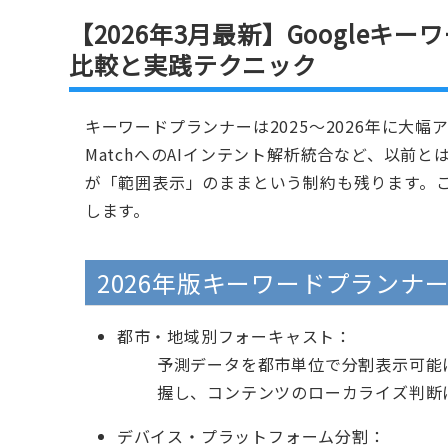
【2026年3月最新】Googleキ
比較と実践テクニック
キーワードプランナーは2025〜2026年に大
MatchへのAIインテント解析統合など、以前
が「範囲表示」のままという制約も残ります。
します。
2026年版キーワードプランナ
都市・地域別フォーキャスト：
予測データを都市単位で分割表示可能
握し、コンテンツのローカライズ判断
デバイス・プラットフォーム分割：