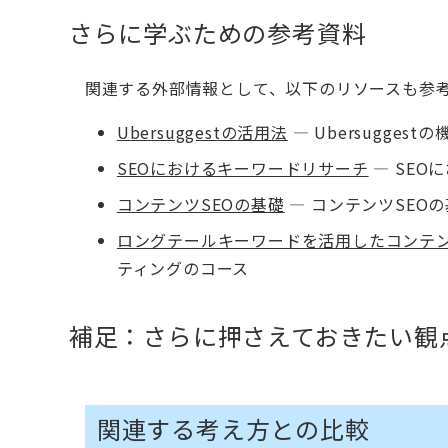
さらに学ぶための参考資料
関連する外部情報として、以下のリソースも参
Ubersuggestの活用法
— Ubersugge
SEOにおけるキーワードリサーチ
— SEO
コンテンツSEOの基礎
— コンテンツSEOの
ロングテールキーワードを活用したコンテ
ティングのコース
補足：さらに押さえておきたい観
関連する考え方との比較