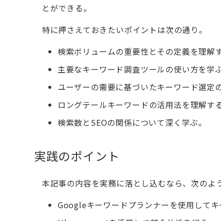
とができる。
特に押さえておきたいポイントは次の通り。
検索ボリュームの重要性とその定義を理解
主要なキーワード調査ツールの使い方を学
ユーザーの需要に基づいたキーワード選定
ロングテールキーワードの活用法を理解す
検索数とSEOの関係について深く学ぶ。
実践のポイント
本記事の内容を実務に落とし込むなら、次のよ
Googleキーワードプランナーを使用して