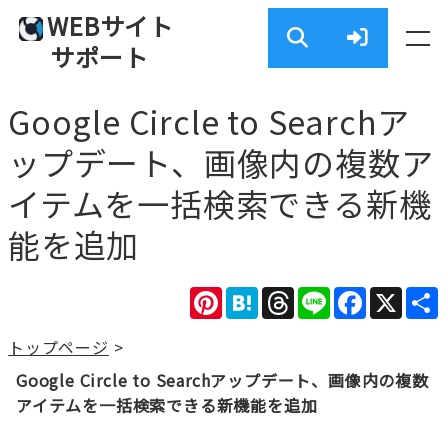
WEBサイト
サポート
Google Circle to Searchア
ップデート、画像内の複数ア
イテムを一括検索できる新機
能を追加
Pinterest
Hatena
Threads
Line
Facebook
X
トップページ
>
Google Circle to Searchアップデート、画像内の複数
アイテムを一括検索できる新機能を追加