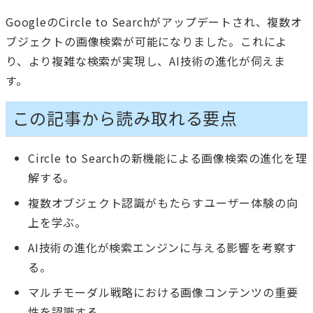
GoogleのCircle to Searchがアップデートされ、複数オ
ブジェクトの画像検索が可能になりました。これによ
り、より複雑な検索が実現し、AI技術の進化が伺えま
す。
この記事から読み取れる要点
Circle to Searchの新機能による画像検索の進化を理
解する。
複数オブジェクト認識がもたらすユーザー体験の向
上を学ぶ。
AI技術の進化が検索エンジンに与える影響を考察す
る。
マルチモーダル戦略における画像コンテンツの重要
性を認識する。