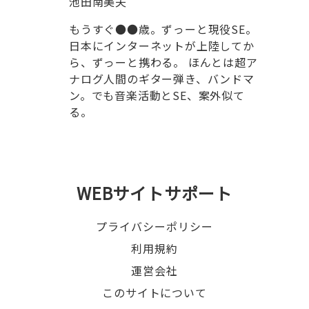
池田南美夫
もうすぐ●●歳。ずっーと現役SE。
日本にインターネットが上陸してか
ら、ずっーと携わる。 ほんとは超ア
ナログ人間のギター弾き、バンドマ
ン。でも音楽活動とSE、案外似て
る。
WEBサイトサポート
プライバシーポリシー
利用規約
運営会社
このサイトについて