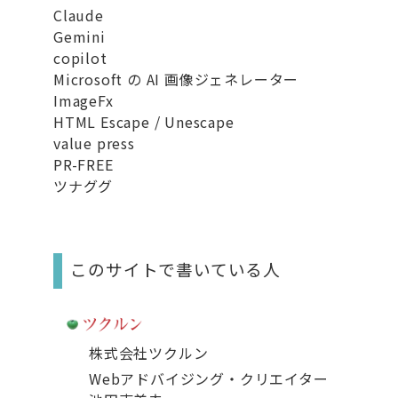
Claude
Gemini
copilot
Microsoft の AI 画像ジェネレーター
ImageFx
HTML Escape / Unescape
value press
PR-FREE
ツナググ
このサイトで書いている人
株式会社ツクルン
Webアドバイジング・クリエイター