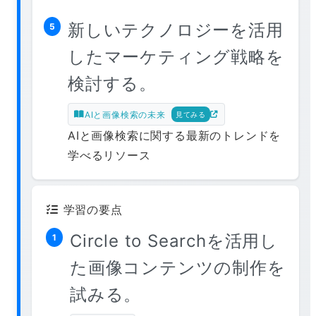
新しいテクノロジーを活用
5
したマーケティング戦略を
検討する。
AIと画像検索の未来
見てみる
AIと画像検索に関する最新のトレンドを
学べるリソース
学習の要点
Circle to Searchを活用し
1
た画像コンテンツの制作を
試みる。