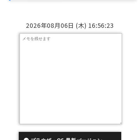
2026年08月06日
(木)
16:56:24