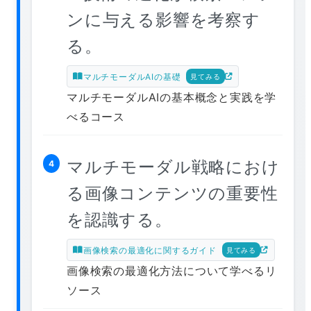
ンに与える影響を考察す
る。
マルチモーダルAIの基礎
見てみる
マルチモーダルAIの基本概念と実践を学
べるコース
マルチモーダル戦略におけ
4
る画像コンテンツの重要性
を認識する。
画像検索の最適化に関するガイド
見てみる
画像検索の最適化方法について学べるリ
ソース