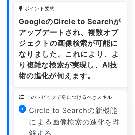
ポイント要約
GoogleのCircle to Searchが
アップデートされ、複数オブ
ジェクトの画像検索が可能に
なりました。これにより、よ
り複雑な検索が実現し、AI技
術の進化が伺えます。
このトピックで身につけるべきスキル
Circle to Searchの新機能
1
による画像検索の進化を理
解する。