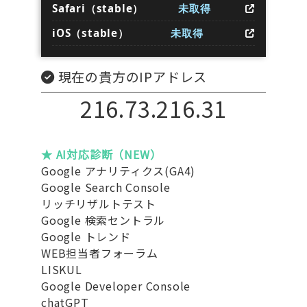
Safari（stable）
未取得
iOS（stable）
未取得
現在の貴方のIPアドレス
216.73.216.31
★ AI対応診断（NEW）
Google アナリティクス(GA4)
Google Search Console
リッチリザルトテスト
Google 検索セントラル
Google トレンド
WEB担当者フォーラム
LISKUL
Google Developer Console
chatGPT