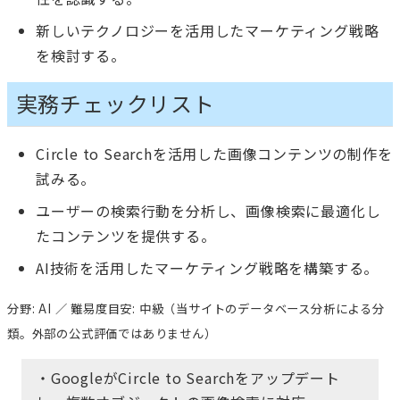
新しいテクノロジーを活用したマーケティング戦略
を検討する。
実務チェックリスト
Circle to Searchを活用した画像コンテンツの制作を
試みる。
ユーザーの検索行動を分析し、画像検索に最適化し
たコンテンツを提供する。
AI技術を活用したマーケティング戦略を構築する。
分野: AI ／ 難易度目安: 中級（当サイトのデータベース分析による分
類。外部の公式評価ではありません）
・GoogleがCircle to Searchをアップデート