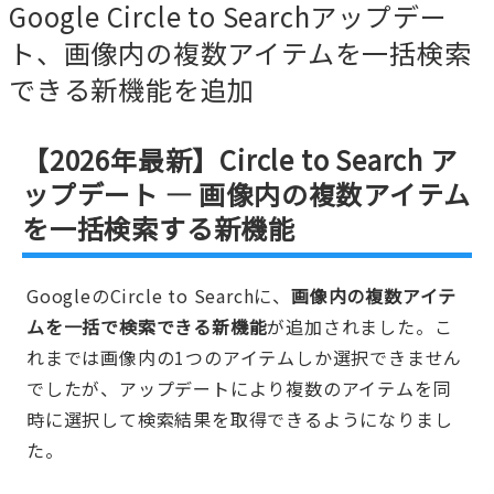
Google Circle to Searchアップデー
ト、画像内の複数アイテムを一括検索
できる新機能を追加
【2026年最新】Circle to Search ア
ップデート — 画像内の複数アイテム
を一括検索する新機能
GoogleのCircle to Searchに、
画像内の複数アイテ
ムを一括で検索できる新機能
が追加されました。こ
れまでは画像内の1つのアイテムしか選択できません
でしたが、アップデートにより複数のアイテムを同
時に選択して検索結果を取得できるようになりまし
た。