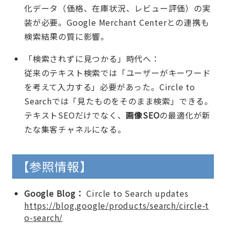
化データ（価格、在庫状況、レビュー評価）の実
装が必要。Google Merchant Centerとの連携も
検索結果の質に影響。
「検索されずに見つかる」時代へ：
従来のテキスト検索では「ユーザーがキーワード
を考えて入力する」必要があった。Circle to
Searchでは「見たものをそのまま検索」できる。
テキストSEOだけでなく、
画像SEO
の最適化が新
たな集客チャネルになる。
【参照情報】
Google Blog：
Circle to Search updates
https://blog.google/products/search/circle-t
o-search/