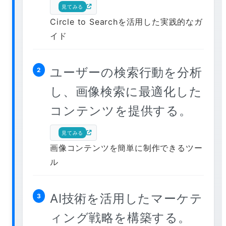
見てみる
Circle to Searchを活用した実践的なガ
イド
ユーザーの検索行動を分析
2
し、画像検索に最適化した
コンテンツを提供する。
見てみる
画像コンテンツを簡単に制作できるツー
ル
AI技術を活用したマーケテ
3
ィング戦略を構築する。