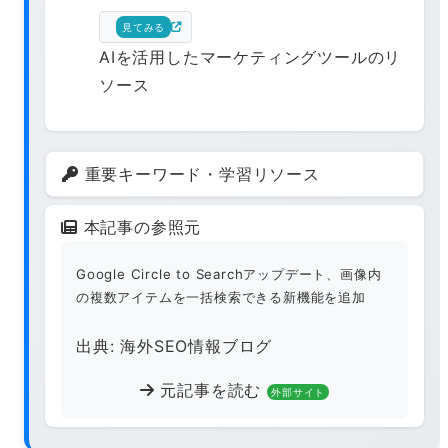
見てみる
AIを活用したマーケティングツールのリ
ソース
重要キーワード・学習リソース
本記事の参照元
Google Circle to Searchアップデート、画像内
の複数アイテムを一括検索できる新機能を追加
出典: 海外SEO情報ブログ
元記事を読む
外部サイト