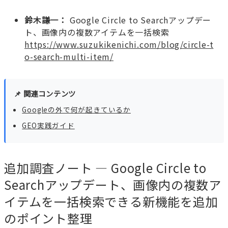
鈴木謙一：
Google Circle to Searchアップデー
ト、画像内の複数アイテムを一括検索
https://www.suzukikenichi.com/blog/circle-t
o-search-multi-item/
📌 関連コンテンツ
Googleの外で何が起きているか
GEO実践ガイド
追加調査ノート — Google Circle to
Searchアップデート、画像内の複数ア
イテムを一括検索できる新機能を追加
のポイント整理