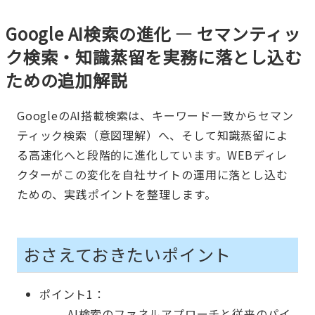
Google AI検索の進化 — セマンティッ
ク検索・知識蒸留を実務に落とし込む
ための追加解説
GoogleのAI搭載検索は、キーワード一致からセマン
ティック検索（意図理解）へ、そして知識蒸留によ
る高速化へと段階的に進化しています。WEBディレ
クターがこの変化を自社サイトの運用に落とし込む
ための、実践ポイントを整理します。
おさえておきたいポイント
ポイント1：
AI検索のファネルアプローチと従来のパイ