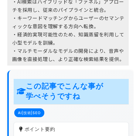
・AI検索はハイブリッドな「ファネル」アプロー
チを採用し、従来のパイプラインと統合。
・キーワードマッチングからユーザーのセマンテ
ィックな意図を理解する方向へ転換。
・経済的実現可能性のため、知識蒸留を利用して
小型モデルを訓練。
・マルチモーダルなモデルの開発により、音声や
画像を直接処理し、より正確な検索結果を提供。
この記事でこんな事が
学べそうですね
AI|技術|SEO
ポイント要約