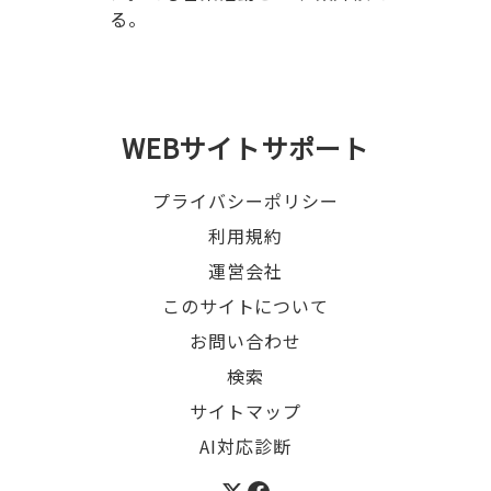
る。
WEBサイトサポート
プライバシーポリシー
利用規約
運営会社
このサイトについて
お問い合わせ
検索
サイトマップ
AI対応診断