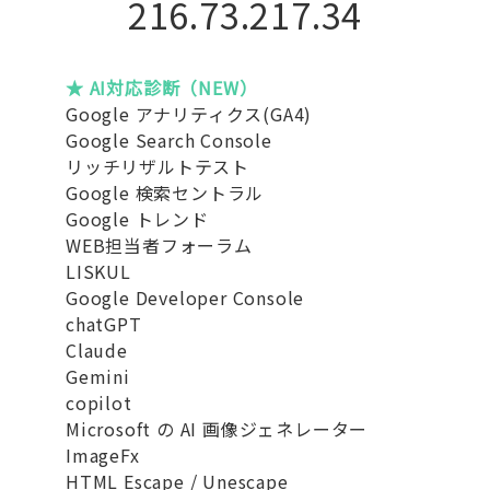
216.73.217.34
★ AI対応診断（NEW）
Google アナリティクス(GA4)
Google Search Console
リッチリザルトテスト
Google 検索セントラル
Google トレンド
WEB担当者フォーラム
LISKUL
Google Developer Console
chatGPT
Claude
Gemini
copilot
Microsoft の AI 画像ジェネレーター
ImageFx
HTML Escape / Unescape