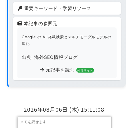
重要キーワード・学習リソース
本記事の参照元
Google の AI 搭載検索とマルチモーダルモデルの
進化
出典: 海外SEO情報ブログ
元記事を読む
外部サイト
2026年08月06日
(木)
15:11:09