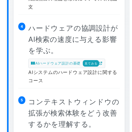
文
ハードウェアの協調設計が
4
AI検索の速度に与える影響
を学ぶ。
AIハードウェア設計の基礎
見てみる
AIシステムのハードウェア設計に関する
コース
コンテキストウィンドウの
5
拡張が検索体験をどう改善
するかを理解する。