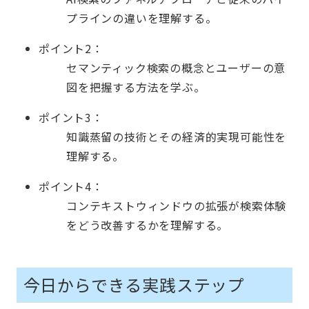
プラインの違いを理解する。
ポイント2：
セマンティック検索の概念とユーザーの意
図を把握する方法を学ぶ。
ポイント3：
知識蒸留の技術とその経済的実現可能性を
理解する。
ポイント4：
コンテキストウィンドウの拡張が検索体験
をどう改善するかを理解する。
今日からできる実践ステップ