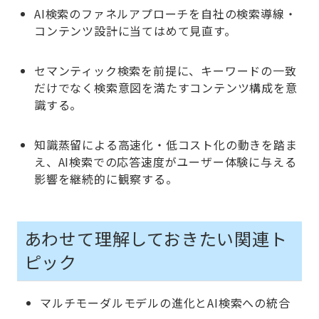
AI検索のファネルアプローチを自社の検索導線・
コンテンツ設計に当てはめて見直す。
セマンティック検索を前提に、キーワードの一致
だけでなく検索意図を満たすコンテンツ構成を意
識する。
知識蒸留による高速化・低コスト化の動きを踏ま
え、AI検索での応答速度がユーザー体験に与える
影響を継続的に観察する。
あわせて理解しておきたい関連ト
ピック
マルチモーダルモデルの進化とAI検索への統合