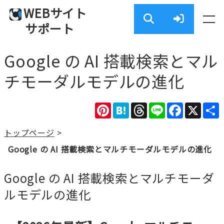
WEBサイト
サポート
Google の AI 搭載検索とマル
チモーダルモデルの進化
Pinterest
Hatena
Threads
Line
Facebook
X
トップページ
>
Google の AI 搭載検索とマルチモーダルモデルの進化
Google の AI 搭載検索とマルチモーダ
ルモデルの進化