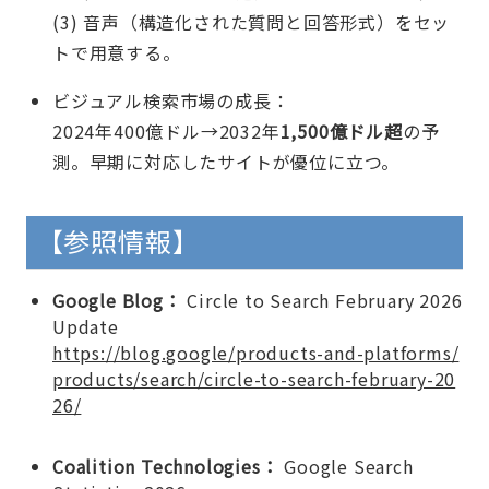
(3) 音声（構造化された質問と回答形式）をセッ
トで用意する。
ビジュアル検索市場の成長：
2024年400億ドル→2032年
1,500億ドル超
の予
測。早期に対応したサイトが優位に立つ。
【参照情報】
Google Blog：
Circle to Search February 2026
Update
https://blog.google/products-and-platforms/
products/search/circle-to-search-february-20
26/
Coalition Technologies：
Google Search