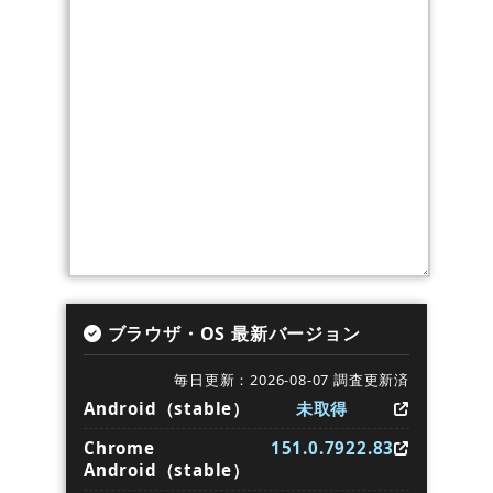
ブラウザ・OS 最新バージョン
毎日更新：2026-08-07 調査更新済
Android（stable）
未取得
Chrome
151.0.7922.83
Android（stable）