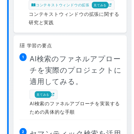
コンテキストウィンドウの拡張
見てみる
コンテキストウィンドウの拡張に関する
研究と実践
学習の要点
AI検索のファネルアプロー
1
チを実際のプロジェクトに
適用してみる。
見てみる
AI検索のファネルアプローチを実装する
ための具体的な手順
セマンティック検索を活用
2