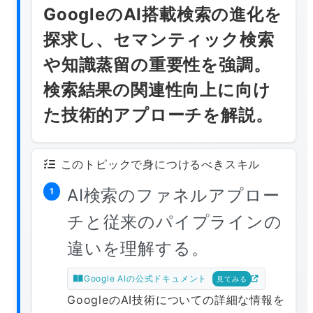
GoogleのAI搭載検索の進化を
探求し、セマンティック検索
や知識蒸留の重要性を強調。
検索結果の関連性向上に向け
た技術的アプローチを解説。
このトピックで身につけるべきスキル
AI検索のファネルアプロー
1
チと従来のパイプラインの
違いを理解する。
Google AIの公式ドキュメント
見てみる
GoogleのAI技術についての詳細な情報を