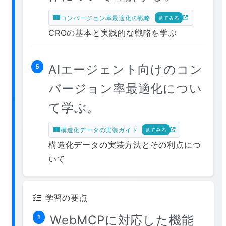
コンバージョン率最適化の戦略
見てみる
CROの基本と実践的な戦略を学ぶ
AIエージェント向けのコン
5
バージョン率最適化につい
て学ぶ。
構造化データの実装ガイド
見てみる
構造化データの実装方法とその利点につ
いて
学習の要点
WebMCPに対応した機能
1