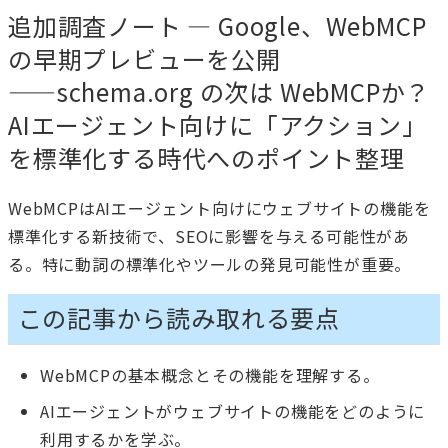
追加調査ノート — Google、WebMCP
の早期プレビューを公開
――schema.org の次は WebMCPか？
AIエージェント向けに「アクション」
を標準化する時代へのポイント整理
WebMCPはAIエージェント向けにウェブサイトの機能を
標準化する新技術で、SEOに影響を与える可能性があ
る。特に動詞の標準化やツールの発見可能性が重要。
この記事から読み取れる要点
WebMCPの基本概念とその機能を理解する。
AIエージェントがウェブサイトの機能をどのように
利用するかを学ぶ。