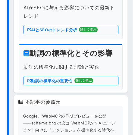
AIがSEOに与える影響についての最新ト
レンド
AIとSEOのトレンド分析
詳しく学ぶ
動詞の標準化とその影響
動詞の標準化に関する理論と実践
動詞の標準化の重要性
詳しく学ぶ
本記事の参照元
Google、WebMCPの早期プレビューを公開
――schema.org の次は WebMCPか？AIエージ
ェント向けに「アクション」を標準化する時代へ