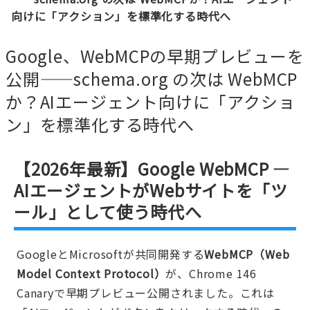
向けに「アクション」を標準化する時代へ
Google、WebMCPの早期プレビューを
公開――schema.org の次は WebMCP
か？AIエージェント向けに「アクショ
ン」を標準化する時代へ
【2026年最新】Google WebMCP —
AIエージェントがWebサイトを「ツ
ール」として使う時代へ
GoogleとMicrosoftが共同開発する
WebMCP（Web
Model Context Protocol）
が、Chrome 146
Canaryで早期プレビュー公開されました。これは