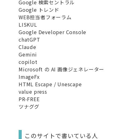
Google 検索セントラル
Google トレンド
WEB担当者フォーラム
LISKUL
Google Developer Console
chatGPT
Claude
Gemini
copilot
Microsoft の AI 画像ジェネレーター
ImageFx
HTML Escape / Unescape
value press
PR-FREE
ツナググ
このサイトで書いている人