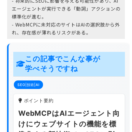
- 将来的にSEOに影響を与える可能性があり、AI
エージェントが実行できる「動詞」アクションの
標準化が進む。
- WebMCPに未対応のサイトはAIの選択肢から外
れ、存在感が薄れるリスクがある。
この記事でこんな事が
学べそうですね
SEO|技術|AI
ポイント要約
WebMCPはAIエージェント向
けにウェブサイトの機能を標