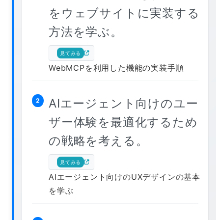
をウェブサイトに実装する
方法を学ぶ。
見てみる
WebMCPを利用した機能の実装手順
AIエージェント向けのユー
2
ザー体験を最適化するため
の戦略を考える。
見てみる
AIエージェント向けのUXデザインの基本
を学ぶ