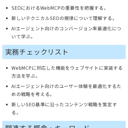
SEOにおけるWebMCPの重要性を把握する。
新しいテクニカルSEOの規律について理解する。
AIエージェント向けのコンバージョン率最適化につ
いて学ぶ。
実務チェックリスト
WebMCPに対応した機能をウェブサイトに実装する
方法を学ぶ。
AIエージェント向けのユーザー体験を最適化するた
めの戦略を考える。
新しいSEO基準に沿ったコンテンツ戦略を策定す
る。
関連する概念・キーワード