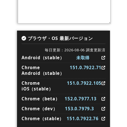
ブラウザ・OS 最新バージョン
毎日更新：2026-08-06 調査更新済
Android（stable）
未取得
Chrome
151.0.7922.71
Android（stable）
Chrome
151.0.7922.105
iOS（stable）
Chrome（beta）
152.0.7977.13
Chrome（dev）
153.0.7979.3
Chrome（stable）
151.0.7922.76