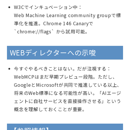
W3Cでインキュベーション中：
Web Machine Learning community groupで標
準化を推進。Chrome 146 Canaryで
`chrome://flags` から試用可能。
WEBディレクターへの示唆
今すぐやるべきことはない。だが注視する：
WebMCPはまだ早期プレビュー段階。ただし、
GoogleとMicrosoftが共同で推進している以上、
将来のWeb標準になる可能性が高い。「AIエージ
ェントに自社サービスを直接操作させる」という
概念を理解しておくことが重要。