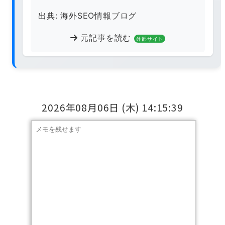
出典: 海外SEO情報ブログ
元記事を読む
外部サイト
2026年08月06日
(木)
14:15:39