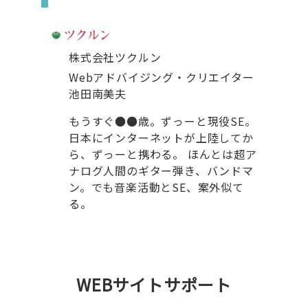
株式会社ツクルン
Webアドバイジング・クリエイター
池田南美夫
もうすぐ●●歳。ずっーと現役SE。
日本にインターネットが上陸してか
ら、ずっーと携わる。 ほんとは超ア
ナログ人間のギター弾き、バンドマ
ン。でも音楽活動とSE、案外似て
る。
WEBサイトサポート