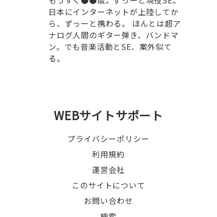
もうすぐ●●歳。ずっーと現役SE。
日本にインターネットが上陸してか
ら、ずっーと携わる。 ほんとは超ア
ナログ人間のギター弾き、バンドマ
ン。でも音楽活動とSE、案外似て
る。
WEBサイトサポート
プライバシーポリシー
利用規約
運営会社
このサイトについて
お問い合わせ
検索