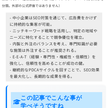
分類。外部の公式評価ではありません）
- 中小企業はSEO対策を通じて、広告費をかけず
に持続的な集客が可能。
- ニッチキーワード戦略を活用し、特定の地域や
ニーズに特化することで競争優位を確立。
- 内製と外注のバランスを考え、専門知識が必要
な施策は外注することが推奨される。
- E-E-A-T（経験・専門性・権威性・信頼性）を
強化し、信頼性を高めることが成功の鍵。
- 継続的なPDCAサイクルを回すことで、SEO効果
を最大化し、長期的な成果を得る。
この記事でこんな事が
学べそうですね