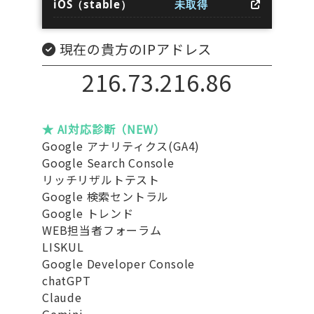
iOS（stable）
未取得
現在の貴方のIPアドレス
216.73.216.86
★ AI対応診断（NEW）
Google アナリティクス(GA4)
Google Search Console
リッチリザルトテスト
Google 検索セントラル
Google トレンド
WEB担当者フォーラム
LISKUL
Google Developer Console
chatGPT
Claude
Gemini