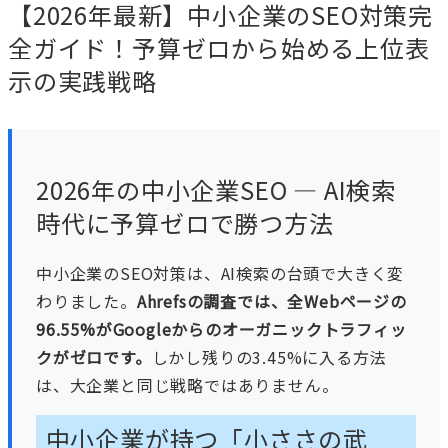
【2026年最新】中小企業のSEO対策完
全ガイド！予算ゼロから始める上位表
示の実践戦略
2026年の中小企業SEO — AI検索
時代に予算ゼロで勝つ方法
中小企業のSEO対策は、AI検索の台頭で大きく変
わりました。
Ahrefsの調査では、全Webページの
96.55%がGoogleからのオーガニックトラフィッ
クがゼロです。
しかし残りの3.45%に入る方法
は、大企業と同じ戦略ではありません。
中小企業が持つ「小ささの武