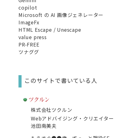
copilot
Microsoft の AI 画像ジェネレーター
ImageFx
HTML Escape / Unescape
value press
PR-FREE
ツナググ
このサイトで書いている人
株式会社ツクルン
Webアドバイジング・クリエイター
池田南美夫