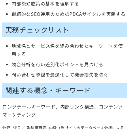
内部SEO施策の基本を理解する
継続的なSEO運用のためのPDCAサイクルを実践する
実務チェックリスト
地域名とサービス名を組み合わせたキーワードを使
用する
競合分析を行い差別化ポイントを見つける
問い合わせ導線を最適化して機会損失を防ぐ
関連する概念・キーワード
ロングテールキーワード、内部リンク構造、コンテンツ
マーケティング
分野: SEO ／ 難易度目安: 中級（当サイトのデータベース分析による