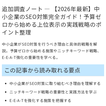
追加調査ノート — 【2026年最新】中
小企業のSEO対策完全ガイド！予算ゼ
ロから始める上位表示の実践戦略のポ
イント整理
中小企業がSEO対策を行うべき理由と具体的戦略を解
説。予算ゼロから始める施策やニッチキーワード戦略、
E-E-A-T強化の重要性を学べる。
この記事から読み取れる要点
中小企業がSEO対策に取り組むべき理由を理解する
ニッチキーワード戦略の重要性と実践方法を学ぶ
E-E-A-Tを強化する施策を把握する