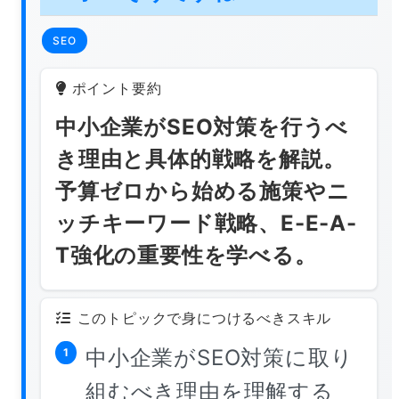
SEO
ポイント要約
中小企業がSEO対策を行うべ
き理由と具体的戦略を解説。
予算ゼロから始める施策やニ
ッチキーワード戦略、E-E-A-
T強化の重要性を学べる。
このトピックで身につけるべきスキル
中小企業がSEO対策に取り
1
組むべき理由を理解する