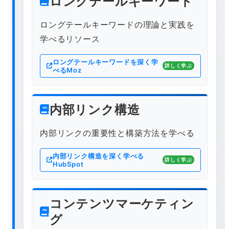
ロングテールキーワード
ロングテールキーワードの理論と実践を
学べるリソース
ロングテールキーワードを深く学
詳しく学ぶ
べるMoz
内部リンク構造
内部リンクの重要性と構築方法を学べる
内部リンク構造を深く学べる
詳しく学ぶ
HubSpot
コンテンツマーケティン
グ