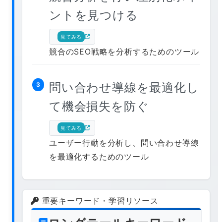
ントを見つける
見てみる
競合のSEO戦略を分析するためのツール
問い合わせ導線を最適化し
3
て機会損失を防ぐ
見てみる
ユーザー行動を分析し、問い合わせ導線
を最適化するためのツール
重要キーワード・学習リソース