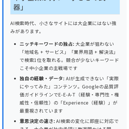
器」
AI検索時代、小さなサイトには大企業にはない強
みがあります。
ニッチキーワードの独占:
大企業が狙わない
「地域名 + サービス」「業界用語 + 解決法」
で検索1位を取れる。競合が少ないキーワード
こそ中小企業の主戦場です
独自の経験・データ:
AIが生成できない「実際
にやってみた」コンテンツ。Googleの品質評
価ガイドラインでE-E-A-T（経験・専門性・権
威性・信頼性）の「Experience（経験）」が
最重視されています
意思決定の速さ:
AI検索の変化に即座に対応で