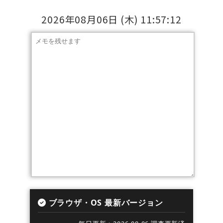
2026年08月06日
(木)
11:57:12
ブラウザ・OS 最新バージョン