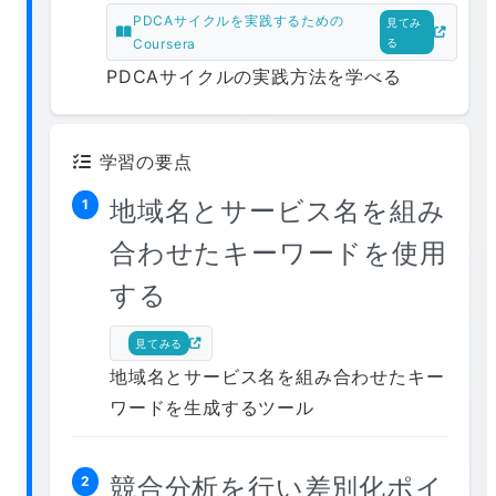
PDCAサイクルを実践するための
見てみ
Coursera
る
PDCAサイクルの実践方法を学べる
学習の要点
地域名とサービス名を組み
1
合わせたキーワードを使用
する
見てみる
地域名とサービス名を組み合わせたキー
ワードを生成するツール
競合分析を行い差別化ポイ
2