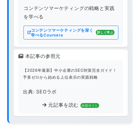
コンテンツマーケティングの戦略と実践
を学べる
コンテンツマーケティングを深く
詳しく学ぶ
学べるCoursera
本記事の参照元
【2026年最新】中小企業のSEO対策完全ガイド！
予算ゼロから始める上位表示の実践戦略
出典: SEOラボ
元記事を読む
外部サイト