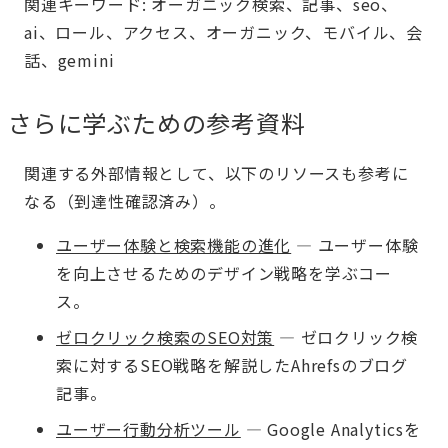
関連キーワード: オーガニック検索、記事、seo、
ai、ロール、アクセス、オーガニック、モバイル、会
話、gemini
さらに学ぶための参考資料
関連する外部情報として、以下のリソースも参考に
なる（到達性確認済み）。
ユーザー体験と検索機能の進化
— ユーザー体験
を向上させるためのデザイン戦略を学ぶコー
ス。
ゼロクリック検索のSEO対策
— ゼロクリック検
索に対するSEO戦略を解説したAhrefsのブログ
記事。
ユーザー行動分析ツール
— Google Analyticsを