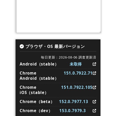
ブラウザ・OS 最新バージョン
毎日更新：2026-08-06 調査更新済
Android（stable）
未取得
Chrome
151.0.7922.71
Android（stable）
Chrome
151.0.7922.105
iOS（stable）
Chrome（beta）
152.0.7977.13
Chrome（dev）
153.0.7979.3