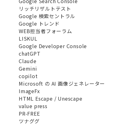
Google Search Console
リッチリザルトテスト
Google 検索セントラル
Google トレンド
WEB担当者フォーラム
LISKUL
Google Developer Console
chatGPT
Claude
Gemini
copilot
Microsoft の AI 画像ジェネレーター
ImageFx
HTML Escape / Unescape
value press
PR-FREE
ツナググ