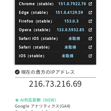
Chrome（stable）
151.0.7922.76
Edge（stable）
151.0.4129.59
Firefox（stable）
153.0.3
Opera（stable）
133.0.5932.85
Safari iOS（stable）
未取得
Safari（stable）
未取得
iOS（stable）
未取得
現在の貴方のIPアドレス
216.73.216.69
★ AI対応診断（NEW）
Google アナリティクス(GA4)