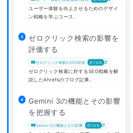
ユーザー体験を向上させるためのデザイ
ン戦略を学ぶコース。
ゼロクリック検索の影響を
3
評価する
ゼロクリック検索のSEO対策
見てみる
ゼロクリック検索に対するSEO戦略を解
説したAhrefsのブログ記事。
Gemini 3の機能とその影響
4
を把握する
Gemini 3の機能とその影響
見てみる