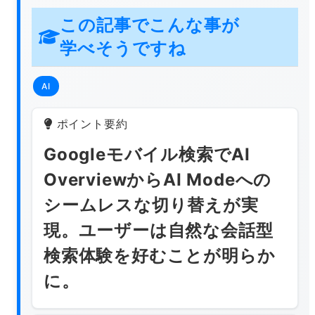
この記事でこんな事が
学べそうですね
AI
ポイント要約
Googleモバイル検索でAI
OverviewからAI Modeへの
シームレスな切り替えが実
現。ユーザーは自然な会話型
検索体験を好むことが明らか
に。