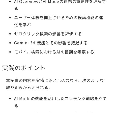
AI OverviewとAI Modeの連携の重要性を理解す
る
ユーザー体験を向上させるための検索機能の進
化を学ぶ
ゼロクリック検索の影響を評価する
Gemini 3の機能とその影響を把握する
モバイル検索におけるAIの役割を考察する
実践のポイント
本記事の内容を実務に落とし込むなら、次のような
取り組みが考えられる。
AI Modeの機能を活用したコンテンツ戦略を立て
る