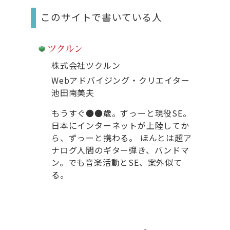
このサイトで書いている人
株式会社ツクルン
Webアドバイジング・クリエイター
池田南美夫
もうすぐ●●歳。ずっーと現役SE。
日本にインターネットが上陸してか
ら、ずっーと携わる。 ほんとは超ア
ナログ人間のギター弾き、バンドマ
ン。でも音楽活動とSE、案外似て
る。