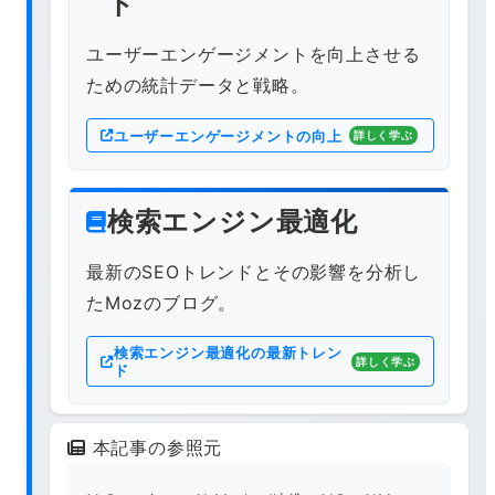
ト
ユーザーエンゲージメントを向上させる
ための統計データと戦略。
ユーザーエンゲージメントの向上
詳しく学ぶ
検索エンジン最適化
最新のSEOトレンドとその影響を分析し
たMozのブログ。
検索エンジン最適化の最新トレン
詳しく学ぶ
ド
本記事の参照元