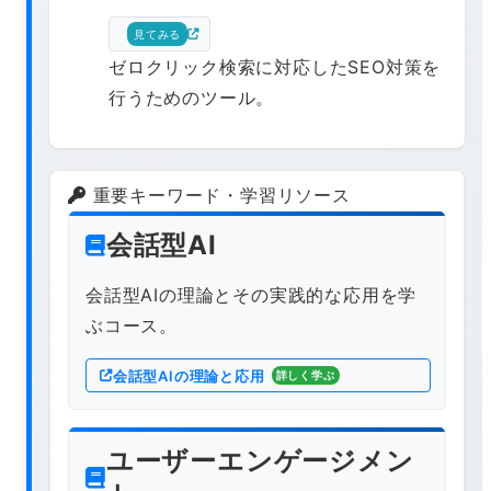
見てみる
ゼロクリック検索に対応したSEO対策を
行うためのツール。
重要キーワード・学習リソース
会話型AI
会話型AIの理論とその実践的な応用を学
ぶコース。
会話型AIの理論と応用
詳しく学ぶ
ユーザーエンゲージメン