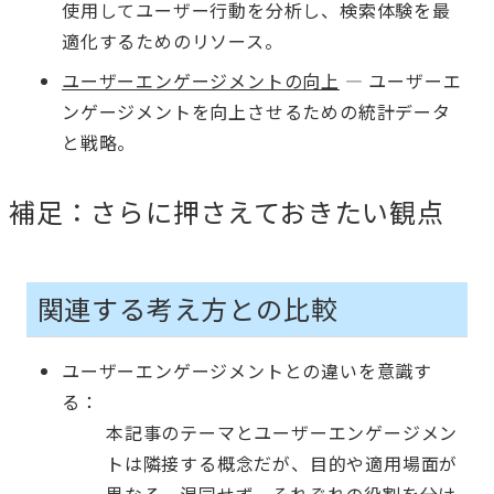
使用してユーザー行動を分析し、検索体験を最
適化するためのリソース。
ユーザーエンゲージメントの向上
— ユーザーエ
ンゲージメントを向上させるための統計データ
と戦略。
補足：さらに押さえておきたい観点
関連する考え方との比較
ユーザーエンゲージメントとの違いを意識す
る：
本記事のテーマとユーザーエンゲージメン
トは隣接する概念だが、目的や適用場面が