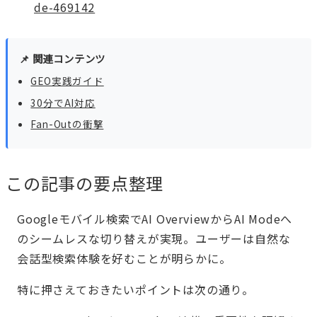
de-469142
📌 関連コンテンツ
GEO実践ガイド
30分でAI対応
Fan-Outの衝撃
この記事の要点整理
Googleモバイル検索でAI OverviewからAI Modeへ
のシームレスな切り替えが実現。ユーザーは自然な
会話型検索体験を好むことが明らかに。
特に押さえておきたいポイントは次の通り。