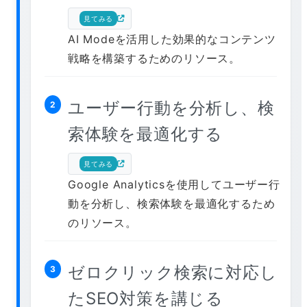
見てみる
AI Modeを活用した効果的なコンテンツ
戦略を構築するためのリソース。
ユーザー行動を分析し、検
2
索体験を最適化する
見てみる
Google Analyticsを使用してユーザー行
動を分析し、検索体験を最適化するため
のリソース。
ゼロクリック検索に対応し
3
たSEO対策を講じる