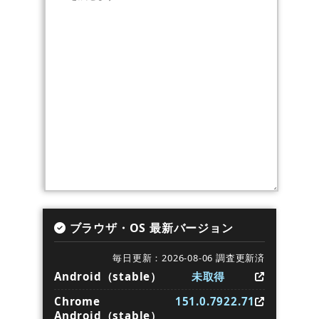
ブラウザ・OS 最新バージョン
毎日更新：2026-08-06 調査更新済
Android（stable）
未取得
Chrome
151.0.7922.71
Android（stable）