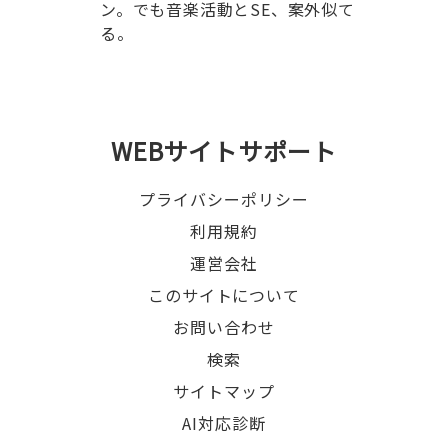
ン。でも音楽活動とSE、案外似て
る。
WEBサイトサポート
プライバシーポリシー
利用規約
運営会社
このサイトについて
お問い合わせ
検索
サイトマップ
AI対応診断