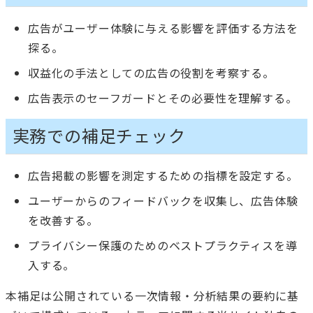
広告がユーザー体験に与える影響を評価する方法を
探る。
収益化の手法としての広告の役割を考察する。
広告表示のセーフガードとその必要性を理解する。
実務での補足チェック
広告掲載の影響を測定するための指標を設定する。
ユーザーからのフィードバックを収集し、広告体験
を改善する。
プライバシー保護のためのベストプラクティスを導
入する。
本補足は公開されている一次情報・分析結果の要約に基