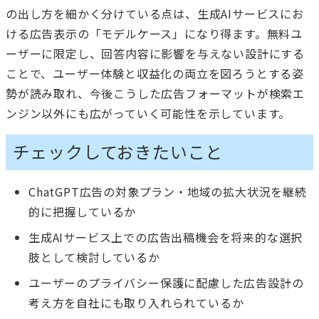
の出し方を細かく分けている点は、生成AIサービスにお
ける広告表示の「モデルケース」になり得ます。無料ユ
ーザーに限定し、回答内容に影響を与えない設計にする
ことで、ユーザー体験と収益化の両立を図ろうとする姿
勢が読み取れ、今後こうした広告フォーマットが検索エ
ンジン以外にも広がっていく可能性を示しています。
チェックしておきたいこと
ChatGPT広告の対象プラン・地域の拡大状況を継続
的に把握しているか
生成AIサービス上での広告出稿機会を将来的な選択
肢として検討しているか
ユーザーのプライバシー保護に配慮した広告設計の
考え方を自社にも取り入れられているか