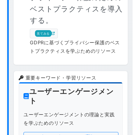
ベストプラクティスを導入
する。
見てみる
GDPRに基づくプライバシー保護のベス
トプラクティスを学ぶためのリソース
重要キーワード・学習リソース
ユーザーエンゲージメン
ト
ユーザーエンゲージメントの理論と実践
を学ぶためのリソース