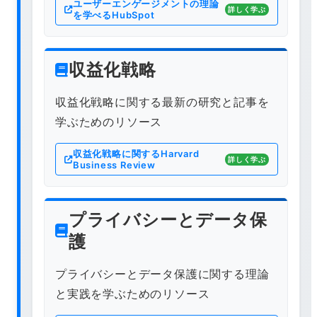
ユーザーエンゲージメントの理論
詳しく学ぶ
を学べるHubSpot
収益化戦略
収益化戦略に関する最新の研究と記事を
学ぶためのリソース
収益化戦略に関するHarvard
詳しく学ぶ
Business Review
プライバシーとデータ保
護
プライバシーとデータ保護に関する理論
と実践を学ぶためのリソース