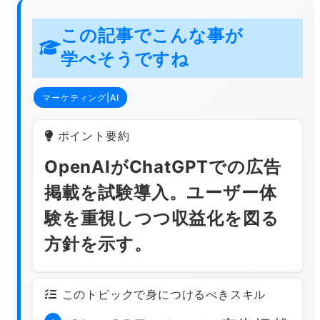
この記事でこんな事が
学べそうですね
マーケティング|AI
ポイント要約
OpenAIがChatGPTでの広告
掲載を試験導入。ユーザー体
験を重視しつつ収益化を図る
方針を示す。
このトピックで身につけるべきスキル