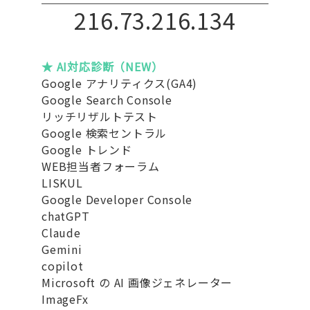
216.73.216.134
★ AI対応診断（NEW）
Google アナリティクス(GA4)
Google Search Console
リッチリザルトテスト
Google 検索セントラル
Google トレンド
WEB担当者フォーラム
LISKUL
Google Developer Console
chatGPT
Claude
Gemini
copilot
Microsoft の AI 画像ジェネレーター
ImageFx