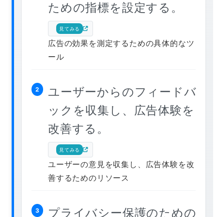
ための指標を設定する。
見てみる
広告の効果を測定するための具体的なツ
ール
ユーザーからのフィードバ
2
ックを収集し、広告体験を
改善する。
見てみる
ユーザーの意見を収集し、広告体験を改
善するためのリソース
プライバシー保護のための
3