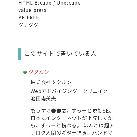
HTML Escape / Unescape
value press
PR-FREE
ツナググ
このサイトで書いている人
株式会社ツクルン
Webアドバイジング・クリエイター
池田南美夫
もうすぐ●●歳。ずっーと現役SE。
日本にインターネットが上陸してか
ら、ずっーと携わる。 ほんとは超ア
ナログ人間のギター弾き、バンドマ