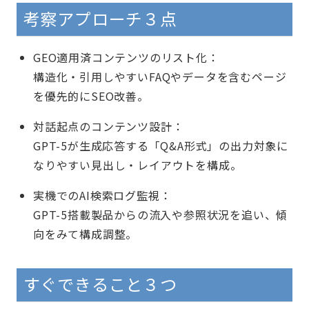
考察アプローチ３点
GEO適用済コンテンツのリスト化：
構造化・引用しやすいFAQやデータを含むページ
を優先的にSEO改善。
対話起点のコンテンツ設計：
GPT-5が生成応答する「Q&A形式」の出力対象に
なりやすい見出し・レイアウトを構成。
実機でのAI検索ログ監視：
GPT-5搭載製品からの流入や参照状況を追い、傾
向をみて構成調整。
すぐできること３つ