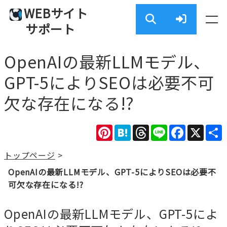
WEBサイト
サポート
OpenAIの最新LLMモデル、
GPT-5によりSEOは必要不可
欠な存在になる!?
Pinterest
Hatena
Threads
Line
Facebook
X
トップページ
>
OpenAIの最新LLMモデル、GPT-5によりSEOは必要不
可欠な存在になる!?
OpenAIの最新LLMモデル、GPT-5によ