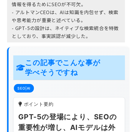
情報を得るためにSEOが不可欠。
- アルトマンCEOは、AIは知識を内包せず、検索
や思考能力が重要と述べている。
- GPT-5の設計は、ネイティブな検索統合を特徴
としており、事実誤認が減少した。
この記事でこんな事が
学べそうですね
SEO|AI
ポイント要約
GPT-5の登場により、SEOの
重要性が増し、AIモデルは外