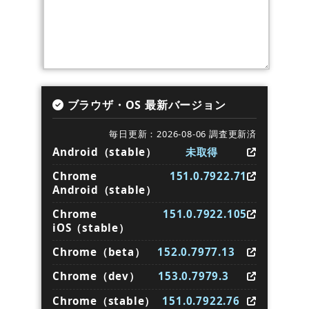
ブラウザ・OS 最新バージョン
毎日更新：2026-08-06 調査更新済
Android（stable）
未取得
Chrome
151.0.7922.71
Android（stable）
Chrome
151.0.7922.105
iOS（stable）
Chrome（beta）
152.0.7977.13
Chrome（dev）
153.0.7979.3
Chrome（stable）
151.0.7922.76