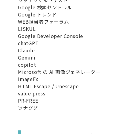
リッチリザルトテスト
Google 検索セントラル
Google トレンド
WEB担当者フォーラム
LISKUL
Google Developer Console
chatGPT
Claude
Gemini
copilot
Microsoft の AI 画像ジェネレーター
ImageFx
HTML Escape / Unescape
value press
PR-FREE
ツナググ