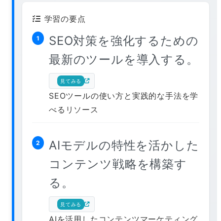
学習の要点
SEO対策を強化するための
1
最新のツールを導入する。
見てみる
SEOツールの使い方と実践的な手法を学
べるリソース
AIモデルの特性を活かした
2
コンテンツ戦略を構築す
る。
見てみる
AIを活用したコンテンツマーケティング