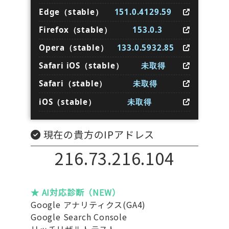
Edge（stable）
151.0.4129.59
Firefox（stable）
153.0.3
Opera（stable）
133.0.5932.85
Safari iOS（stable）
未取得
Safari（stable）
未取得
iOS（stable）
未取得
現在の貴方のIPアドレス
216.73.216.104
★ AI対応診断（NEW）
Google アナリティクス(GA4)
Google Search Console