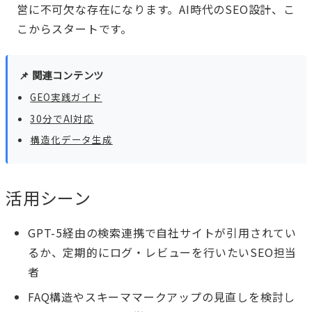
営に不可欠な存在になります。AI時代のSEO設計、こ
こからスタートです。
📌 関連コンテンツ
GEO実践ガイド
30分でAI対応
構造化データ生成
活用シーン
GPT-5経由の検索連携で自社サイトが引用されてい
るか、定期的にログ・レビューを行いたいSEO担当
者
FAQ構造やスキーママークアップの見直しを検討し