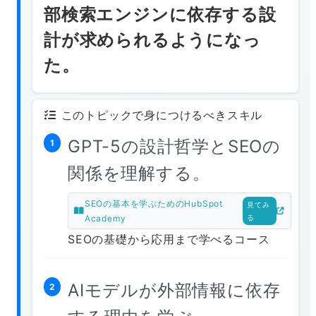
部検索エンジンに依存する設
計が求められるようになっ
た。
このトピックで身につけるべきスキル
GPT-5の設計哲学とSEOの
1
関係を理解する。
SEOの基本を学ぶためのHubSpot
見てみ
Academy
る
SEOの基礎から応用まで学べるコース
AIモデルが外部情報に依存
2