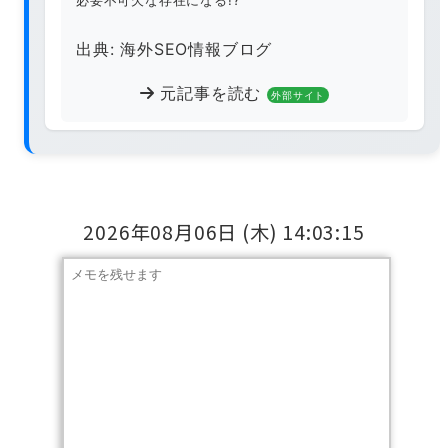
必要不可欠な存在になる!?
出典: 海外SEO情報ブログ
元記事を読む
外部サイト
2026年08月06日
(木)
14:03:16