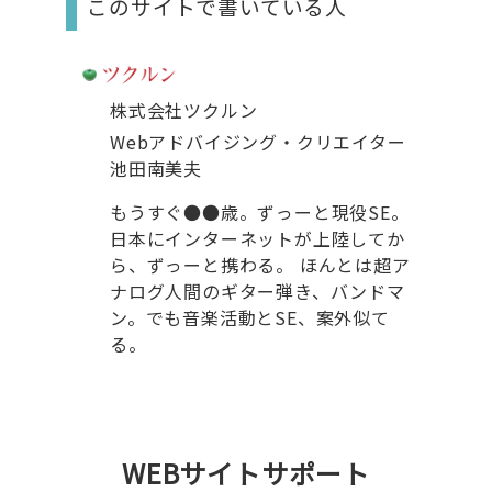
このサイトで書いている人
株式会社ツクルン
Webアドバイジング・クリエイター
池田南美夫
もうすぐ●●歳。ずっーと現役SE。
日本にインターネットが上陸してか
ら、ずっーと携わる。 ほんとは超ア
ナログ人間のギター弾き、バンドマ
ン。でも音楽活動とSE、案外似て
る。
WEBサイトサポート