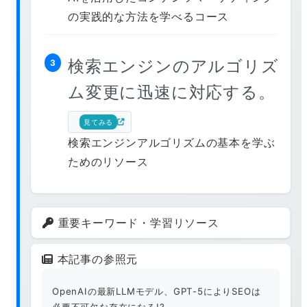
の実践的な方法を学べるコース
検索エンジンのアルゴリズ
3
ム変更に迅速に対応する。
見てみる
検索エンジンアルゴリズムの基本を学ぶ
ためのリソース
重要キーワード・学習リソース
本記事の参照元
OpenAIの最新LLMモデル、GPT-5によりSEOは