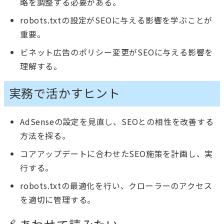
略を調整する必要がある。
robots.txtの設定がSEOに与える影響を学ぶことが
重要。
ビネット広告のポリシー変更がSEOに与える影響を
理解する。
実務で活かすヒント
AdSenseの設定を見直し、SEOとの相性を改善する
方法を探る。
コアアップデートに合わせたSEO施策を計画し、実
行する。
robots.txtの最適化を行い、クローラーのアクセス
を適切に管理する。