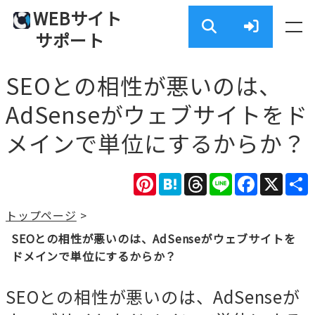
WEBサイト
サポート
SEOとの相性が悪いのは、
AdSenseがウェブサイトをド
メインで単位にするからか？
Pinterest
Hatena
Threads
Line
Facebook
X
トップページ
>
SEOとの相性が悪いのは、AdSenseがウェブサイトを
ドメインで単位にするからか？
SEOとの相性が悪いのは、AdSenseが