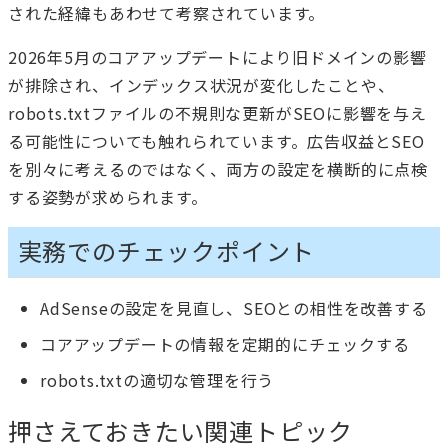
された経緯もあわせて考察されています。
2026年5月のコアアップデートにより旧ドメインの影響
が排除され、インデックス状況が変化したことや、
robots.txtファイルの不規則な更新がSEOに影響を与え
る可能性についても触れられています。広告収益とSEO
を別々に考えるのではなく、両方の設定を横断的に点検
する姿勢が求められます。
実務でのチェックポイント
AdSenseの設定を見直し、SEOとの相性を改善する
コアアップデートの情報を定期的にチェックする
robots.txtの適切な管理を行う
押さえておきたい関連トピック