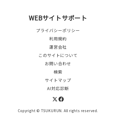
WEBサイトサポート
プライバシーポリシー
利用規約
運営会社
このサイトについて
お問い合わせ
検索
サイトマップ
AI対応診断
Copyright © TSUKURUN. All rights reserved.