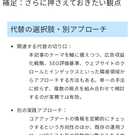
補足：さらに押さえておきたい観点
代替の選択肢・別アプローチ
関連する代替の切り口：
本記事のテーマを軸に据えつつ、広告収益
化戦略、SEO評価基準、ウェブサイトのク
ロールとインデックスといった隣接領域か
らアプローチする方法もある。単一の手法
に絞らず、複数の視点を組み合わせて検討
するのが実務では有効。
別の実践アプローチ：
コアアップデートの情報を定期的にチェッ
クするという方向性のほか、既存の運用フ