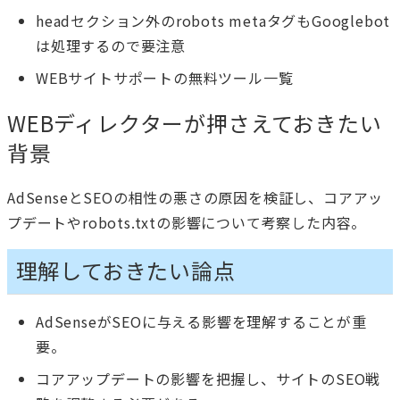
headセクション外のrobots metaタグもGooglebot
は処理するので要注意
WEBサイトサポートの無料ツール一覧
WEBディレクターが押さえておきたい
背景
AdSenseとSEOの相性の悪さの原因を検証し、コアアッ
プデートやrobots.txtの影響について考察した内容。
理解しておきたい論点
AdSenseがSEOに与える影響を理解することが重
要。
コアアップデートの影響を把握し、サイトのSEO戦