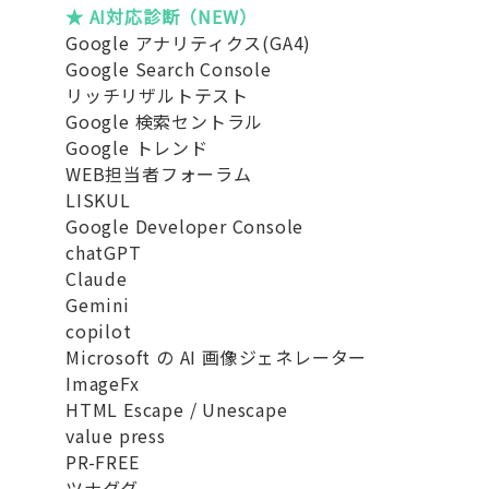
★ AI対応診断（NEW）
Google アナリティクス(GA4)
Google Search Console
リッチリザルトテスト
Google 検索セントラル
Google トレンド
WEB担当者フォーラム
LISKUL
Google Developer Console
chatGPT
Claude
Gemini
copilot
Microsoft の AI 画像ジェネレーター
ImageFx
HTML Escape / Unescape
value press
PR-FREE
ツナググ