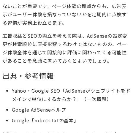
ないことが重要です。ページ体験の観点からも、広告表
示がユーザー体験を損なっていないかを定期的に点検す
る習慣が実務上役立ちます。
広告収益とSEOの両立を考える際は、AdSenseの設定変
更が検索順位に直接影響するわけではないものの、ペー
ジ体験全体を通じて間接的に評価に関わってくる可能性
があることを念頭に置いておくとよいでしょう。
出典・参考情報
Yahoo・Google SEO「AdSenseがウェブサイトをド
メインで単位にするからか？」（一次情報）
Google AdSenseヘルプ
Google「robots.txtの基本」