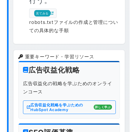
行う。
見てみる
robots.txtファイルの作成と管理につい
ての具体的な手順
重要キーワード・学習リソース
広告収益化戦略
広告収益化の戦略を学ぶためのオンライ
ンコース
広告収益化戦略を学ぶための
詳しく学ぶ
HubSpot Academy