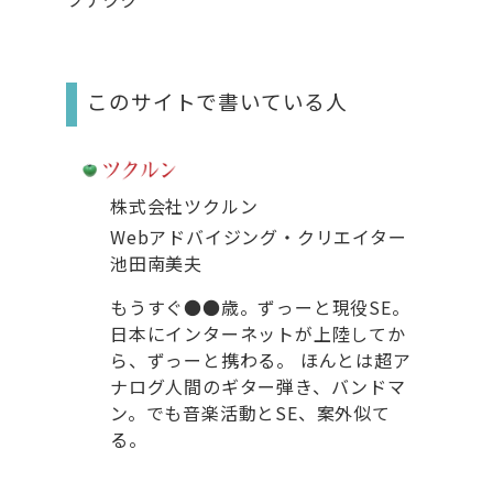
このサイトで書いている人
株式会社ツクルン
Webアドバイジング・クリエイター
池田南美夫
もうすぐ●●歳。ずっーと現役SE。
日本にインターネットが上陸してか
ら、ずっーと携わる。 ほんとは超ア
ナログ人間のギター弾き、バンドマ
ン。でも音楽活動とSE、案外似て
る。