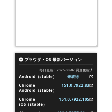
ブラウザ・OS 最新バージョン
毎日更新：2026-08-07 調査更新済
Android（stable）
未取得
Chrome
151.0.7922.83
Android（stable）
Chrome
151.0.7922.105
iOS（stable）