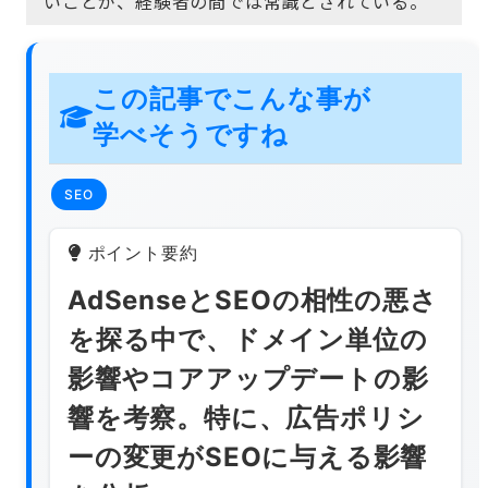
いことが、経験者の間では常識とされている。
この記事でこんな事が
学べそうですね
SEO
ポイント要約
AdSenseとSEOの相性の悪さ
を探る中で、ドメイン単位の
影響やコアアップデートの影
響を考察。特に、広告ポリシ
ーの変更がSEOに与える影響