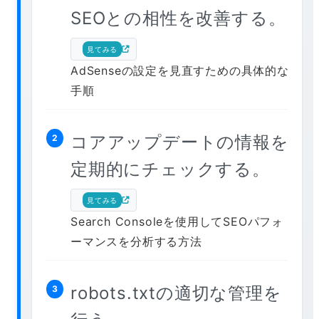
SEOとの相性を改善する。
見てみる
AdSenseの設定を見直すための具体的な
手順
コアアップデートの情報を
2
定期的にチェックする。
見てみる
Search Consoleを使用してSEOパフォ
ーマンスを分析する方法
robots.txtの適切な管理を
3