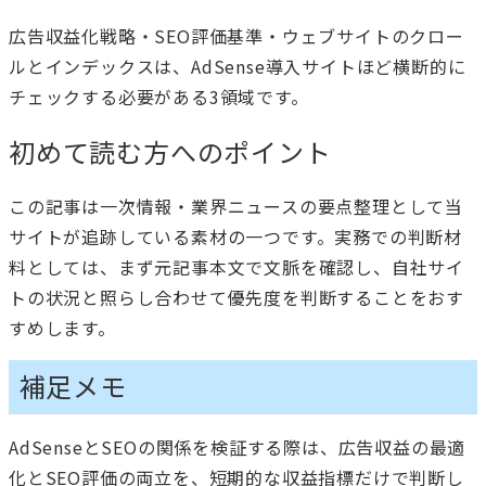
広告収益化戦略・SEO評価基準・ウェブサイトのクロー
ルとインデックスは、AdSense導入サイトほど横断的に
チェックする必要がある3領域です。
初めて読む方へのポイント
この記事は一次情報・業界ニュースの要点整理として当
サイトが追跡している素材の一つです。実務での判断材
料としては、まず元記事本文で文脈を確認し、自社サイ
トの状況と照らし合わせて優先度を判断することをおす
すめします。
補足メモ
AdSenseとSEOの関係を検証する際は、広告収益の最適
化とSEO評価の両立を、短期的な収益指標だけで判断し