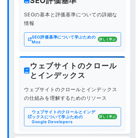
SEO評価基準
SEOの基本と評価基準についての詳細な
情報
SEO評価基準について学ぶための
詳しく学ぶ
Moz
ウェブサイトのクロール
とインデックス
ウェブサイトのクロールとインデックス
の仕組みを理解するためのリソース
ウェブサイトのクロールとインデ
ックスについて学ぶための
詳しく学ぶ
Google Developers