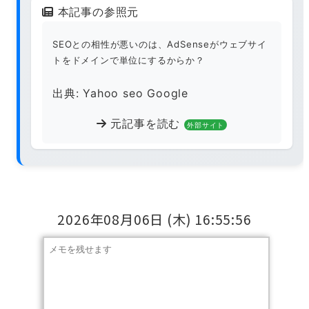
本記事の参照元
SEOとの相性が悪いのは、AdSenseがウェブサイ
トをドメインで単位にするからか？
出典: Yahoo seo Google
元記事を読む
外部サイト
2026年08月06日
(木)
16:55:57