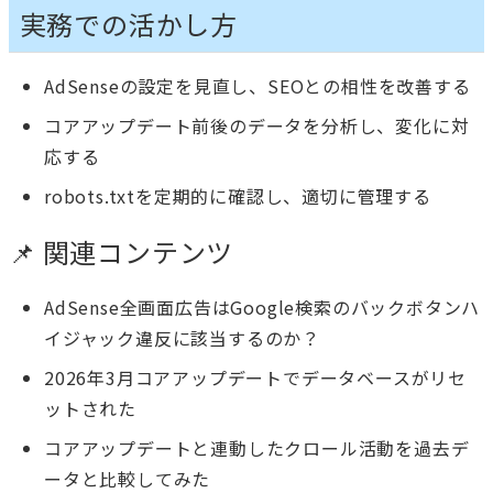
実務での活かし方
AdSenseの設定を見直し、SEOとの相性を改善する
コアアップデート前後のデータを分析し、変化に対
応する
robots.txtを定期的に確認し、適切に管理する
📌 関連コンテンツ
AdSense全画面広告はGoogle検索のバックボタンハ
イジャック違反に該当するのか？
2026年3月コアアップデートでデータベースがリセ
ットされた
コアアップデートと連動したクロール活動を過去デ
ータと比較してみた