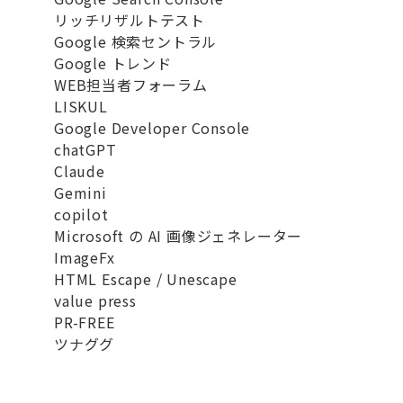
リッチリザルトテスト
Google 検索セントラル
Google トレンド
WEB担当者フォーラム
LISKUL
Google Developer Console
chatGPT
Claude
Gemini
copilot
Microsoft の AI 画像ジェネレーター
ImageFx
HTML Escape / Unescape
value press
PR-FREE
ツナググ