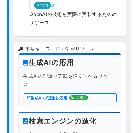
見てみる
OpenAIの技術を実際に実装するための
リソース
重要キーワード・学習リソース
生成AIの応用
生成AIの理論と実践を深く学べるリソー
ス
生成AIの理論と応用
詳しく学ぶ
検索エンジンの進化