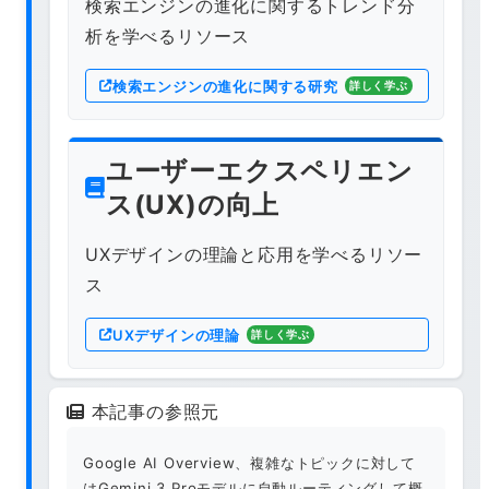
検索エンジンの進化に関するトレンド分
析を学べるリソース
検索エンジンの進化に関する研究
詳しく学ぶ
ユーザーエクスペリエン
ス(UX)の向上
UXデザインの理論と応用を学べるリソー
ス
UXデザインの理論
詳しく学ぶ
本記事の参照元
Google AI Overview、複雑なトピックに対して
はGemini 3 Proモデルに自動ルーティングして概