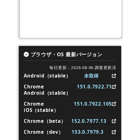
ブラウザ・OS 最新バージョン
毎日更新：2026-08-06 調査更新済
Android（stable）
未取得
Chrome
151.0.7922.71
Android（stable）
Chrome
151.0.7922.105
iOS（stable）
Chrome（beta）
152.0.7977.13
Chrome（dev）
153.0.7979.3