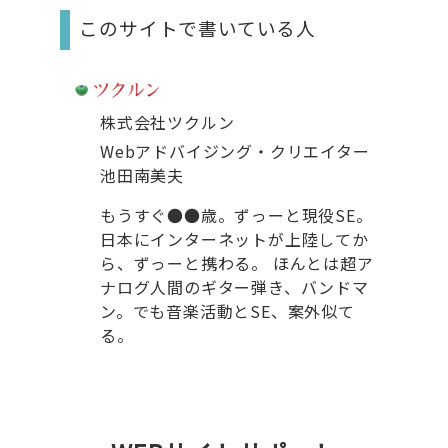
このサイトで書いている人
株式会社ツクルン
Webアドバイジング・クリエイター
池田南美夫
もうすぐ●●歳。ずっーと現役SE。
日本にインターネットが上陸してか
ら、ずっーと携わる。 ほんとは超ア
ナログ人間のギター弾き、バンドマ
ン。でも音楽活動とSE、案外似て
る。