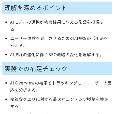
理解を深めるポイント
AIモデルの選択が検索結果に与える影響を把握す
る。
ユーザー体験を向上させるためのAI技術の活用法を
考える。
AI技術の進化に伴うSEO戦略の変化を理解する。
実務での補足チェック
AI Overviewの結果をトラッキングし、ユーザーの反
応を分析する。
複雑なクエリに対する最適なコンテンツ戦略を策定
する。