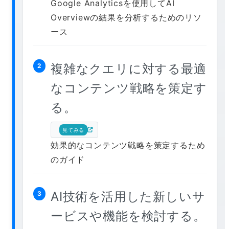
Google Analyticsを使用してAI
Overviewの結果を分析するためのリソ
ース
複雑なクエリに対する最適
2
なコンテンツ戦略を策定す
る。
見てみる
効果的なコンテンツ戦略を策定するため
のガイド
AI技術を活用した新しいサ
3
ービスや機能を検討する。