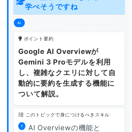
学べそうですね
AI
ポイント要約
Google AI Overviewが
Gemini 3 Proモデルを利用
し、複雑なクエリに対して自
動的に要約を生成する機能に
ついて解説。
このトピックで身につけるべきスキル
AI Overviewの機能と
1