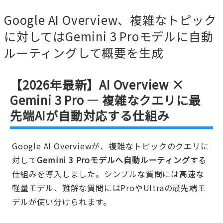
Google AI Overview、複雑なトピック
に対してはGemini 3 Proモデルに自動
ルーティングして概要を生成
【2026年最新】AI Overview ×
Gemini 3 Pro — 複雑なクエリに最
先端AIが自動対応する仕組み
Google AI Overviewが、複雑なトピックのクエリに
対して
Gemini 3 Proモデルへ自動ルーティング
する
仕組みを導入しました。シンプルな質問には高速な
軽量モデル、難解な質問にはProやUltraの最先端モ
デルが使い分けられます。