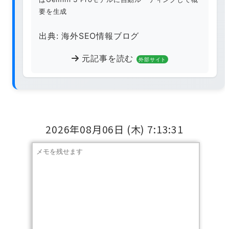
要を生成
出典: 海外SEO情報ブログ
元記事を読む
外部サイト
2026年08月06日
(木)
7:13:32