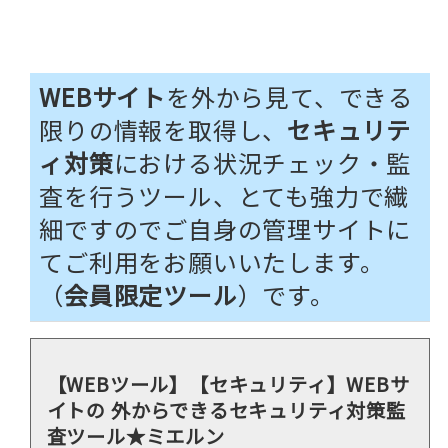
WEBサイト
を外から見て、できる
限りの情報を取得し、
セキュリテ
ィ対策
における状況チェック・監
査を行うツール、とても強力で繊
細ですのでご自身の管理サイトに
てご利用をお願いいたします。
（
会員限定ツール
）です。
【WEBツール】【セキュリティ】WEBサ
イトの 外からできるセキュリティ対策監
査ツール★ミエルン