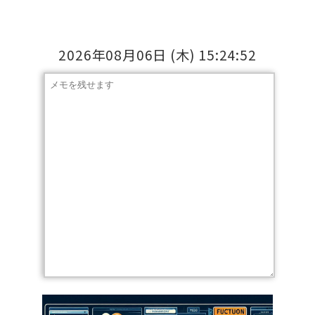
2026年08月06日
(木)
15:24:52