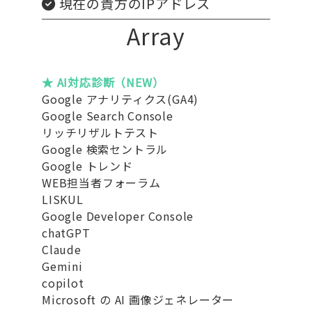
現在の貴方のIPアドレス
Array
★ AI対応診断（NEW）
Google アナリティクス(GA4)
Google Search Console
リッチリザルトテスト
Google 検索セントラル
Google トレンド
WEB担当者フォーラム
LISKUL
Google Developer Console
chatGPT
Claude
Gemini
copilot
Microsoft の AI 画像ジェネレーター