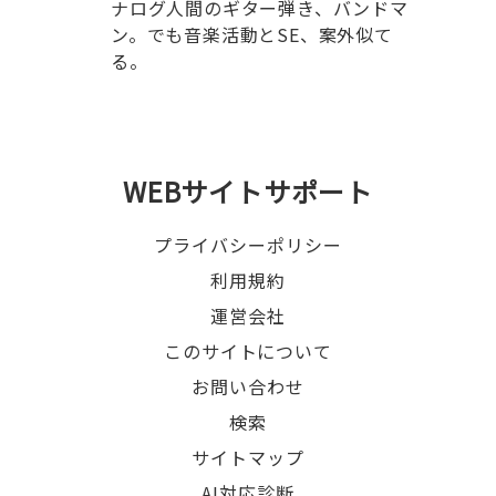
ナログ人間のギター弾き、バンドマ
ン。でも音楽活動とSE、案外似て
る。
WEBサイトサポート
プライバシーポリシー
利用規約
運営会社
このサイトについて
お問い合わせ
検索
サイトマップ
AI対応診断