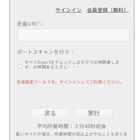
サインイン
会員登録（無料）
走査URL
*
：
ポートスキャンを行う：
すべてのportをチェックしますのでお時間要しま
す。お時間あるときに・・・
会員限定ツールです。サインインしてご利用ください。
平均所要時間：３分40秒前後
重いサイトの場合、所要時間の倍以上かかることもありま