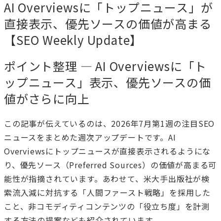
AI Overviewsに「トップニュース」が
直接表示、優先ソースの価値が高まる
【SEO Weekly Update】
ポイント整理 — AI Overviewsに「ト
ップニュース」表示、優先ソースの価
値がさらに向上
この記事が伝えているのは、2026年7月第1週の注目SEO
ニュースをまとめた週次アップデートです。AI
Overviewsにトップニュースが直接表示されるようにな
り、優先ソース（Preferred Sources）の価値が高まる可
能性が指摘されています。あわせて、米大手出版社が検
索流入減に対抗する「人間ファースト戦略」を採用した
こと、非コモディティコンテンツの「役立ち度」を計測
する方法の提案なども紹介されています。