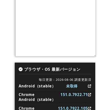
ブラウザ・OS 最新バージョン
毎日更新：2026-08-06 調査更新済
Android（stable）
未取得
Chrome
151.0.7922.71
Android（stable）
Chrome
151.0.7922.105