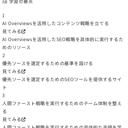
学習の要点
1
AI Overviewsを活用したコンテンツ戦略を立てる
見てみる
AI Overviewsを活用したSEO戦略を具体的に実行するた
めのリソース
2
優先ソースを選定するための基準を設ける
見てみる
優先ソースを選定するためのSEOツールを提供するサイ
ト
3
人間ファースト戦略を実行するためのチーム体制を整え
る
見てみる
人間ファースト戦略を実行するための具体的な手順を学