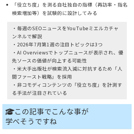
「役立ち度」を測る自社独自の指標（再訪率・指名
検索増加等）を試験的に設計してみる
・毎週のSEOニュースをYouTubeミエルカチャ
ンネルで解説
・2026年7月第1週の注目トピックは3つ
・AI Overviewsでトップニュースが表示され、優
先ソースの価値が向上する可能性
・米大手出版社が検索流入減に対抗するため「人
間ファースト戦略」を採用
・非コモディコンテンツの「役立ち度」を計測す
る手法が注目されている
この記事でこんな事が
学べそうですね