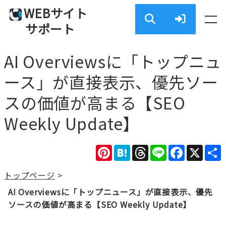
WEBサイト
サポート
AI Overviewsに「トップニュ
ース」が直接表示、優先ソー
スの価値が高まる【SEO
Weekly Update】
Pinterest
Hatena
Threads
Line
Facebook
X
トップページ
>
AI Overviewsに「トップニュース」が直接表示、優先
ソースの価値が高まる【SEO Weekly Update】