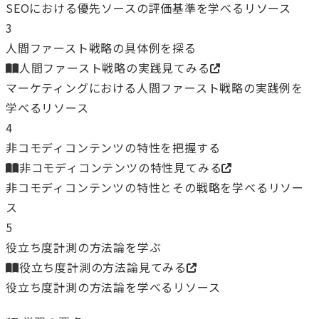
SEOにおける優先ソースの評価基準を学べるリソース
3
人間ファースト戦略の具体例を探る
人間ファースト戦略の実践
見てみる
マーケティングにおける人間ファースト戦略の実践例を
学べるリソース
4
非コモディコンテンツの特性を把握する
非コモディコンテンツの特性
見てみる
非コモディコンテンツの特性とその戦略を学べるリソー
ス
5
役立ち度計測の方法論を学ぶ
役立ち度計測の方法論
見てみる
役立ち度計測の方法論を学べるリソース