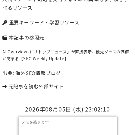
べるリソース
重要キーワード・学習リソース
本記事の参照元
AI Overviewsに「トップニュース」が直接表示、優先ソースの価値
が高まる【SEO Weekly Update】
出典: 海外SEO情報ブログ
元記事を読む
外部サイト
2026年08月05日
(水)
23:02:10