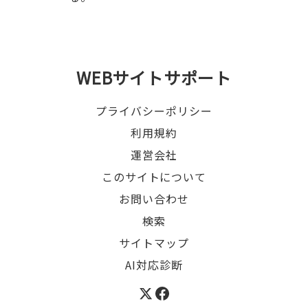
WEBサイトサポート
プライバシーポリシー
利用規約
運営会社
このサイトについて
お問い合わせ
検索
サイトマップ
AI対応診断