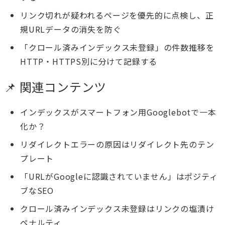
リンク切れが疑われるページを優先的に点検し、正
規URLデータの消失を防ぐ
「クロール済みインデックス未登録」の件数推移を
HTTP・HTTPS別に分けて記録する
📌 関連コンテンツ
インデックスがスマートフォン用Googlebotで一本
化か？
リダイレクトエラーの原因はリダイレクト先のテン
プレート
「URLがGoogleに認識されていません」はポジティ
ブなSEO
クロール済みインデックス未登録はリンクの塩漬け
ペナルティ