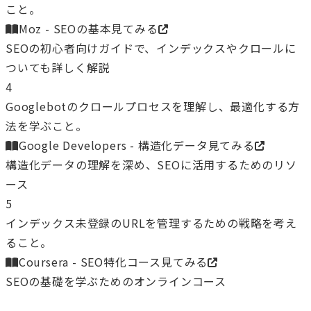
こと。
Moz - SEOの基本
見てみる
SEOの初心者向けガイドで、インデックスやクロールに
ついても詳しく解説
4
Googlebotのクロールプロセスを理解し、最適化する方
法を学ぶこと。
Google Developers - 構造化データ
見てみる
構造化データの理解を深め、SEOに活用するためのリソ
ース
5
インデックス未登録のURLを管理するための戦略を考え
ること。
Coursera - SEO特化コース
見てみる
SEOの基礎を学ぶためのオンラインコース