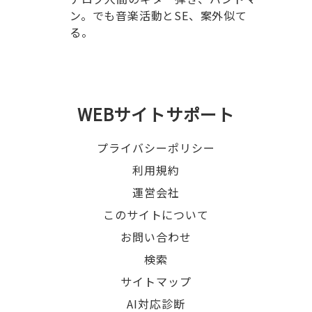
ン。でも音楽活動とSE、案外似て
る。
WEBサイトサポート
プライバシーポリシー
利用規約
運営会社
このサイトについて
お問い合わせ
検索
サイトマップ
AI対応診断