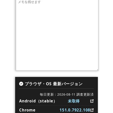
ブラウザ・OS 最新バージョン
毎日更新：2026-08-11 調査更新済
Android（stable）
未取得
Chrome
151.0.7922.108