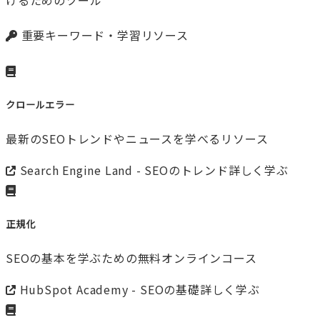
けるためのツール
重要キーワード・学習リソース
クロールエラー
最新のSEOトレンドやニュースを学べるリソース
Search Engine Land - SEOのトレンド
詳しく学ぶ
正規化
SEOの基本を学ぶための無料オンラインコース
HubSpot Academy - SEOの基礎
詳しく学ぶ