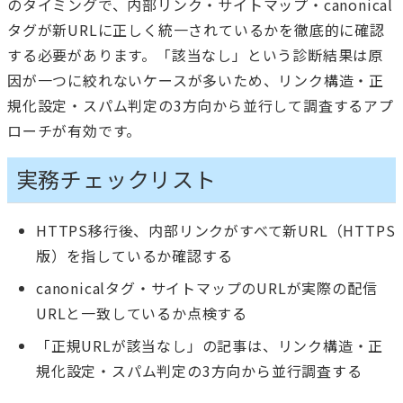
のタイミングで、内部リンク・サイトマップ・canonical
タグが新URLに正しく統一されているかを徹底的に確認
する必要があります。「該当なし」という診断結果は原
因が一つに絞れないケースが多いため、リンク構造・正
規化設定・スパム判定の3方向から並行して調査するアプ
ローチが有効です。
実務チェックリスト
HTTPS移行後、内部リンクがすべて新URL（HTTPS
版）を指しているか確認する
canonicalタグ・サイトマップのURLが実際の配信
URLと一致しているか点検する
「正規URLが該当なし」の記事は、リンク構造・正
規化設定・スパム判定の3方向から並行調査する