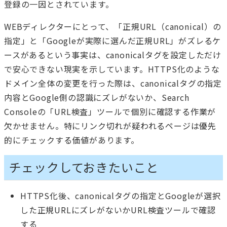
登録の一因とされています。
WEBディレクターにとって、「正規URL（canonical）の
指定」と「Googleが実際に選んだ正規URL」がズレるケ
ースがあるという事実は、canonicalタグを設定しただけ
で安心できない現実を示しています。HTTPS化のような
ドメイン全体の変更を行った際は、canonicalタグの指定
内容とGoogle側の認識にズレがないか、Search
Consoleの「URL検査」ツールで個別に確認する作業が
欠かせません。特にリンク切れが疑われるページは優先
的にチェックする価値があります。
チェックしておきたいこと
HTTPS化後、canonicalタグの指定とGoogleが選択
した正規URLにズレがないかURL検査ツールで確認
する