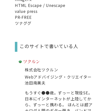
HTML Escape / Unescape
value press
PR-FREE
ツナググ
このサイトで書いている人
株式会社ツクルン
Webアドバイジング・クリエイター
池田南美夫
もうすぐ●●歳。ずっーと現役SE。
日本にインターネットが上陸してか
ら、ずっーと携わる。 ほんとは超ア
ナログ人間のギター弾き、バンドマ