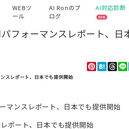
WEBツ
AI Ronのブ
AI対応診断
ール
ログ
NEW
soleのAIパフォーマンスレポート、
Pinterest
Hatena
Thre
Iパフォーマンスレポート、日本でも提供開始
のAIパフォーマンスレポート、日本でも提供開始
ンスレポート、日本でも提供開始