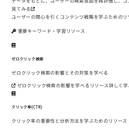
データをもとに、ユーザーの検索意図を再評価し、コ
見てみる
ユーザーの関心を引くコンテンツ戦略を学ぶためのリ
重要キーワード・学習リソース
ゼロクリック検索
ゼロクリック検索の影響とその対策を学べる
ゼロクリック検索の影響を学べるリソース
詳しく学
クリック率(CTR)
クリック率の重要性と分析方法を学ぶためのリソース