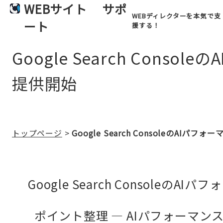
WEBサイト
サポ
WEBディレクターを本気で支
ート
援する！
Google Search Con
提供開始
トップページ
>
Google Search ConsoleのA
Google Search Console
ポイント整理 — AIパフォーマ