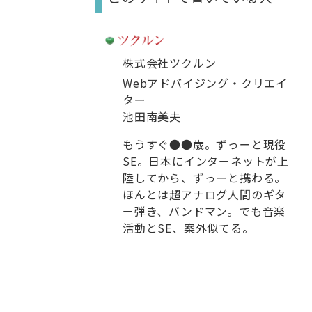
株式会社ツクルン
Webアドバイジング・クリエイ
ター
池田南美夫
もうすぐ●●歳。ずっーと現役
SE。日本にインターネットが上
陸してから、ずっーと携わる。
ほんとは超アナログ人間のギタ
ー弾き、バンドマン。でも音楽
活動とSE、案外似てる。