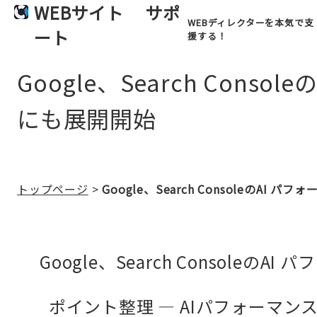
WEBサイト
サポ
WEBディレクターを本気で支
ート
援する！
Google、Search Con
にも展開開始
トップページ
>
Google、Search ConsoleのA
Google、Search Consol
ポイント整理 — AIパフォーマ