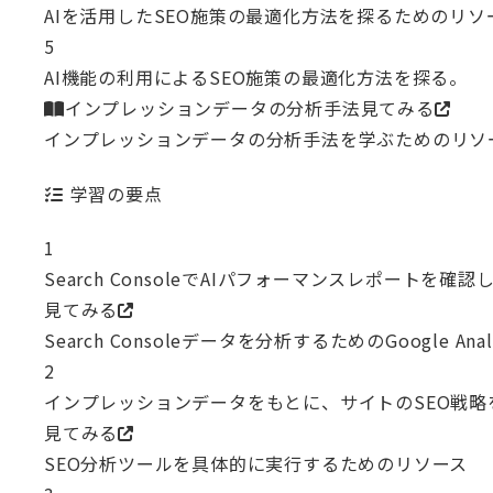
AIを活用したSEO施策の最適化方法を探るためのリソ
5
AI機能の利用によるSEO施策の最適化方法を探る。
インプレッションデータの分析手法
見てみる
インプレッションデータの分析手法を学ぶためのリソ
学習の要点
1
Search ConsoleでAIパフォーマンスレポートを
見てみる
Search Consoleデータを分析するためのGoogle Analy
2
インプレッションデータをもとに、サイトのSEO戦略
見てみる
SEO分析ツールを具体的に実行するためのリソース