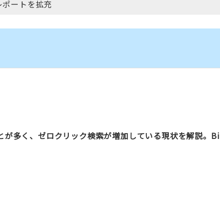
ンスレポートを拡充
とが多く、ゼロクリック検索が増加している現状を解説。Bi