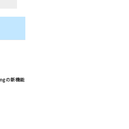
ngの新機能