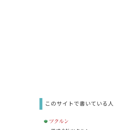
このサイトで書いている人