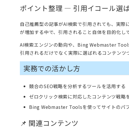
ポイント整理 — 引用イコール選
自己推薦型の記事がAI検索で引用されても、実際
が増加する中で、引用されること自体を目的化し
AI検索エンジンの動向や、Bing Webmaste
引用されるだけでなく実際に選ばれるコンテンツ
実務での活かし方
競合のSEO戦略を分析するツールを活用する
ゼロクリック検索に対応したコンテンツ戦略
Bing Webmaster Toolsを使ってサイ
📌 関連コンテンツ