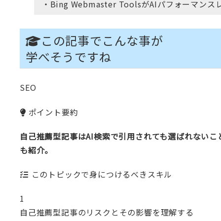
・Bing Webmaster ToolsがAIパフォーマ
この記事でこんな事が
学べそうですね
SEO
ポイント要約
自己推薦型記事はAI検索で引用されても選ばれないこ
も紹介。
このトピックで身につけるべきスキル
1
自己推薦型記事のリスクとその影響を理解する