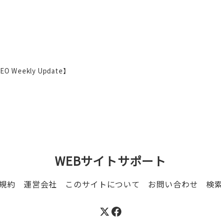
eekly Update】
WEBサイトサポート
規約
運営会社
このサイトについて
お問い合わせ
検