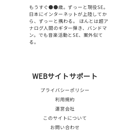
もうすぐ●●歳。ずっーと現役SE。
日本にインターネットが上陸してか
ら、ずっーと携わる。 ほんとは超ア
ナログ人間のギター弾き、バンドマ
ン。でも音楽活動とSE、案外似て
る。
WEBサイトサポート
プライバシーポリシー
利用規約
運営会社
このサイトについて
お問い合わせ