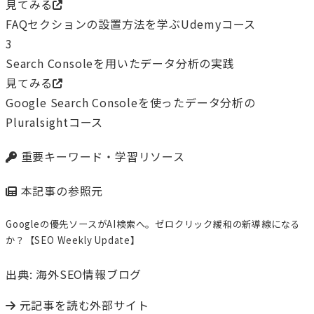
見てみる
FAQセクションの設置方法を学ぶUdemyコース
3
Search Consoleを用いたデータ分析の実践
見てみる
Google Search Consoleを使ったデータ分析の
Pluralsightコース
重要キーワード・学習リソース
本記事の参照元
Googleの優先ソースがAI検索へ。ゼロクリック緩和の新導線になる
か？【SEO Weekly Update】
出典: 海外SEO情報ブログ
元記事を読む
外部サイト