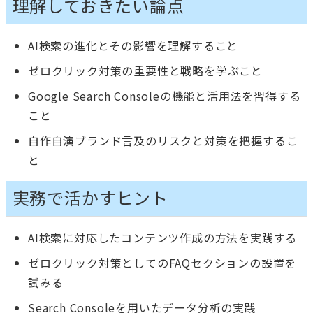
理解しておきたい論点
AI検索の進化とその影響を理解すること
ゼロクリック対策の重要性と戦略を学ぶこと
Google Search Consoleの機能と活用法を習得する
こと
自作自演ブランド言及のリスクと対策を把握するこ
と
実務で活かすヒント
AI検索に対応したコンテンツ作成の方法を実践する
ゼロクリック対策としてのFAQセクションの設置を
試みる
Search Consoleを用いたデータ分析の実践