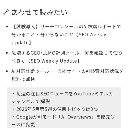
🔗 あわせて読みたい
【試験導入】サーチコンソールのAI検索レポートで
分かること・分からないこと【SEO Weekly
Update】
急増するGEO/LLMO計測ツール、何を確認して使う
べきか【SEO Weekly Update】
AI対応診断ツール
— 自社サイトのAI検索対応状況を
無料で点検
・毎週の注目SEOニュースをYouTubeミエルカ
チャンネルで解説
・2026年5月第5週の注目トピックは3つ
・GoogleがAIモード「AI Overviews」を優先ソ
ースに変更