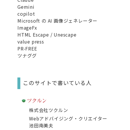
Gemini
copilot
Microsoft の AI 画像ジェネレーター
ImageFx
HTML Escape / Unescape
value press
PR-FREE
ツナググ
このサイトで書いている人
株式会社ツクルン
Webアドバイジング・クリエイター
池田南美夫