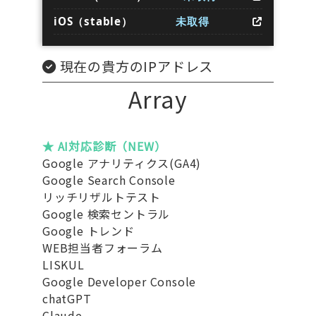
iOS（stable）
未取得
現在の貴方のIPアドレス
Array
★ AI対応診断（NEW）
Google アナリティクス(GA4)
Google Search Console
リッチリザルトテスト
Google 検索セントラル
Google トレンド
WEB担当者フォーラム
LISKUL
Google Developer Console
chatGPT
Claude