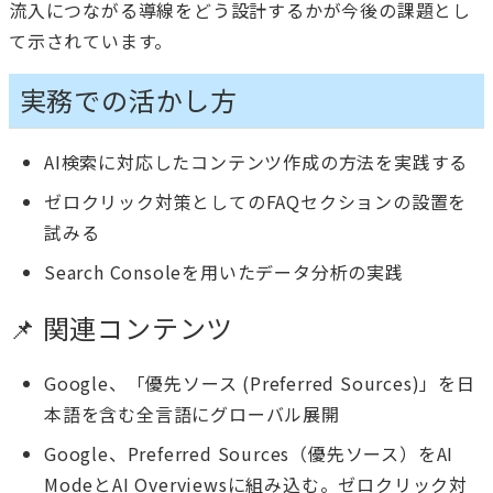
流入につながる導線をどう設計するかが今後の課題とし
て示されています。
実務での活かし方
AI検索に対応したコンテンツ作成の方法を実践する
ゼロクリック対策としてのFAQセクションの設置を
試みる
Search Consoleを用いたデータ分析の実践
📌 関連コンテンツ
Google、「優先ソース (Preferred Sources)」を日
本語を含む全言語にグローバル展開
Google、Preferred Sources（優先ソース）をAI
ModeとAI Overviewsに組み込む。ゼロクリック対