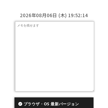
2026年08月06日
(木)
19:52:15
ブラウザ・OS 最新バージョン