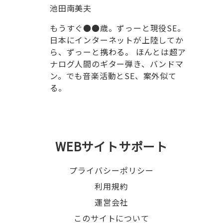
池田南美夫
もうすぐ●●歳。ずっーと現役SE。
日本にインターネットが上陸してか
ら、ずっーと携わる。 ほんとは超ア
ナログ人間のギター弾き、バンドマ
ン。でも音楽活動とSE、案外似て
る。
WEBサイトサポート
プライバシーポリシー
利用規約
運営会社
このサイトについて