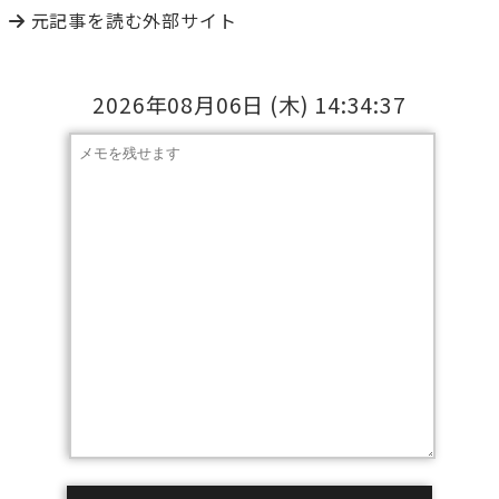
元記事を読む
外部サイト
2026年08月06日
(木)
14:34:37