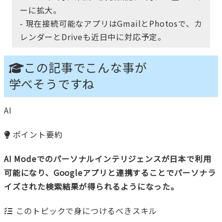
ーに拡大。
- 現在接続可能なアプリはGmailとPhotosで、カ
レンダーとDriveも近日中に対応予定。
この記事でこんな事が
学べそうですね
AI
ポイント要約
AI Modeでのパーソナルインテリジェンスが日本で利用
可能になり、Googleアプリと連携することでパーソナラ
イズされた検索結果が得られるようになった。
このトピックで身につけるべきスキル