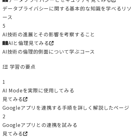
データプライバシーに関する基本的な知識を学べるリソ
ース
5
AI技術の進展とその影響を考察すること
AIと倫理
見てみる
AI技術の倫理的側面について学ぶコース
学習の要点
1
AI Modeを実際に使用してみる
見てみる
Googleアプリを連携する手順を詳しく解説したページ
2
Googleアプリとの連携を試みる
見てみる