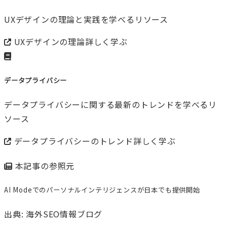
UXデザインの理論と実践を学べるリソース
UXデザインの理論
詳しく学ぶ
データプライバシー
データプライバシーに関する最新のトレンドを学べるリ
ソース
データプライバシーのトレンド
詳しく学ぶ
本記事の参照元
AI Modeでのパーソナルインテリジェンスが日本でも提供開始
出典: 海外SEO情報ブログ