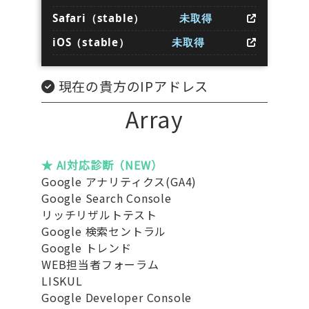
Safari（stable）
未取得
iOS（stable）
未取得
現在の貴方のIPアドレス
Array
★ AI対応診断（NEW）
Google アナリティクス(GA4)
Google Search Console
リッチリザルトテスト
Google 検索セントラル
Google トレンド
WEB担当者フォーラム
LISKUL
Google Developer Console