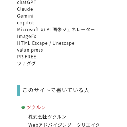
chatGPT
Claude
Gemini
copilot
Microsoft の AI 画像ジェネレーター
ImageFx
HTML Escape / Unescape
value press
PR-FREE
ツナググ
このサイトで書いている人
株式会社ツクルン
Webアドバイジング・クリエイター