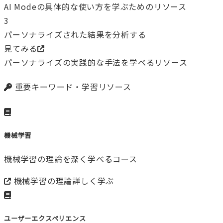
AI Modeの具体的な使い方を学ぶためのリソース
3
パーソナライズされた結果を分析する
見てみる
パーソナライズの実践的な手法を学べるリソース
重要キーワード・学習リソース
機械学習
機械学習の理論を深く学べるコース
機械学習の理論
詳しく学ぶ
ユーザーエクスペリエンス