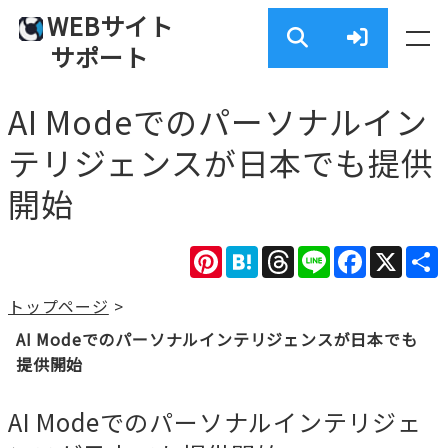
WEBサイト
サポート
AI Modeでのパーソナルイン
テリジェンスが日本でも提供
開始
Pinterest
Hatena
Threads
Line
Facebook
X
トップページ
>
AI Modeでのパーソナルインテリジェンスが日本でも
提供開始
AI Modeでのパーソナルインテリジェ