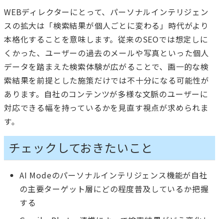
WEBディレクターにとって、パーソナルインテリジェン
スの拡大は「検索結果が個人ごとに変わる」時代がより
本格化することを意味します。従来のSEOでは想定しに
くかった、ユーザーの過去のメールや写真といった個人
データを踏まえた検索体験が広がることで、画一的な検
索結果を前提とした施策だけでは不十分になる可能性が
あります。自社のコンテンツが多様な文脈のユーザーに
対応できる幅を持っているかを見直す視点が求められま
す。
チェックしておきたいこと
AI Modeのパーソナルインテリジェンス機能が自社
の主要ターゲット層にどの程度普及しているか把握
する