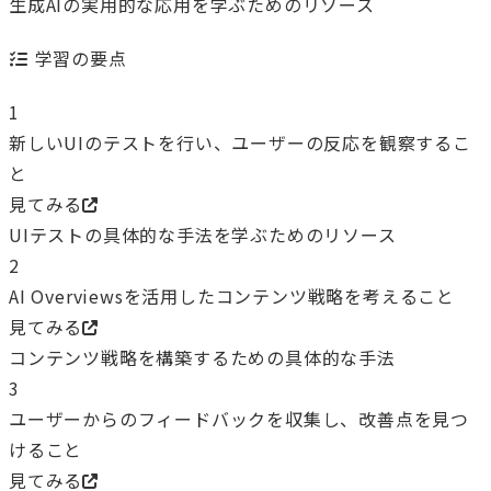
生成AIの実用的な応用を学ぶためのリソース
学習の要点
1
新しいUIのテストを行い、ユーザーの反応を観察するこ
と
見てみる
UIテストの具体的な手法を学ぶためのリソース
2
AI Overviewsを活用したコンテンツ戦略を考えること
見てみる
コンテンツ戦略を構築するための具体的な手法
3
ユーザーからのフィードバックを収集し、改善点を見つ
けること
見てみる