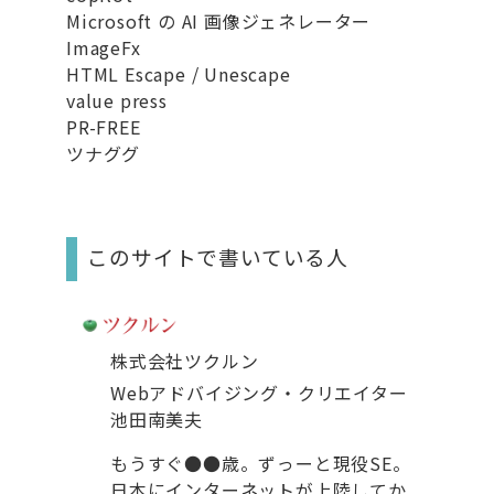
Microsoft の AI 画像ジェネレーター
ImageFx
HTML Escape / Unescape
value press
PR-FREE
ツナググ
このサイトで書いている人
株式会社ツクルン
Webアドバイジング・クリエイター
池田南美夫
もうすぐ●●歳。ずっーと現役SE。
日本にインターネットが上陸してか