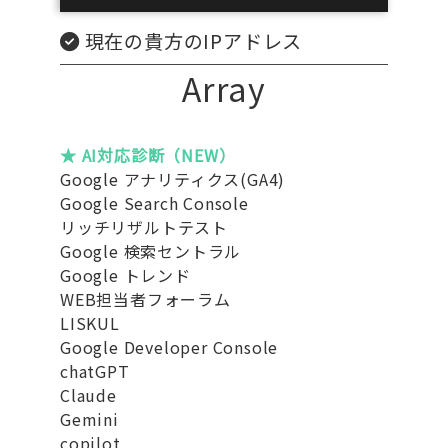
現在の貴方のIPアドレス
Array
★ AI対応診断（NEW）
Google アナリティクス(GA4)
Google Search Console
リッチリザルトテスト
Google 検索セントラル
Google トレンド
WEB担当者フォーラム
LISKUL
Google Developer Console
chatGPT
Claude
Gemini
copilot