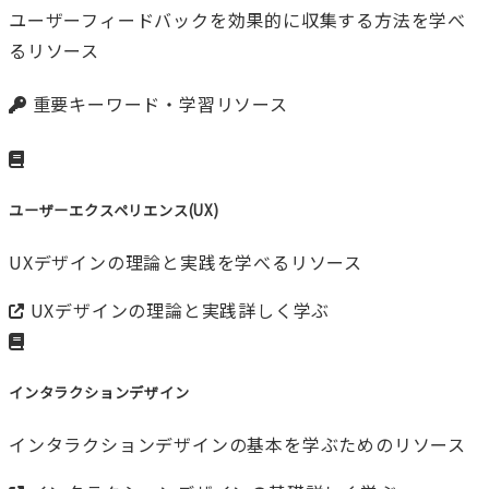
ユーザーフィードバックを効果的に収集する方法を学べ
るリソース
重要キーワード・学習リソース
ユーザーエクスペリエンス(UX)
UXデザインの理論と実践を学べるリソース
UXデザインの理論と実践
詳しく学ぶ
インタラクションデザイン
インタラクションデザインの基本を学ぶためのリソース