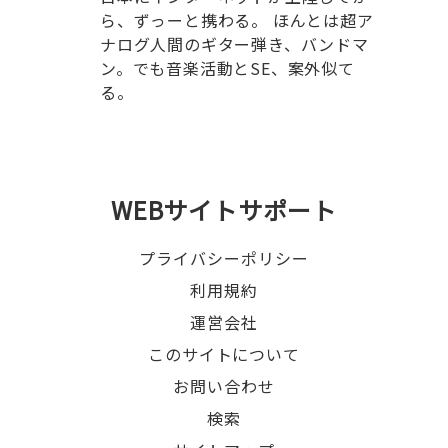
ら、ずっーと携わる。 ほんとは超ア
ナログ人間のギター弾き、バンドマ
ン。でも音楽活動とSE、案外似て
る。
WEBサイトサポート
プライバシーポリシー
利用規約
運営会社
このサイトについて
お問い合わせ
検索