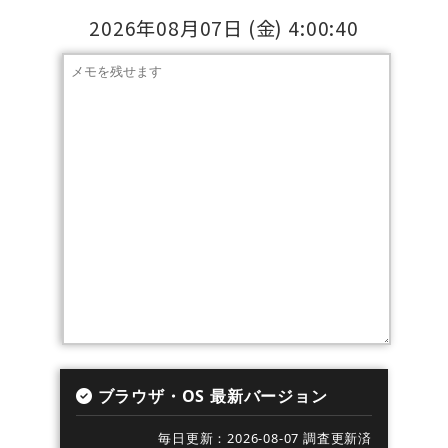
2026年08月07日
(金)
4:00:40
ブラウザ・OS 最新バージョン
毎日更新：2026-08-07 調査更新済