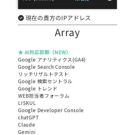
現在の貴方のIPアドレス
Array
★ AI対応診断（NEW）
Google アナリティクス(GA4)
Google Search Console
リッチリザルトテスト
Google 検索セントラル
Google トレンド
WEB担当者フォーラム
LISKUL
Google Developer Console
chatGPT
Claude
Gemini