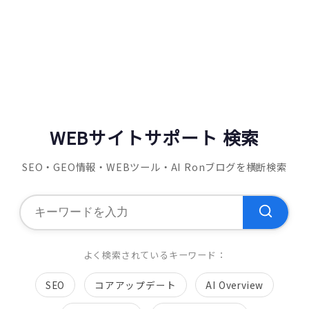
WEBサイトサポート 検索
SEO・GEO情報・WEBツール・AI Ronブログを横断検索
よく検索されているキーワード：
SEO
コアアップデート
AI Overview