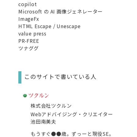
copilot
Microsoft の AI 画像ジェネレーター
ImageFx
HTML Escape / Unescape
value press
PR-FREE
ツナググ
このサイトで書いている人
株式会社ツクルン
Webアドバイジング・クリエイター
池田南美夫
もうすぐ●●歳。ずっーと現役SE。