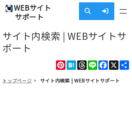
WEBサイト
サポート
サイト内検索 | WEBサイトサ
ポート
Pinterest
Hatena
Threads
Line
Facebook
X
トップページ
>
サイト内検索 | WEBサイトサポート