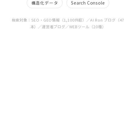
構造化データ
Search Console
検索対象：SEO・GEO情報（1,100件超）／AI Ron ブログ（47
本）／運営者ブログ／WEBツール（20種）