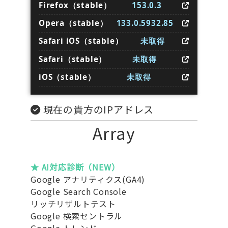
Firefox（stable）
153.0.3
Opera（stable）
133.0.5932.85
Safari iOS（stable）
未取得
Safari（stable）
未取得
iOS（stable）
未取得
現在の貴方のIPアドレス
Array
★ AI対応診断（NEW）
Google アナリティクス(GA4)
Google Search Console
リッチリザルトテスト
Google 検索セントラル