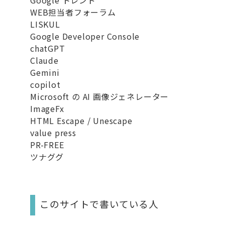
Google トレンド
WEB担当者フォーラム
LISKUL
Google Developer Console
chatGPT
Claude
Gemini
copilot
Microsoft の AI 画像ジェネレーター
ImageFx
HTML Escape / Unescape
value press
PR-FREE
ツナググ
このサイトで書いている人