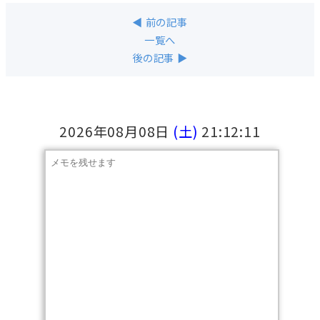
◀ 前の記事
一覧へ
後の記事 ▶
2026年08月08日
(土)
21:12:12