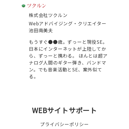
株式会社ツクルン
Webアドバイジング・クリエイター
池田南美夫
もうすぐ●●歳。ずっーと現役SE。
日本にインターネットが上陸してか
ら、ずっーと携わる。 ほんとは超ア
ナログ人間のギター弾き、バンドマ
ン。でも音楽活動とSE、案外似て
る。
WEBサイトサポート
プライバシーポリシー