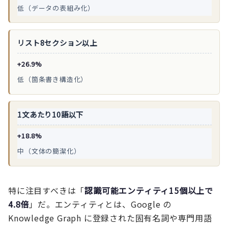
低（データの表組み化）
リスト8セクション以上
+26.9%
低（箇条書き構造化）
1文あたり10語以下
+18.8%
中（文体の簡潔化）
特に注目すべきは「
認識可能エンティティ15個以上で
4.8倍
」だ。エンティティとは、Google の
Knowledge Graph に登録された固有名詞や専門用語