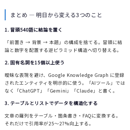
まとめ — 明日から変える3つのこと
1. 冒頭540語に結論を置く
「前置き → 背景 → 本題」の構成を捨てる。冒頭に結
論と数字を配置する逆ピラミッド構造へ切り替える。
2. 固有名詞を15個以上使う
曖昧な表現を避け、Google Knowledge Graph に登録
されたエンティティを明示的に使う。「AIツール」では
なく「ChatGPT」「Gemini」「Claude」と書く。
3. テーブルとリストでデータを構造化する
文章の羅列をテーブル・箇条書き・FAQに変換する。
それだけで引用率が25〜27%向上する。