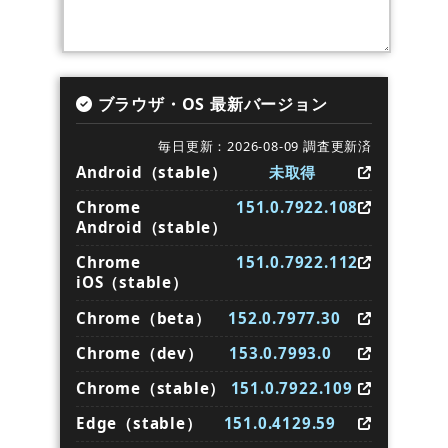
ブラウザ・OS 最新バージョン
毎日更新：2026-08-09 調査更新済
Android（stable）
未取得
Chrome
151.0.7922.108
Android（stable）
Chrome
151.0.7922.112
iOS（stable）
Chrome（beta）
152.0.7977.30
Chrome（dev）
153.0.7993.0
Chrome（stable）
151.0.7922.109
Edge（stable）
151.0.4129.59