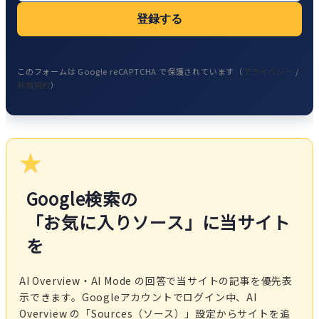
登録する
このフォームは Google reCAPTCHA で保護されています（
プライバシー
/
利用規約
）
★
Google検索の
「お気に入りソース」に当サイト
を
AI Overview・AI Mode の回答で当サイトの記事を優先表
示できます。Googleアカウントでログイン中、AI
Overview の「Sources（ソース）」設定からサイトを追