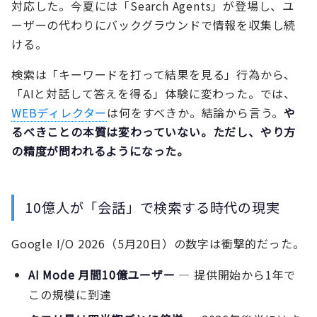
対応した。今夏には「Search Agents」が登場し、ユ
ーザーの代わりにバックグラウンドで情報を収集し続
ける。
検索は「キーワードを打って結果を見る」行為から、
「AIと対話して答えを得る」体験に変わった。では、
WEBディレクター
は何をすべきか。結論から言う。
や
るべきことの本質は変わっていない。ただし、やり方
の精度が問われるようになった。
10億人が「会話」で検索する時代の現実
Google I/O 2026（5月20日）の数字は衝撃的だった。
AI Mode 月間10億ユーザー
— 提供開始から1年で
この規模に到達