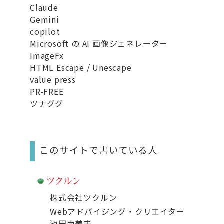
Claude
Gemini
copilot
Microsoft の AI 画像ジェネレーター
ImageFx
HTML Escape / Unescape
value press
PR-FREE
ツナググ
このサイトで書いている人
株式会社ツクルン
Webアドバイジング・クリエイター
池田南美夫