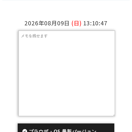
2026年08月09日
(日)
13:10:48
ブラウザ・OS 最新バージョン