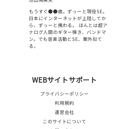
もうすぐ●●歳。ずっーと現役SE。
日本にインターネットが上陸してか
ら、ずっーと携わる。 ほんとは超ア
ナログ人間のギター弾き、バンドマ
ン。でも音楽活動とSE、案外似て
る。
WEBサイトサポート
プライバシーポリシー
利用規約
運営会社
このサイトについて