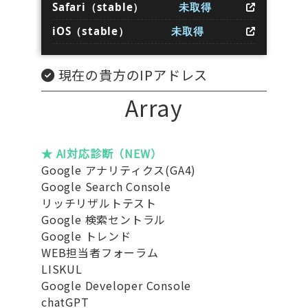
Safari（stable）
未取得
iOS（stable）
未取得
現在の貴方のIPアドレス
Array
★ AI対応診断（NEW）
Google アナリティクス(GA4)
Google Search Console
リッチリザルトテスト
Google 検索セントラル
Google トレンド
WEB担当者フォーラム
LISKUL
Google Developer Console
chatGPT