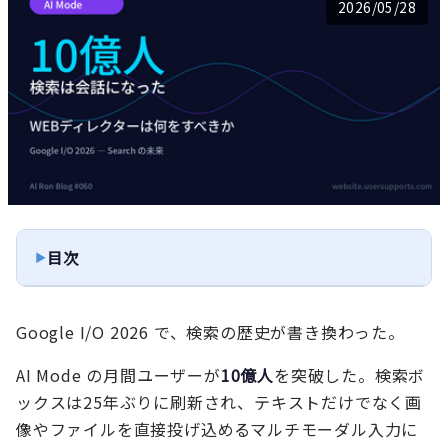
2026/05/28
目次
Google I/O 2026 で、検索の歴史が書き換わった。
AI Mode の月間ユーザーが
10億人
を突破した。検索ボ
ックスは25年ぶりに刷新され、テキストだけでなく画
像やファイルを直接投げ込めるマルチモーダル入力に