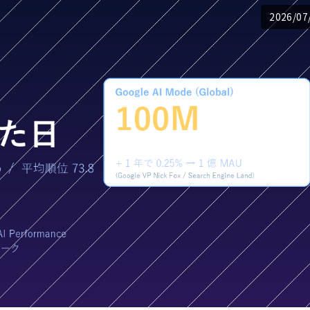
2026/07